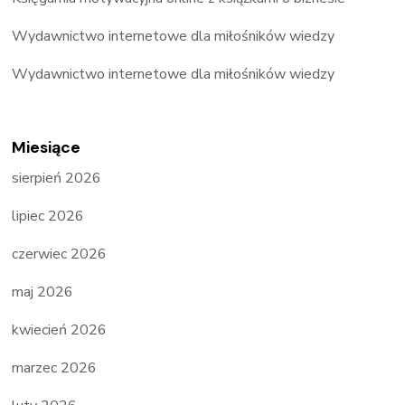
Wydawnictwo internetowe dla miłośników wiedzy
Wydawnictwo internetowe dla miłośników wiedzy
Miesiące
sierpień 2026
lipiec 2026
czerwiec 2026
maj 2026
kwiecień 2026
marzec 2026