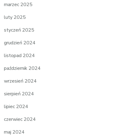
marzec 2025
luty 2025
styczeń 2025
grudzień 2024
listopad 2024
październik 2024
wrzesień 2024
sierpień 2024
lipiec 2024
czerwiec 2024
maj 2024