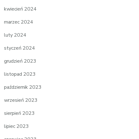
kwiecień 2024
marzec 2024
luty 2024
styczeń 2024
grudzień 2023
listopad 2023
październik 2023
wrzesień 2023
sierpień 2023
lipiec 2023