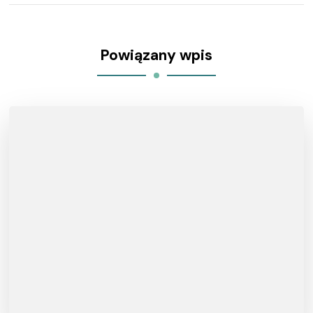
Powiązany wpis