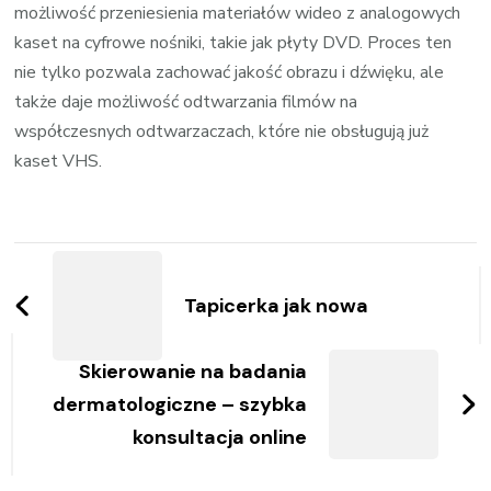
możliwość przeniesienia materiałów wideo z analogowych
kaset na cyfrowe nośniki, takie jak płyty DVD. Proces ten
nie tylko pozwala zachować jakość obrazu i dźwięku, ale
także daje możliwość odtwarzania filmów na
współczesnych odtwarzaczach, które nie obsługują już
kaset VHS.
Zobacz
wpisy
Tapicerka jak nowa
Skierowanie na badania
dermatologiczne – szybka
konsultacja online