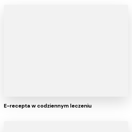
E-recepta w codziennym leczeniu