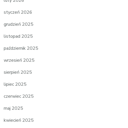
luty 2026
styczeń 2026
grudzień 2025
listopad 2025
październik 2025
wrzesień 2025
sierpień 2025
lipiec 2025
czerwiec 2025
maj 2025
kwiecień 2025