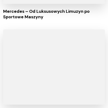
Mercedes – Od Luksusowych Limuzyn po
Sportowe Maszyny