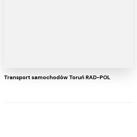
Transport samochodów Toruń RAD-POL