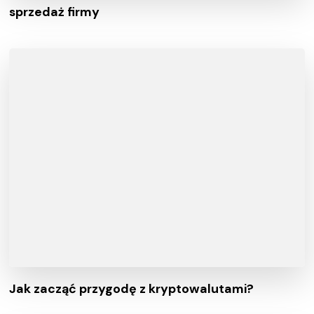
sprzedaż firmy
Jak zacząć przygodę z kryptowalutami?