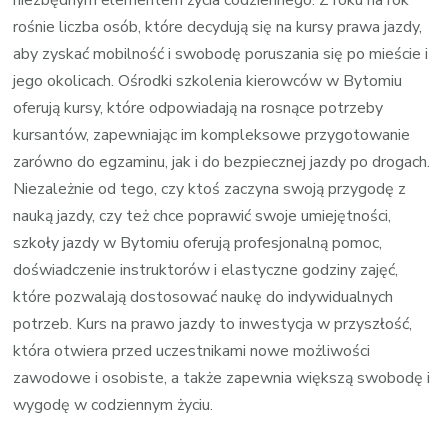
rośnie liczba osób, które decydują się na kursy prawa jazdy,
aby zyskać mobilność i swobodę poruszania się po mieście i
jego okolicach. Ośrodki szkolenia kierowców w Bytomiu
oferują kursy, które odpowiadają na rosnące potrzeby
kursantów, zapewniając im kompleksowe przygotowanie
zarówno do egzaminu, jak i do bezpiecznej jazdy po drogach.
Niezależnie od tego, czy ktoś zaczyna swoją przygodę z
nauką jazdy, czy też chce poprawić swoje umiejętności,
szkoły jazdy w Bytomiu oferują profesjonalną pomoc,
doświadczenie instruktorów i elastyczne godziny zajęć,
które pozwalają dostosować naukę do indywidualnych
potrzeb. Kurs na prawo jazdy to inwestycja w przyszłość,
która otwiera przed uczestnikami nowe możliwości
zawodowe i osobiste, a także zapewnia większą swobodę i
wygodę w codziennym życiu.