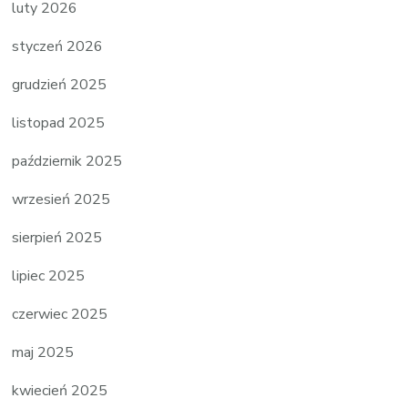
luty 2026
styczeń 2026
grudzień 2025
listopad 2025
październik 2025
wrzesień 2025
sierpień 2025
lipiec 2025
czerwiec 2025
maj 2025
kwiecień 2025