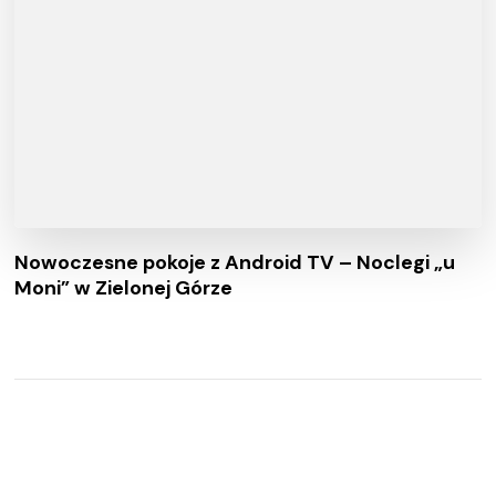
Nowoczesne pokoje z Android TV – Noclegi „u
Moni” w Zielonej Górze