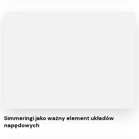
Simmeringi jako ważny element układów
napędowych