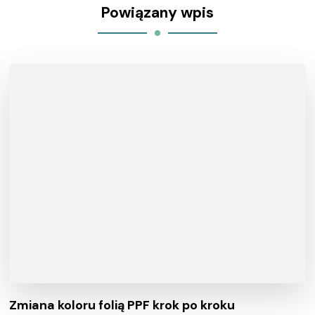
Powiązany wpis
Zmiana koloru folią PPF krok po kroku