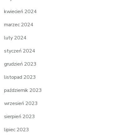
kwiecień 2024
marzec 2024
luty 2024
styczeń 2024
grudzień 2023
listopad 2023
październik 2023
wrzesień 2023
sierpień 2023
lipiec 2023