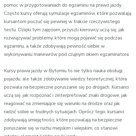
pomoc w przygotowaniach do egzaminu na prawo jazdy.
Często kursy oferują symulacje egzaminów, które pozwalają
kursantom poczuć się pewniej w trakcie rzeczywistego
testu. Dzięki tym zajęciom, przyszli kierowcy uczą się, jak
rozwiązywać problemy, które mogą pojawić się podczas
egzaminu, a także zdobywają pewność siebie w
wykonywaniu manewrów pod czujnym okiem egzaminatora.
Kursy prawa jazdy w Bytomiu to nie tylko nauka obsługi
pojazdu, ale także zdobywanie wiedzy teoretycznej, która
pozwala na bezpieczne poruszanie się po drogach. Kursanci
uczą się, jak rozpoznać i zinterpretować znaki drogowe, jak
reagować na zmieniające się warunki na drodze oraz jak
radzić sobie w trudnych sytuacjach. Oprócz tego, kursanci
zdobywają umiejętności, które pozwalają na bezpieczne
poruszanie się w ruchu miejskim i wiejskim, co stanowi