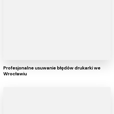
Profesjonalne usuwanie błędów drukarki we
Wrocławiu