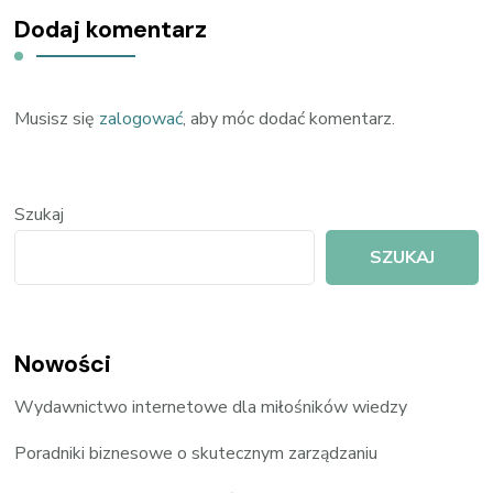
Dodaj komentarz
Musisz się
zalogować
, aby móc dodać komentarz.
Szukaj
SZUKAJ
Nowości
Wydawnictwo internetowe dla miłośników wiedzy
Poradniki biznesowe o skutecznym zarządzaniu