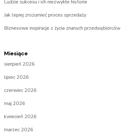
Ludzie sukcesu i ich niezwykłe historie
Jak lepiej zrozumieć proces sprzedaży
Biznesowe inspiracje z życia znanych przedsiębiorców
Miesiące
sierpień 2026
lipiec 2026
czerwiec 2026
maj 2026
kwiecień 2026
marzec 2026