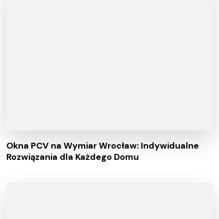
Okna PCV na Wymiar Wrocław: Indywidualne
Rozwiązania dla Każdego Domu