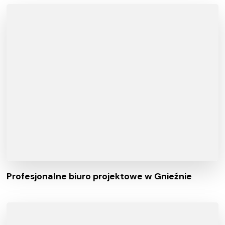
Profesjonalne biuro projektowe w Gnieźnie