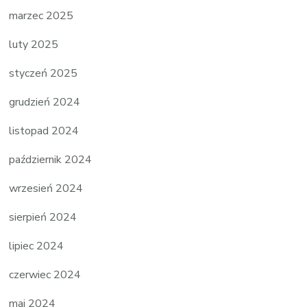
marzec 2025
luty 2025
styczeń 2025
grudzień 2024
listopad 2024
październik 2024
wrzesień 2024
sierpień 2024
lipiec 2024
czerwiec 2024
maj 2024