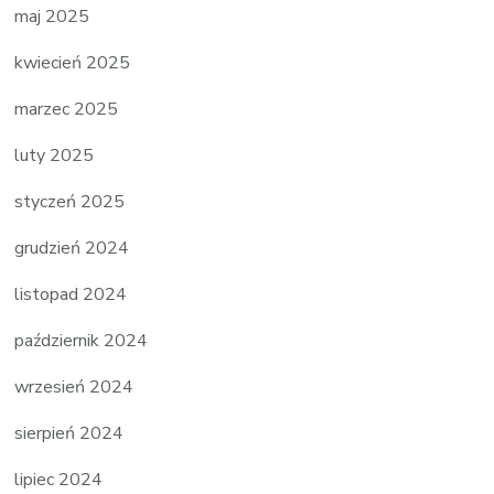
maj 2025
kwiecień 2025
marzec 2025
luty 2025
styczeń 2025
grudzień 2024
listopad 2024
październik 2024
wrzesień 2024
sierpień 2024
lipiec 2024