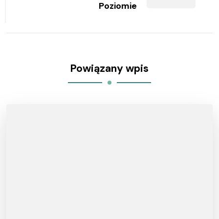
Poziomie
Powiązany wpis