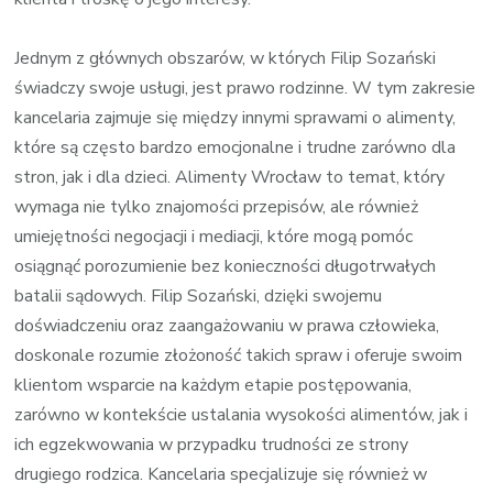
Jednym z głównych obszarów, w których Filip Sozański
świadczy swoje usługi, jest prawo rodzinne. W tym zakresie
kancelaria zajmuje się między innymi sprawami o alimenty,
które są często bardzo emocjonalne i trudne zarówno dla
stron, jak i dla dzieci. Alimenty Wrocław to temat, który
wymaga nie tylko znajomości przepisów, ale również
umiejętności negocjacji i mediacji, które mogą pomóc
osiągnąć porozumienie bez konieczności długotrwałych
batalii sądowych. Filip Sozański, dzięki swojemu
doświadczeniu oraz zaangażowaniu w prawa człowieka,
doskonale rozumie złożoność takich spraw i oferuje swoim
klientom wsparcie na każdym etapie postępowania,
zarówno w kontekście ustalania wysokości alimentów, jak i
ich egzekwowania w przypadku trudności ze strony
drugiego rodzica. Kancelaria specjalizuje się również w