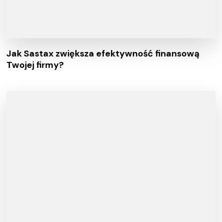
Jak Sastax zwiększa efektywność finansową
Twojej firmy?