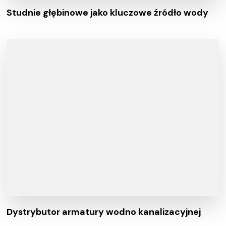
Studnie głębinowe jako kluczowe źródło wody
Dystrybutor armatury wodno kanalizacyjnej