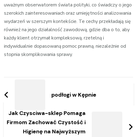
uważnym obserwatorem świata polityki, co świadczy o jego
szerokich zainteresowaniach oraz umiejętności analizowania
wydarzeń w szerszym kontekście. Te cechy przekładają się
również na jego działalność zawodową, gdzie dba o to, aby
każdy klient otrzymał kompleksową, rzetelną i
indywidualnie dopasowaną pomoc prawną, niezależnie od
stopnia skomplikowania sprawy.
Zobacz
wpisy
podłogi w Kępnie
Jak Czysciwa-sklep Pomaga
Firmom Zachować Czystość i
Higienę na Najwyższym