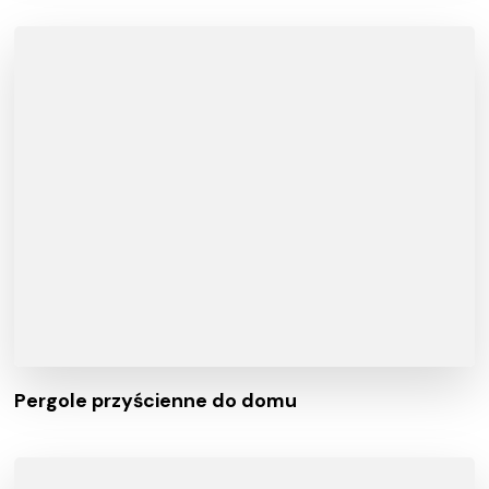
Pergole przyścienne do domu