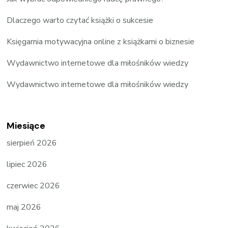
Dlaczego warto czytać książki o sukcesie
Księgarnia motywacyjna online z książkami o biznesie
Wydawnictwo internetowe dla miłośników wiedzy
Wydawnictwo internetowe dla miłośników wiedzy
Miesiące
sierpień 2026
lipiec 2026
czerwiec 2026
maj 2026