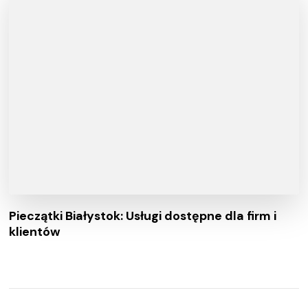
Pieczątki Białystok: Usługi dostępne dla firm i
klientów