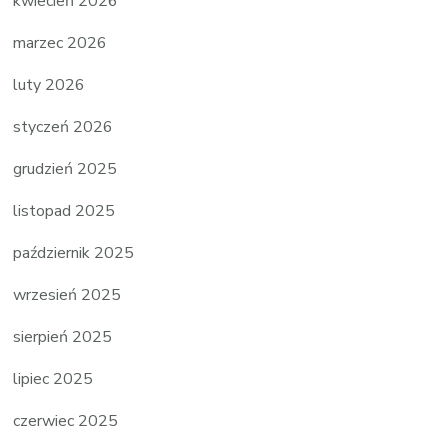
kwiecień 2026
marzec 2026
luty 2026
styczeń 2026
grudzień 2025
listopad 2025
październik 2025
wrzesień 2025
sierpień 2025
lipiec 2025
czerwiec 2025