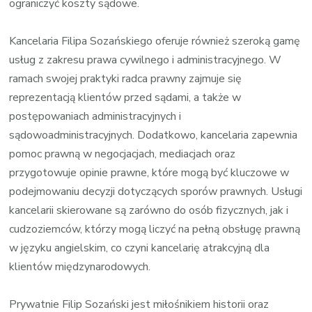
ograniczyć koszty sądowe.
Kancelaria Filipa Sozańskiego oferuje również szeroką gamę
usług z zakresu prawa cywilnego i administracyjnego. W
ramach swojej praktyki radca prawny zajmuje się
reprezentacją klientów przed sądami, a także w
postępowaniach administracyjnych i
sądowoadministracyjnych. Dodatkowo, kancelaria zapewnia
pomoc prawną w negocjacjach, mediacjach oraz
przygotowuje opinie prawne, które mogą być kluczowe w
podejmowaniu decyzji dotyczących sporów prawnych. Usługi
kancelarii skierowane są zarówno do osób fizycznych, jak i
cudzoziemców, którzy mogą liczyć na pełną obsługę prawną
w języku angielskim, co czyni kancelarię atrakcyjną dla
klientów międzynarodowych.
Prywatnie Filip Sozański jest miłośnikiem historii oraz