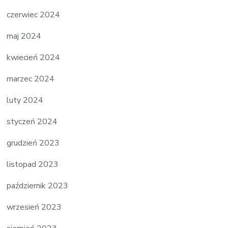
czerwiec 2024
maj 2024
kwiecień 2024
marzec 2024
luty 2024
styczeń 2024
grudzień 2023
listopad 2023
październik 2023
wrzesień 2023