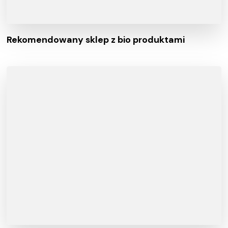
Rekomendowany sklep z bio produktami