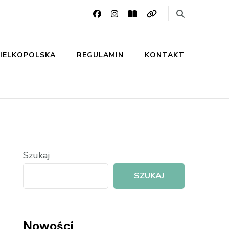
IELKOPOLSKA
REGULAMIN
KONTAKT
Szukaj
SZUKAJ
Nowości