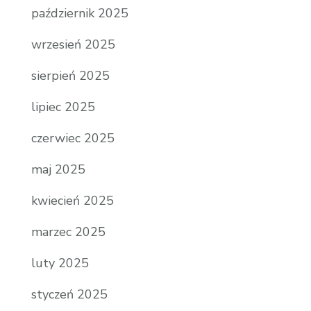
październik 2025
wrzesień 2025
sierpień 2025
lipiec 2025
czerwiec 2025
maj 2025
kwiecień 2025
marzec 2025
luty 2025
styczeń 2025