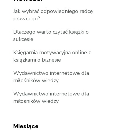
Jak wybrać odpowiedniego radcę
prawnego?
Dlaczego warto czytać książki o
sukcesie
Księgarnia motywacyjna online z
książkami o biznesie
Wydawnictwo internetowe dla
miłośników wiedzy
Wydawnictwo internetowe dla
miłośników wiedzy
Miesiące