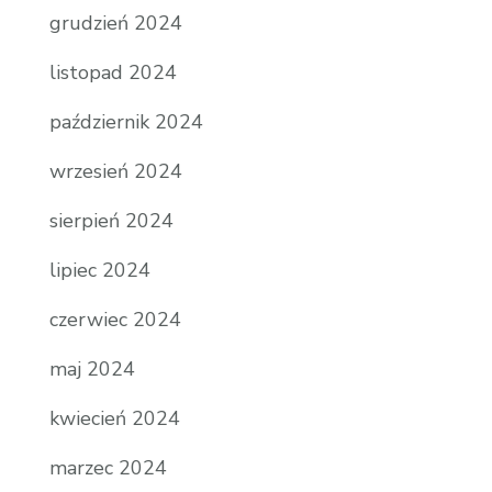
grudzień 2024
listopad 2024
październik 2024
wrzesień 2024
sierpień 2024
lipiec 2024
czerwiec 2024
maj 2024
kwiecień 2024
marzec 2024