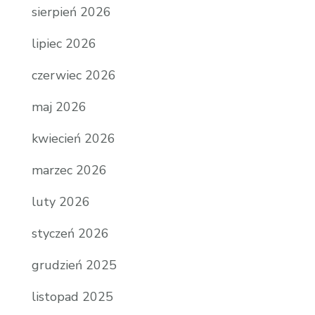
sierpień 2026
lipiec 2026
czerwiec 2026
maj 2026
kwiecień 2026
marzec 2026
luty 2026
styczeń 2026
grudzień 2025
listopad 2025