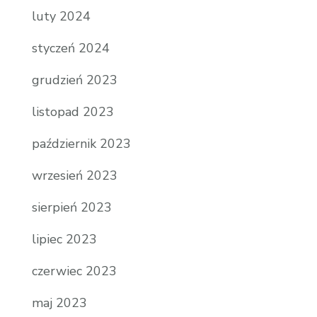
luty 2024
styczeń 2024
grudzień 2023
listopad 2023
październik 2023
wrzesień 2023
sierpień 2023
lipiec 2023
czerwiec 2023
maj 2023