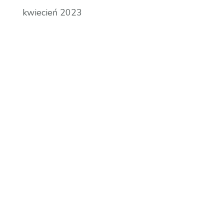
kwiecień 2023