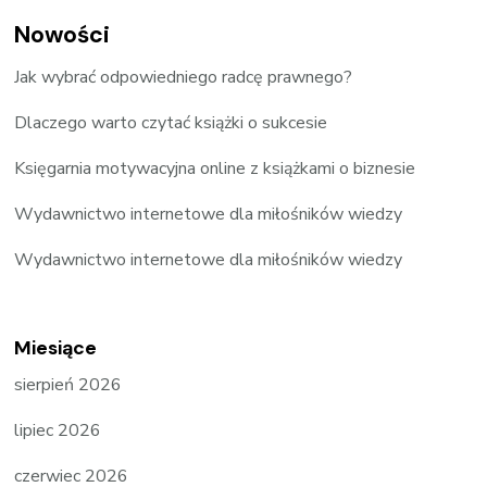
Nowości
Jak wybrać odpowiedniego radcę prawnego?
Dlaczego warto czytać książki o sukcesie
Księgarnia motywacyjna online z książkami o biznesie
Wydawnictwo internetowe dla miłośników wiedzy
Wydawnictwo internetowe dla miłośników wiedzy
Miesiące
sierpień 2026
lipiec 2026
czerwiec 2026