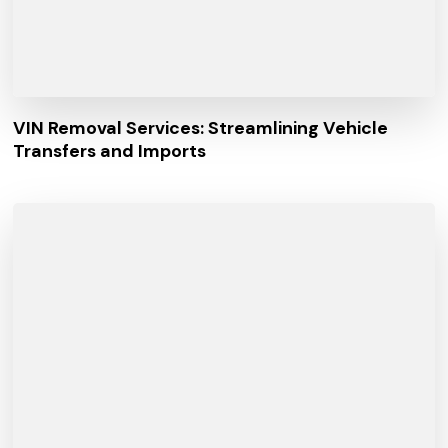
VIN Removal Services: Streamlining Vehicle
Transfers and Imports