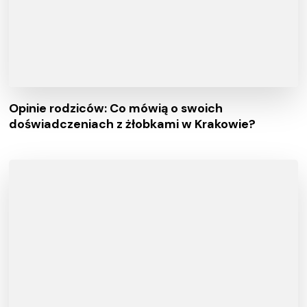
Opinie rodziców: Co mówią o swoich
doświadczeniach z żłobkami w Krakowie?