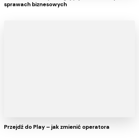
sprawach biznesowych
Przejdź do Play – jak zmienić operatora