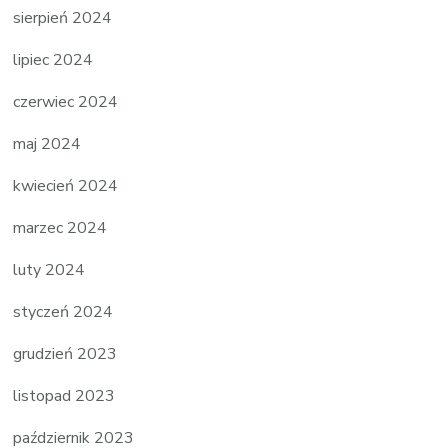
sierpień 2024
lipiec 2024
czerwiec 2024
maj 2024
kwiecień 2024
marzec 2024
luty 2024
styczeń 2024
grudzień 2023
listopad 2023
październik 2023