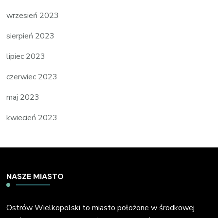
wrzesień 2023
sierpień 2023
lipiec 2023
czerwiec 2023
maj 2023
kwiecień 2023
NASZE MIASTO
Ostrów Wielkopolski to miasto położone w środkowej