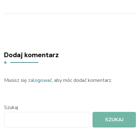
Dodaj komentarz
Musisz się
zalogować
, aby móc dodać komentarz.
Szukaj
SZUKAJ