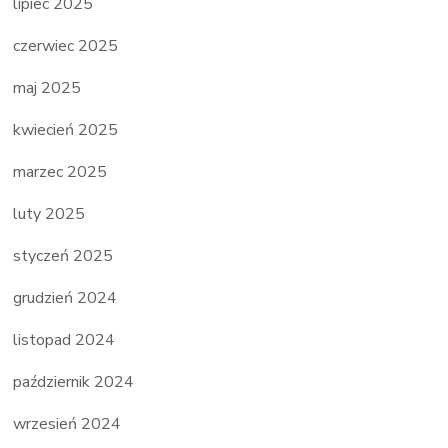
lipiec 2025
czerwiec 2025
maj 2025
kwiecień 2025
marzec 2025
luty 2025
styczeń 2025
grudzień 2024
listopad 2024
październik 2024
wrzesień 2024