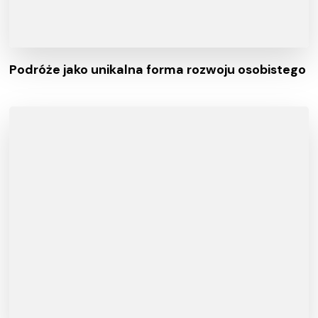
Podróże jako unikalna forma rozwoju osobistego