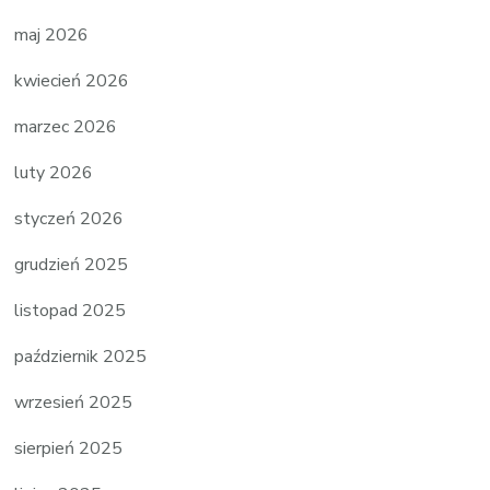
maj 2026
kwiecień 2026
marzec 2026
luty 2026
styczeń 2026
grudzień 2025
listopad 2025
październik 2025
wrzesień 2025
sierpień 2025