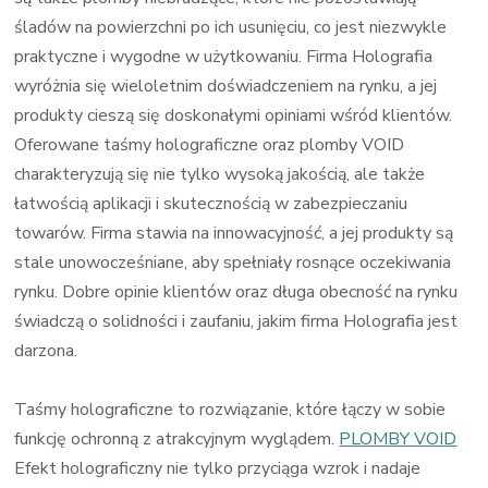
śladów na powierzchni po ich usunięciu, co jest niezwykle
praktyczne i wygodne w użytkowaniu. Firma Holografia
wyróżnia się wieloletnim doświadczeniem na rynku, a jej
produkty cieszą się doskonałymi opiniami wśród klientów.
Oferowane taśmy holograficzne oraz plomby VOID
charakteryzują się nie tylko wysoką jakością, ale także
łatwością aplikacji i skutecznością w zabezpieczaniu
towarów. Firma stawia na innowacyjność, a jej produkty są
stale unowocześniane, aby spełniały rosnące oczekiwania
rynku. Dobre opinie klientów oraz długa obecność na rynku
świadczą o solidności i zaufaniu, jakim firma Holografia jest
darzona.
Taśmy holograficzne to rozwiązanie, które łączy w sobie
funkcję ochronną z atrakcyjnym wyglądem.
PLOMBY VOID
Efekt holograficzny nie tylko przyciąga wzrok i nadaje