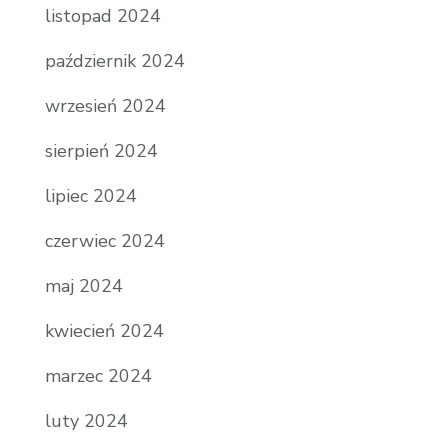
listopad 2024
październik 2024
wrzesień 2024
sierpień 2024
lipiec 2024
czerwiec 2024
maj 2024
kwiecień 2024
marzec 2024
luty 2024