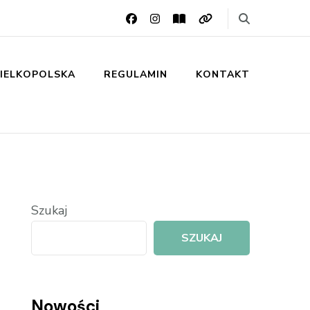
IELKOPOLSKA
REGULAMIN
KONTAKT
Szukaj
SZUKAJ
Nowości