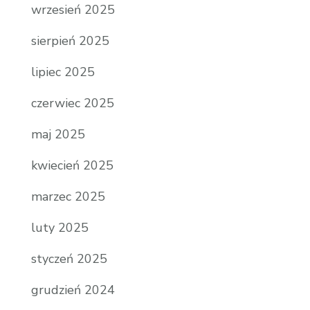
wrzesień 2025
sierpień 2025
lipiec 2025
czerwiec 2025
maj 2025
kwiecień 2025
marzec 2025
luty 2025
styczeń 2025
grudzień 2024