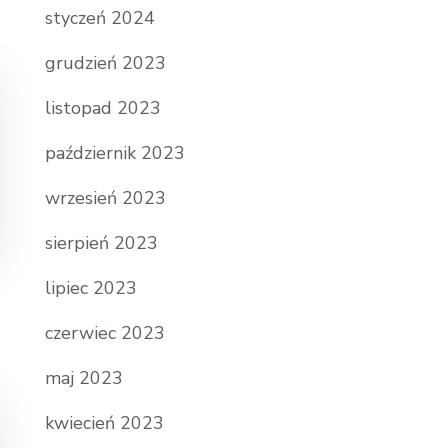
styczeń 2024
grudzień 2023
listopad 2023
październik 2023
wrzesień 2023
sierpień 2023
lipiec 2023
czerwiec 2023
maj 2023
kwiecień 2023