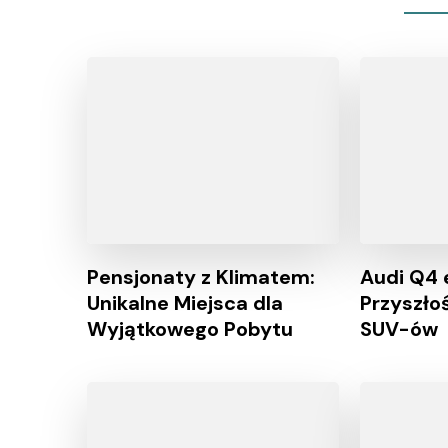
Pensjonaty z Klimatem:
Audi Q4 
Unikalne Miejsca dla
Przyszło
Wyjątkowego Pobytu
SUV-ów