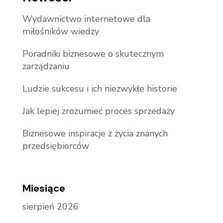
Wydawnictwo internetowe dla
miłośników wiedzy
Poradniki biznesowe o skutecznym
zarządzaniu
Ludzie sukcesu i ich niezwykłe historie
Jak lepiej zrozumieć proces sprzedaży
Biznesowe inspiracje z życia znanych
przedsiębiorców
Miesiące
sierpień 2026