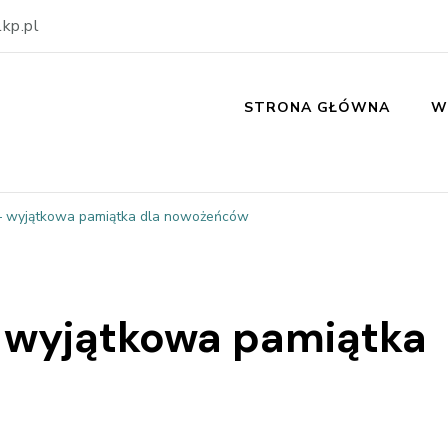
kp.pl
STRONA GŁÓWNA
W
 – wyjątkowa pamiątka dla nowożeńców
 wyjątkowa pamiątka