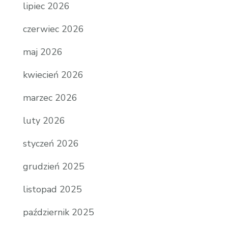
lipiec 2026
czerwiec 2026
maj 2026
kwiecień 2026
marzec 2026
luty 2026
styczeń 2026
grudzień 2025
listopad 2025
październik 2025