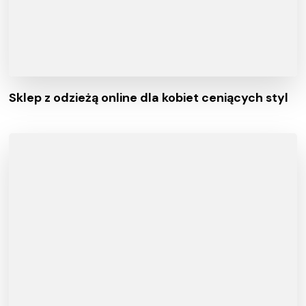
Sklep z odzieżą online dla kobiet ceniących styl