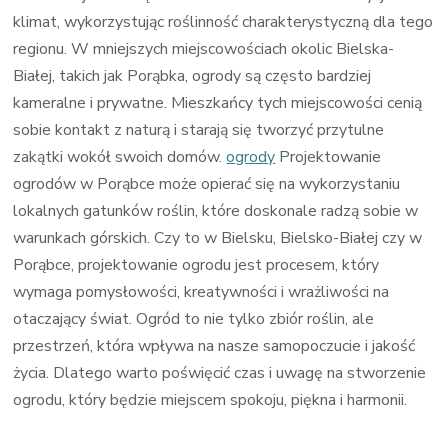
klimat, wykorzystując roślinność charakterystyczną dla tego
regionu. W mniejszych miejscowościach okolic Bielska-
Białej, takich jak Porąbka, ogrody są często bardziej
kameralne i prywatne. Mieszkańcy tych miejscowości cenią
sobie kontakt z naturą i starają się tworzyć przytulne
zakątki wokół swoich domów.
ogrody
Projektowanie
ogrodów w Porąbce może opierać się na wykorzystaniu
lokalnych gatunków roślin, które doskonale radzą sobie w
warunkach górskich. Czy to w Bielsku, Bielsko-Białej czy w
Porąbce, projektowanie ogrodu jest procesem, który
wymaga pomysłowości, kreatywności i wrażliwości na
otaczający świat. Ogród to nie tylko zbiór roślin, ale
przestrzeń, która wpływa na nasze samopoczucie i jakość
życia. Dlatego warto poświęcić czas i uwagę na stworzenie
ogrodu, który będzie miejscem spokoju, piękna i harmonii.