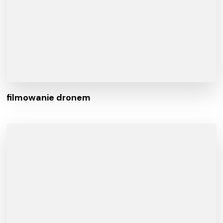
filmowanie dronem