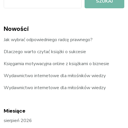
SZUKAJ
Nowości
Jak wybrać odpowiedniego radcę prawnego?
Dlaczego warto czytać książki o sukcesie
Księgarnia motywacyjna online z książkami o biznesie
Wydawnictwo internetowe dla miłośników wiedzy
Wydawnictwo internetowe dla miłośników wiedzy
Miesiące
sierpień 2026