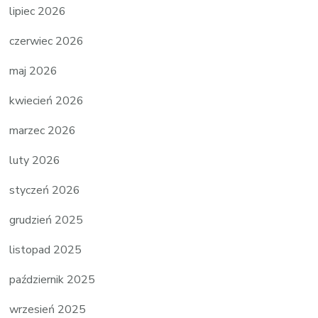
lipiec 2026
czerwiec 2026
maj 2026
kwiecień 2026
marzec 2026
luty 2026
styczeń 2026
grudzień 2025
listopad 2025
październik 2025
wrzesień 2025