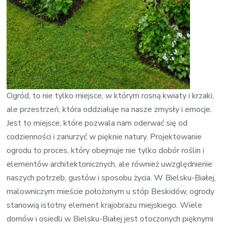
Ogród, to nie tylko miejsce, w którym rosną kwiaty i krzaki,
ale przestrzeń, która oddziałuje na nasze zmysły i emocje.
Jest to miejsce, które pozwala nam oderwać się od
codzienności i zanurzyć w pięknie natury. Projektowanie
ogrodu to proces, który obejmuje nie tylko dobór roślin i
elementów architektonicznych, ale również uwzględnienie
naszych potrzeb, gustów i sposobu życia. W Bielsku-Białej,
malowniczym mieście położonym u stóp Beskidów, ogrody
stanowią istotny element krajobrazu miejskiego. Wiele
domów i osiedli w Bielsku-Białej jest otoczonych pięknymi