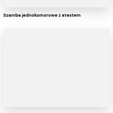
Szamba jednokomorowe z atestem