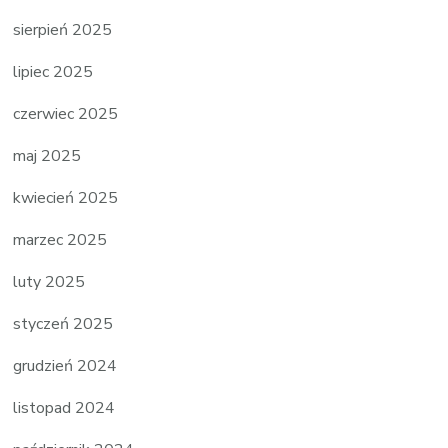
sierpień 2025
lipiec 2025
czerwiec 2025
maj 2025
kwiecień 2025
marzec 2025
luty 2025
styczeń 2025
grudzień 2024
listopad 2024