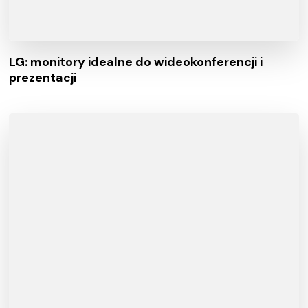
LG: monitory idealne do wideokonferencji i
prezentacji