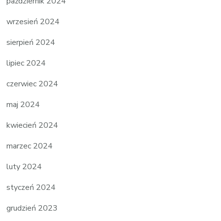
październik 2024
wrzesień 2024
sierpień 2024
lipiec 2024
czerwiec 2024
maj 2024
kwiecień 2024
marzec 2024
luty 2024
styczeń 2024
grudzień 2023