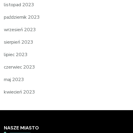
listopad 2023
październik 2023
wrzesień 2023
sierpień 2023
lipiec 2023
czerwiec 2023
maj 2023
kwiecień 2023
NASZE MIASTO