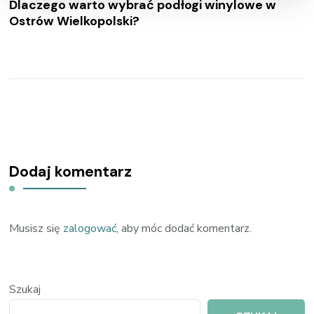
Dlaczego warto wybrać podłogi winylowe w
Ostrów Wielkopolski?
Dodaj komentarz
Musisz się
zalogować
, aby móc dodać komentarz.
Szukaj