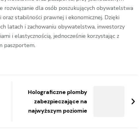
e rozwiązanie dla osób poszukujących obywatelstwa
oraz stabilności prawnej i ekonomicznej. Dzięki
ch latach i zachowaniu obywatelstwa, inwestorzy
mi i elastycznością, jednocześnie korzystając z
im paszportem.
Holograficzne plomby
zabezpieczające na
najwyższym poziomie