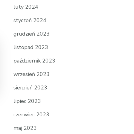
luty 2024
styczeń 2024
grudzień 2023
listopad 2023
październik 2023
wrzesień 2023
sierpień 2023
lipiec 2023
czerwiec 2023
maj 2023