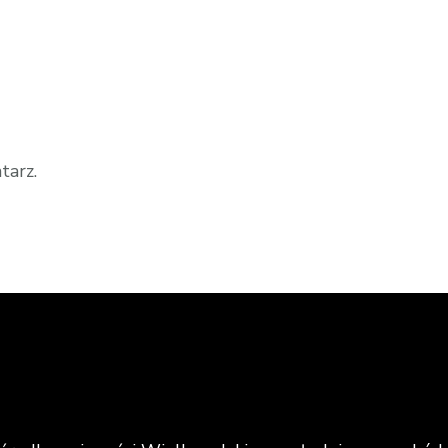
tarz.