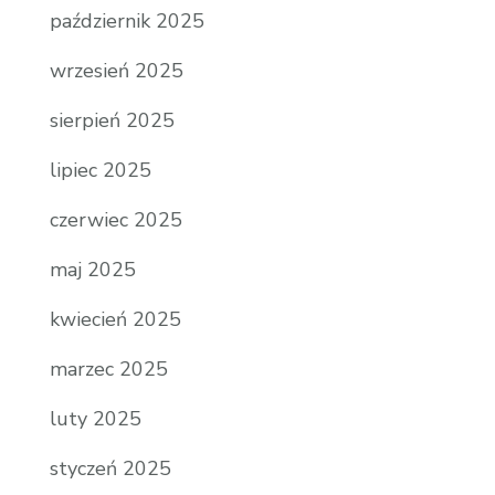
październik 2025
wrzesień 2025
sierpień 2025
lipiec 2025
czerwiec 2025
maj 2025
kwiecień 2025
marzec 2025
luty 2025
styczeń 2025