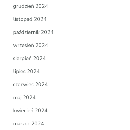
grudzień 2024
listopad 2024
październik 2024
wrzesień 2024
sierpień 2024
lipiec 2024
czerwiec 2024
maj 2024
kwiecień 2024
marzec 2024