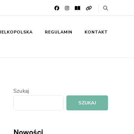
IELKOPOLSKA
REGULAMIN
KONTAKT
Szukaj
SZUKAJ
Nowości