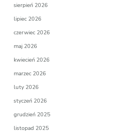
sierpień 2026
lipiec 2026
czerwiec 2026
maj 2026
kwiecień 2026
marzec 2026
luty 2026
styczeń 2026
grudzień 2025
listopad 2025