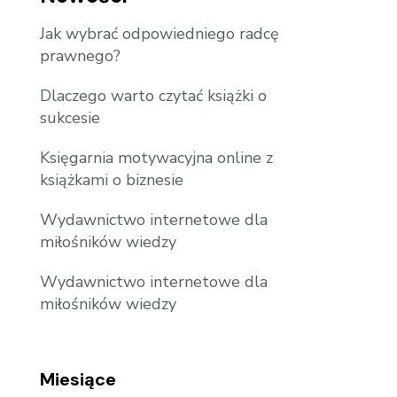
Jak wybrać odpowiedniego radcę
prawnego?
Dlaczego warto czytać książki o
sukcesie
Księgarnia motywacyjna online z
książkami o biznesie
Wydawnictwo internetowe dla
miłośników wiedzy
Wydawnictwo internetowe dla
miłośników wiedzy
Miesiące