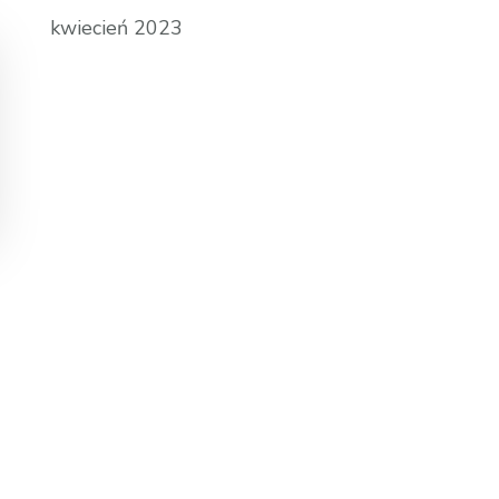
kwiecień 2023