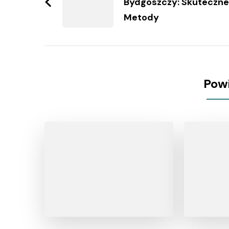
Bydgoszczy: Skuteczne
Metody
Pow