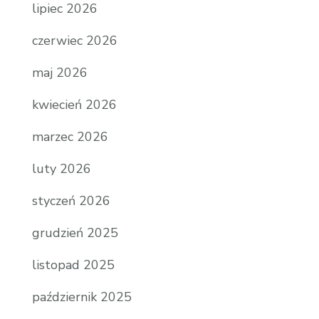
lipiec 2026
czerwiec 2026
maj 2026
kwiecień 2026
marzec 2026
luty 2026
styczeń 2026
grudzień 2025
listopad 2025
październik 2025