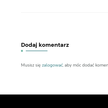
Dodaj komentarz
Musisz się
zalogować
, aby móc dodać komen