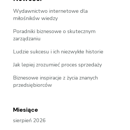
Wydawnictwo internetowe dla
miłośników wiedzy
Poradniki biznesowe o skutecznym
zarządzaniu
Ludzie sukcesu i ich niezwykłe historie
Jak lepiej zrozumieć proces sprzedaży
Biznesowe inspiracje z życia znanych
przedsiębiorców
Miesiące
sierpień 2026