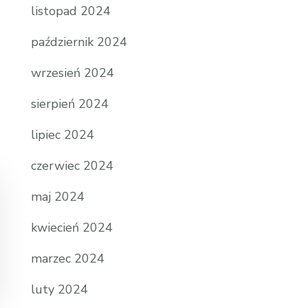
listopad 2024
październik 2024
wrzesień 2024
sierpień 2024
lipiec 2024
czerwiec 2024
maj 2024
kwiecień 2024
marzec 2024
luty 2024