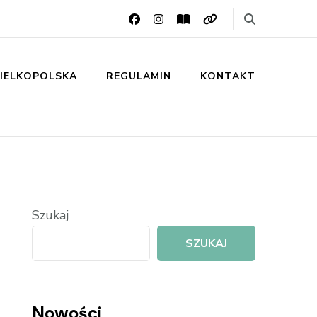
IELKOPOLSKA
REGULAMIN
KONTAKT
Szukaj
SZUKAJ
Nowości