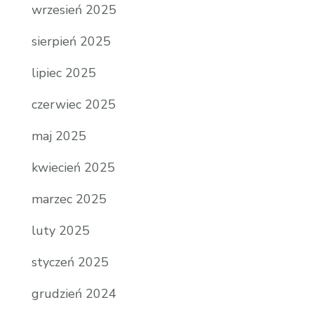
wrzesień 2025
sierpień 2025
lipiec 2025
czerwiec 2025
maj 2025
kwiecień 2025
marzec 2025
luty 2025
styczeń 2025
grudzień 2024