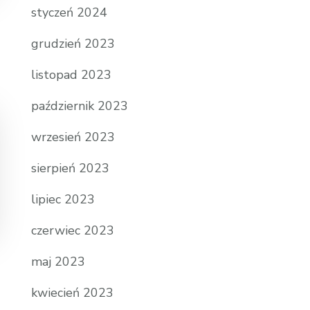
styczeń 2024
grudzień 2023
listopad 2023
październik 2023
wrzesień 2023
sierpień 2023
lipiec 2023
czerwiec 2023
maj 2023
kwiecień 2023