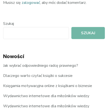
Musisz się
zalogować
, aby móc dodać komentarz.
Szukaj
SZUKAJ
Nowości
Jak wybrać odpowiedniego radcę prawnego?
Dlaczego warto czytać książki o sukcesie
Księgarnia motywacyjna online z książkami o biznesie
Wydawnictwo internetowe dla miłośników wiedzy
Wydawnictwo internetowe dla miłośników wiedzy