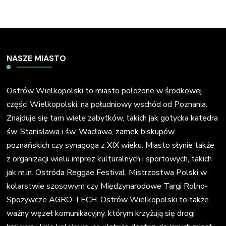
NASZE MIASTO
Ostrów Wielkopolski to miasto położone w środkowej
części Wielkopolski, na południowy wschód od Poznania.
Znajduje się tam wiele zabytków, takich jak gotycka katedra
św. Stanisława i św. Wacława, zamek biskupów
poznańskich czy synagoga z XIX wieku. Miasto słynie także
z organizacji wielu imprez kulturalnych i sportowych, takich
jak m.in. Ostróda Reggae Festival, Mistrzostwa Polski w
kolarstwie szosowym czy Międzynarodowe Targi Rolno-
Spożywcze AGRO-TECH. Ostrów Wielkopolski to także
ważny węzeł komunikacyjny, którym krzyżują się drogi