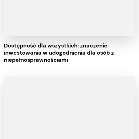
Dostępność dla wszystkich: znaczenie
inwestowania w udogodnienia dla osób z
niepełnosprawnościami