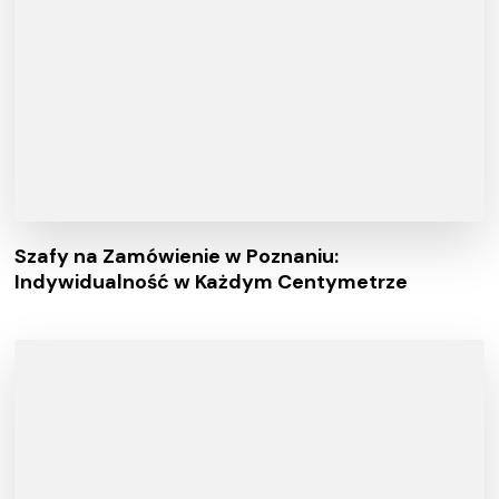
Szafy na Zamówienie w Poznaniu:
Indywidualność w Każdym Centymetrze