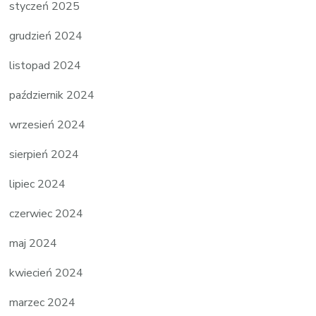
styczeń 2025
grudzień 2024
listopad 2024
październik 2024
wrzesień 2024
sierpień 2024
lipiec 2024
czerwiec 2024
maj 2024
kwiecień 2024
marzec 2024