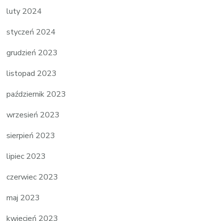
luty 2024
styczeń 2024
grudzień 2023
listopad 2023
październik 2023
wrzesień 2023
sierpień 2023
lipiec 2023
czerwiec 2023
maj 2023
kwiecień 2023