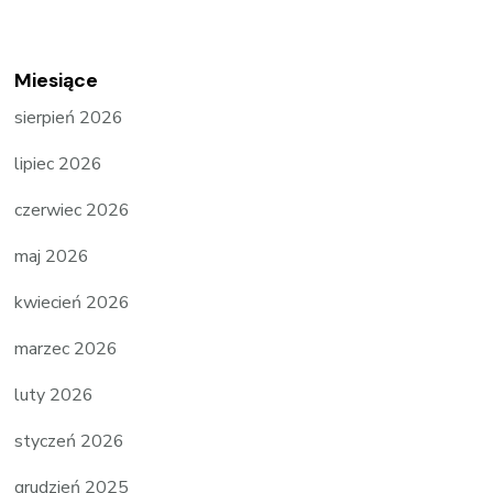
Miesiące
sierpień 2026
lipiec 2026
czerwiec 2026
maj 2026
kwiecień 2026
marzec 2026
luty 2026
styczeń 2026
grudzień 2025