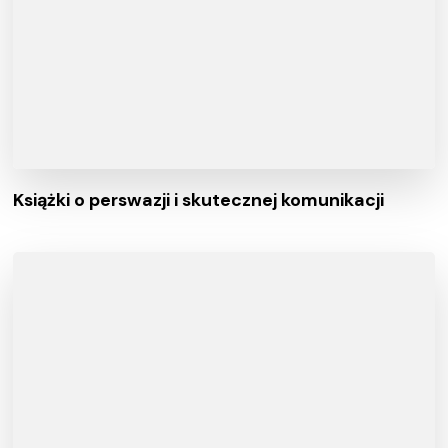
Książki o perswazji i skutecznej komunikacji