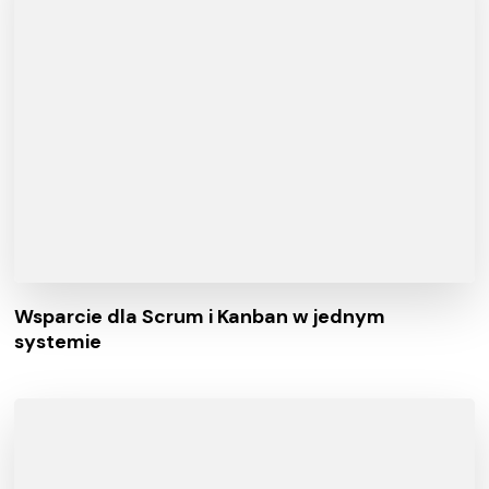
Wsparcie dla Scrum i Kanban w jednym
systemie