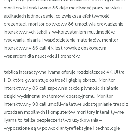
monitory interaktywne 86 daje możliwość pracy na wielu
aplikacjach jednocześnie, co zwiększa efektywność
prezentacji. monitor dotykowy 86 umożliwia prowadzenie
interaktywnych lekcji z wykorzystaniem multimediów,
rysowania, pisania i współdzielenia materiałów. monitor
interaktywny 86 cali 4K jest również doskonałym
wsparciem dla nauczycieli i trenerów.
tablica interaktywna iiyama oferuje rozdzielczość 4K Ultra
HD, która gwarantuje ostrość i głębię obrazu. Monitor
interaktywny 86 cali zapewnia także płynność działania
dzięki wydajnemu systemowi operacyjnemu. Monitor
interaktywny 98 cali umożliwia łatwe udostępnianie treści z
urządzeń mobilnych i komputerów. monitory interaktywne
iiyama to także bezpieczeństwo użytkowania –
wyposażone są w powłoki antyrefleksyjne i technologie