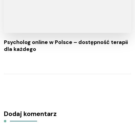
Psycholog online w Polsce – dostępność terapii
dla każdego
Dodaj komentarz