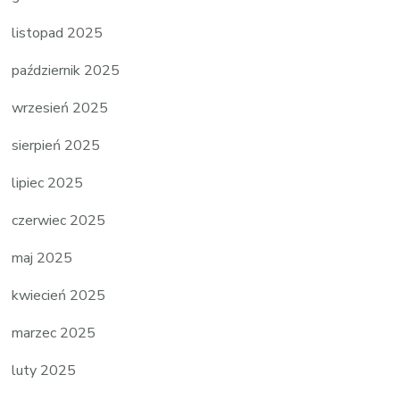
listopad 2025
październik 2025
wrzesień 2025
sierpień 2025
lipiec 2025
czerwiec 2025
maj 2025
kwiecień 2025
marzec 2025
luty 2025