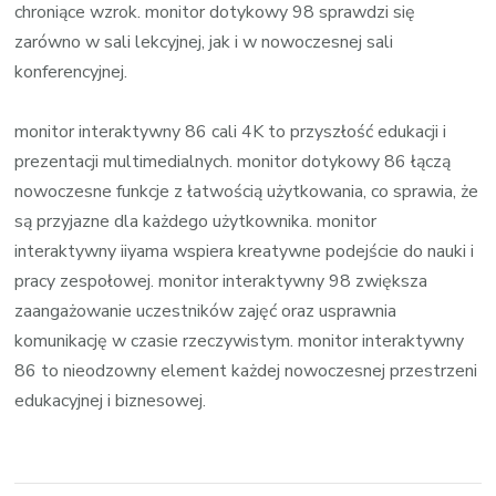
chroniące wzrok. monitor dotykowy 98 sprawdzi się
zarówno w sali lekcyjnej, jak i w nowoczesnej sali
konferencyjnej.
monitor interaktywny 86 cali 4K to przyszłość edukacji i
prezentacji multimedialnych. monitor dotykowy 86 łączą
nowoczesne funkcje z łatwością użytkowania, co sprawia, że
są przyjazne dla każdego użytkownika. monitor
interaktywny iiyama wspiera kreatywne podejście do nauki i
pracy zespołowej. monitor interaktywny 98 zwiększa
zaangażowanie uczestników zajęć oraz usprawnia
komunikację w czasie rzeczywistym. monitor interaktywny
86 to nieodzowny element każdej nowoczesnej przestrzeni
edukacyjnej i biznesowej.