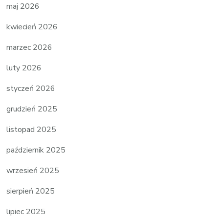
maj 2026
kwiecień 2026
marzec 2026
luty 2026
styczeń 2026
grudzień 2025
listopad 2025
październik 2025
wrzesień 2025
sierpień 2025
lipiec 2025