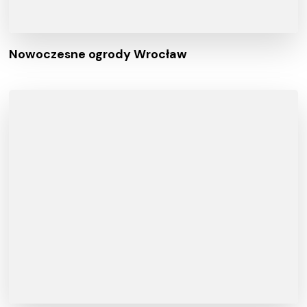
Nowoczesne ogrody Wrocław