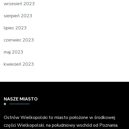
wrzesień 2023
sierpień 2023
lipiec 2023
czerwiec 2023
maj 2023
kwiecień 2023
NASZE MIASTO
Ostrów Wielkopolski to miasto położone w środkowej
części Wielkopolski, na południowy wschód od Poznania.