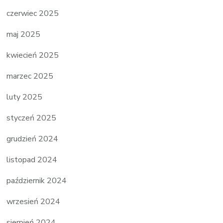
czerwiec 2025
maj 2025
kwiecień 2025
marzec 2025
luty 2025
styczeń 2025
grudzień 2024
listopad 2024
październik 2024
wrzesień 2024
sierpień 2024