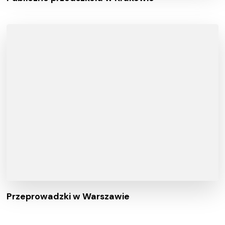
Przeprowadzki w Warszawie