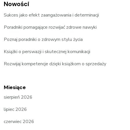
Nowości
Sukces jako efekt zaangażowania i determinacji
Poradniki pomagające rozwijać zdrowe nawyki
Poznaj poradniki o zdrowym stylu życia
Książki o perswazji i skutecznej komunikacji
Rozwijaj kompetencje dzięki książkom o sprzedaży
Miesiące
sierpień 2026
lipiec 2026
czerwiec 2026