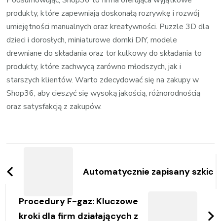
produkty, które zapewniają doskonałą rozrywkę i rozwój
umiejętności manualnych oraz kreatywności. Puzzle 3D dla
dzieci i dorosłych, miniaturowe domki DIY, modele
drewniane do składania oraz tor kulkowy do składania to
produkty, które zachwycą zarówno młodszych, jak i
starszych klientów. Warto zdecydować się na zakupy w
Shop36, aby cieszyć się wysoką jakością, różnorodnością
oraz satysfakcją z zakupów.
Zobacz
wpisy
Automatycznie zapisany szkic
Procedury F-gaz: Kluczowe
kroki dla firm działających z