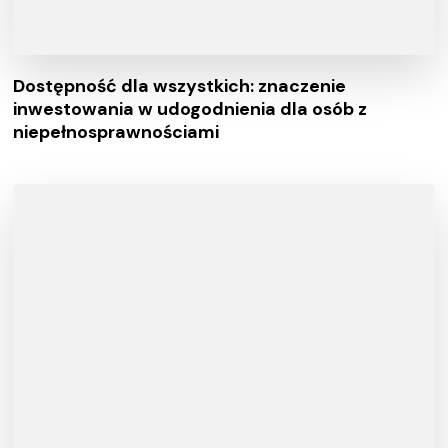
Dostępność dla wszystkich: znaczenie
inwestowania w udogodnienia dla osób z
niepełnosprawnościami