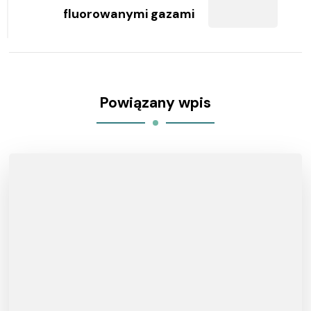
fluorowanymi gazami
Powiązany wpis