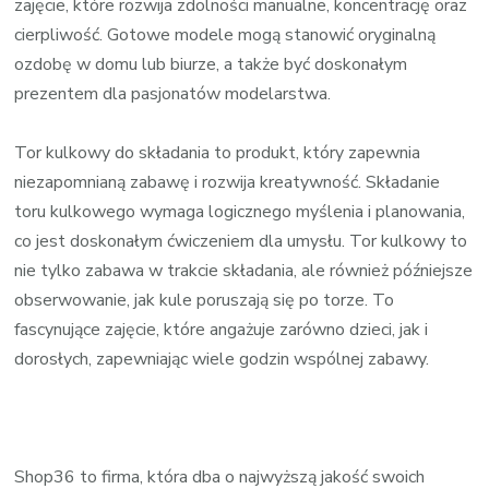
zajęcie, które rozwija zdolności manualne, koncentrację oraz
cierpliwość. Gotowe modele mogą stanowić oryginalną
ozdobę w domu lub biurze, a także być doskonałym
prezentem dla pasjonatów modelarstwa.
Tor kulkowy do składania to produkt, który zapewnia
niezapomnianą zabawę i rozwija kreatywność. Składanie
toru kulkowego wymaga logicznego myślenia i planowania,
co jest doskonałym ćwiczeniem dla umysłu. Tor kulkowy to
nie tylko zabawa w trakcie składania, ale również późniejsze
obserwowanie, jak kule poruszają się po torze. To
fascynujące zajęcie, które angażuje zarówno dzieci, jak i
dorosłych, zapewniając wiele godzin wspólnej zabawy.
Shop36 to firma, która dba o najwyższą jakość swoich