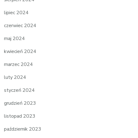
lipiec 2024
czerwiec 2024
maj 2024
kwiecień 2024
marzec 2024
luty 2024
styczeń 2024
grudzień 2023
listopad 2023
październik 2023