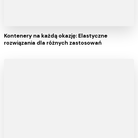
Kontenery na każdą okazję: Elastyczne
rozwiązania dla różnych zastosowań