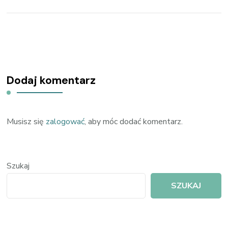
Dodaj komentarz
Musisz się
zalogować
, aby móc dodać komentarz.
Szukaj
SZUKAJ