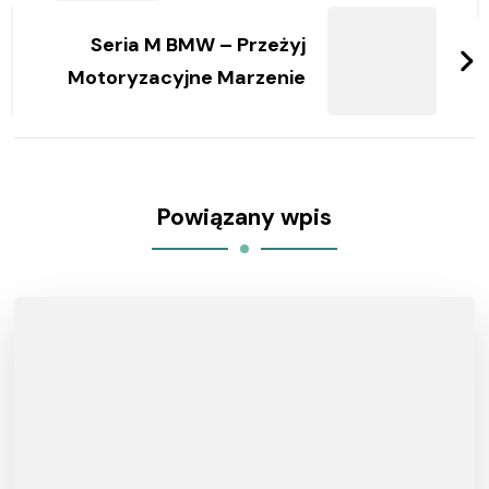
Seria M BMW – Przeżyj
Motoryzacyjne Marzenie
Powiązany wpis