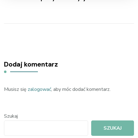
Dodaj komentarz
Musisz się
zalogować
, aby móc dodać komentarz.
Szukaj
SZUKAJ