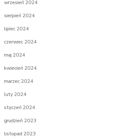
wrzesień 2024
sierpień 2024
lipiec 2024
czerwiec 2024
maj 2024
kwiecień 2024
marzec 2024
luty 2024
styczeń 2024
grudzień 2023
listopad 2023