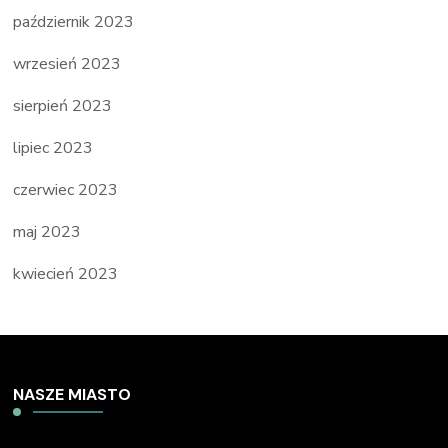
październik 2023
wrzesień 2023
sierpień 2023
lipiec 2023
czerwiec 2023
maj 2023
kwiecień 2023
NASZE MIASTO