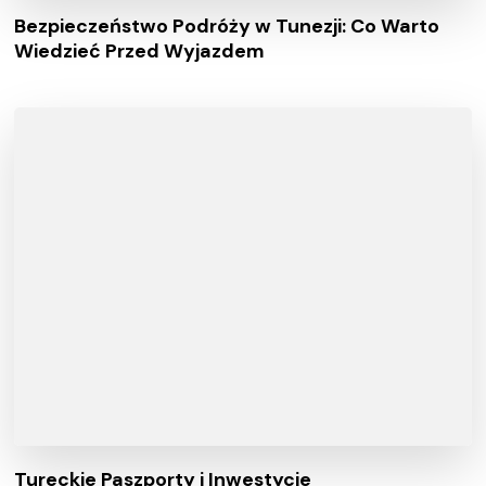
Bezpieczeństwo Podróży w Tunezji: Co Warto
Wiedzieć Przed Wyjazdem
Tureckie Paszporty i Inwestycje