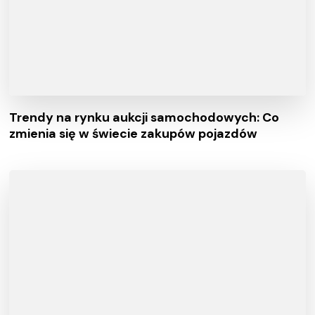
Trendy na rynku aukcji samochodowych: Co
zmienia się w świecie zakupów pojazdów