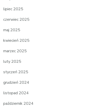
lipiec 2025
czerwiec 2025
maj 2025
kwiecień 2025
marzec 2025
luty 2025
styczeń 2025
grudzień 2024
listopad 2024
październik 2024