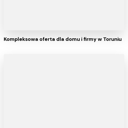
Kompleksowa oferta dla domu i firmy w Toruniu