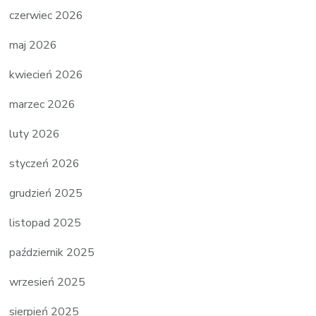
czerwiec 2026
maj 2026
kwiecień 2026
marzec 2026
luty 2026
styczeń 2026
grudzień 2025
listopad 2025
październik 2025
wrzesień 2025
sierpień 2025