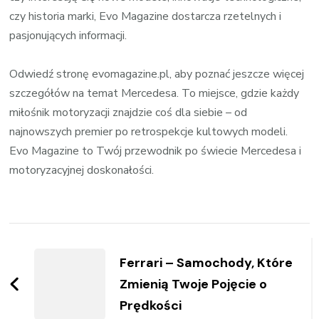
czy historia marki, Evo Magazine dostarcza rzetelnych i
pasjonujących informacji.
Odwiedź stronę evomagazine.pl, aby poznać jeszcze więcej
szczegółów na temat Mercedesa. To miejsce, gdzie każdy
miłośnik motoryzacji znajdzie coś dla siebie – od
najnowszych premier po retrospekcje kultowych modeli.
Evo Magazine to Twój przewodnik po świecie Mercedesa i
motoryzacyjnej doskonałości.
Zobacz
wpisy
Ferrari – Samochody, Które
Zmienią Twoje Pojęcie o
Prędkości