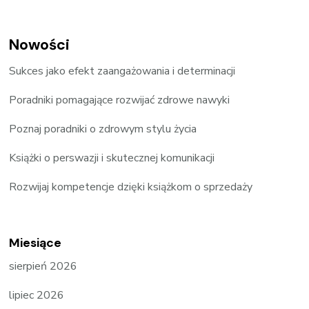
Nowości
Sukces jako efekt zaangażowania i determinacji
Poradniki pomagające rozwijać zdrowe nawyki
Poznaj poradniki o zdrowym stylu życia
Książki o perswazji i skutecznej komunikacji
Rozwijaj kompetencje dzięki książkom o sprzedaży
Miesiące
sierpień 2026
lipiec 2026