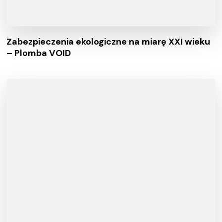
Zabezpieczenia ekologiczne na miarę XXI wieku
– Plomba VOID