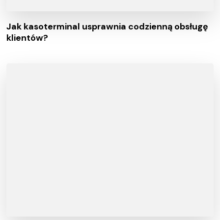
Jak kasoterminal usprawnia codzienną obsługę
klientów?