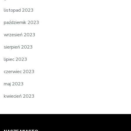
listopad 2023
październik 2023
wrzesień 2023
sierpień 2023
lipiec 2023
czerwiec 2023
maj 2023
kwiecień 2023