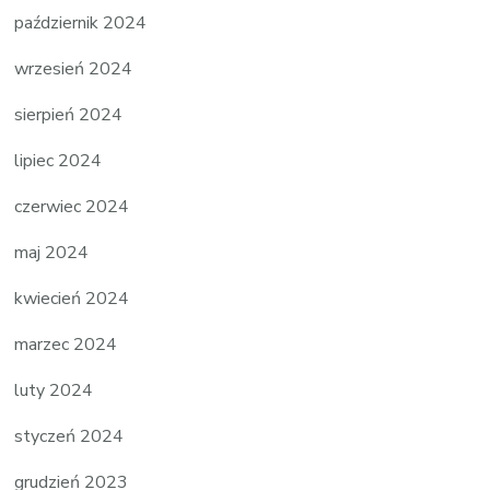
październik 2024
wrzesień 2024
sierpień 2024
lipiec 2024
czerwiec 2024
maj 2024
kwiecień 2024
marzec 2024
luty 2024
styczeń 2024
grudzień 2023