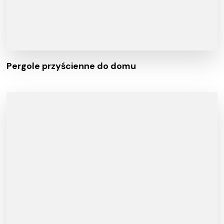
Pergole przyścienne do domu