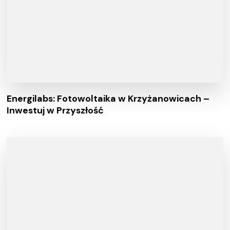
Energilabs: Fotowoltaika w Krzyżanowicach –
Inwestuj w Przyszłość