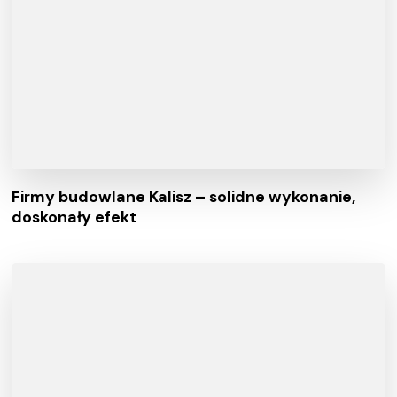
Firmy budowlane Kalisz – solidne wykonanie,
doskonały efekt