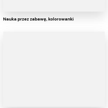
Nauka przez zabawę, kolorowanki