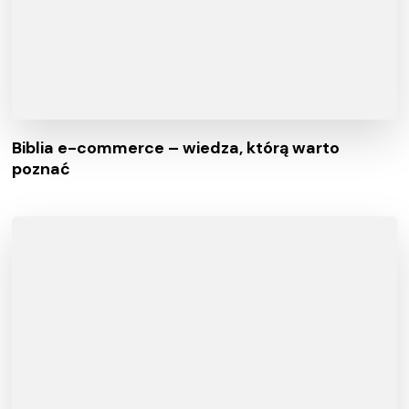
Biblia e-commerce – wiedza, którą warto
poznać