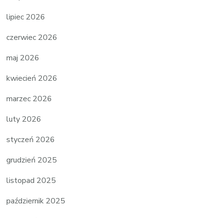
lipiec 2026
czerwiec 2026
maj 2026
kwiecień 2026
marzec 2026
luty 2026
styczeń 2026
grudzień 2025
listopad 2025
październik 2025