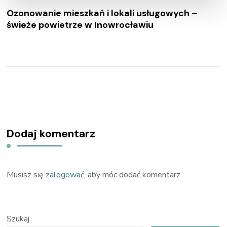
Ozonowanie mieszkań i lokali usługowych –
świeże powietrze w Inowrocławiu
Dodaj komentarz
Musisz się
zalogować
, aby móc dodać komentarz.
Szukaj