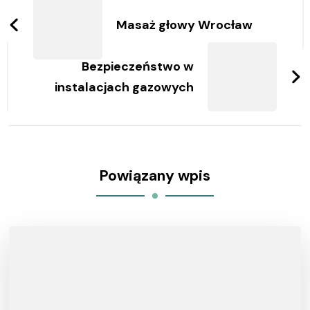
wpisy
Masaż głowy Wrocław
Bezpieczeństwo w
instalacjach gazowych
Powiązany wpis