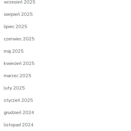
wrzesień 2025
sierpień 2025
lipiec 2025
czerwiec 2025
maj 2025
kwiecień 2025
marzec 2025
luty 2025
styczeń 2025
grudzień 2024
listopad 2024