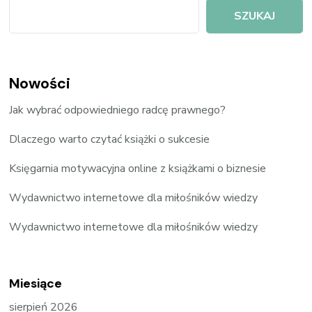
SZUKAJ
Nowości
Jak wybrać odpowiedniego radcę prawnego?
Dlaczego warto czytać książki o sukcesie
Księgarnia motywacyjna online z książkami o biznesie
Wydawnictwo internetowe dla miłośników wiedzy
Wydawnictwo internetowe dla miłośników wiedzy
Miesiące
sierpień 2026