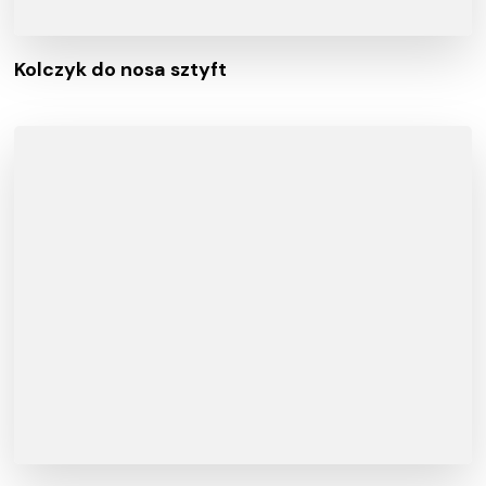
Kolczyk do nosa sztyft