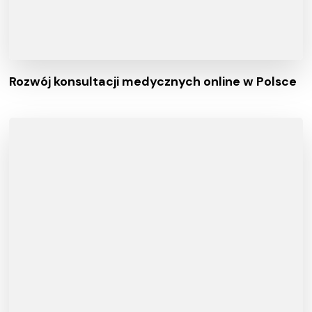
Rozwój konsultacji medycznych online w Polsce