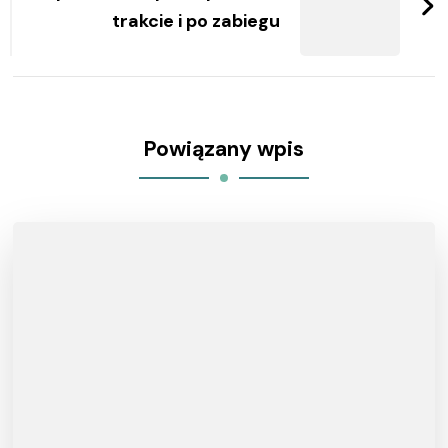
trakcie i po zabiegu
Powiązany wpis