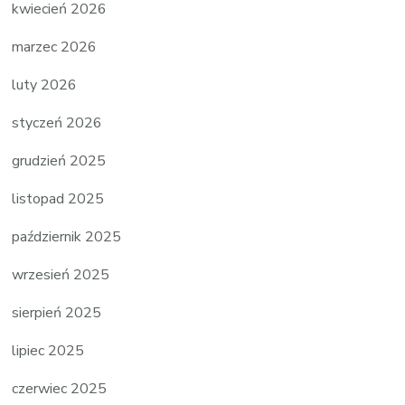
kwiecień 2026
marzec 2026
luty 2026
styczeń 2026
grudzień 2025
listopad 2025
październik 2025
wrzesień 2025
sierpień 2025
lipiec 2025
czerwiec 2025