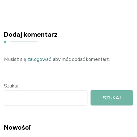
Dodaj komentarz
Musisz się
zalogować
, aby móc dodać komentarz.
Szukaj
SZUKAJ
Nowości