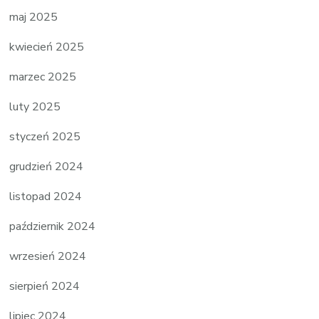
maj 2025
kwiecień 2025
marzec 2025
luty 2025
styczeń 2025
grudzień 2024
listopad 2024
październik 2024
wrzesień 2024
sierpień 2024
lipiec 2024