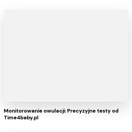
Monitorowanie owulacji: Precyzyjne testy od
Time4baby.pl