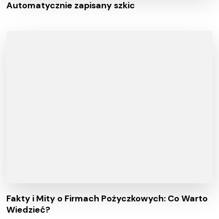
Automatycznie zapisany szkic
Fakty i Mity o Firmach Pożyczkowych: Co Warto
Wiedzieć?