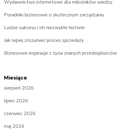
Wydawnictwo internetowe dla miłośników wiedzy
Poradniki biznesowe o skutecznym zarządzaniu
Ludzie sukcesu i ich niezwykłe historie
Jak lepiej zrozumieć proces sprzedaży
Biznesowe inspiracje z życia znanych przedsiębiorców
Miesiące
sierpień 2026
lipiec 2026
czerwiec 2026
maj 2026