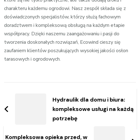
charakteru każdemu ogrodowi. Nasz zespół składa się z
doświadczonych specjalistów, którzy służą fachowym
doradztwem i kompleksową obsługą na każdym etapie
współpracy. Dzięki naszemu zaangażowaniu i pasji do
tworzenia doskonałych rozwiązań, Ecowind cieszy się
zaufaniem klientów poszukujących wysokiej jakości osłon
tarasowych i ogrodowych.
Zobacz
wpisy
Hydraulik dla domu i biura:
kompleksowe usługi na każdą
potrzebę
Kompleksowa opieka przed, w