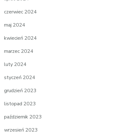
czerwiec 2024
maj 2024
kwiecień 2024
marzec 2024
luty 2024
styczeń 2024
grudzień 2023
listopad 2023
październik 2023
wrzesień 2023