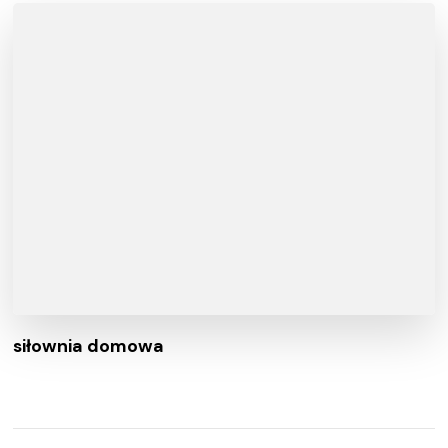
siłownia domowa