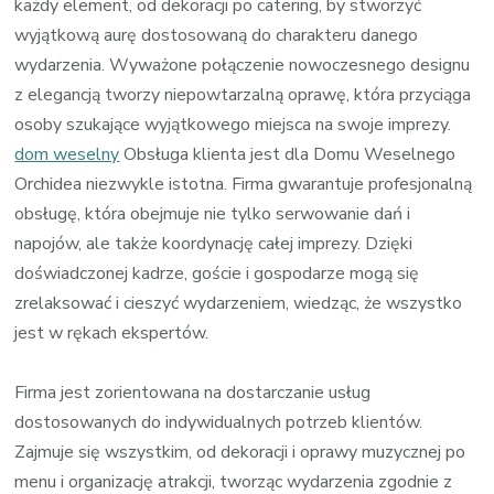
każdy element, od dekoracji po catering, by stworzyć
wyjątkową aurę dostosowaną do charakteru danego
wydarzenia. Wyważone połączenie nowoczesnego designu
z elegancją tworzy niepowtarzalną oprawę, która przyciąga
osoby szukające wyjątkowego miejsca na swoje imprezy.
dom weselny
Obsługa klienta jest dla Domu Weselnego
Orchidea niezwykle istotna. Firma gwarantuje profesjonalną
obsługę, która obejmuje nie tylko serwowanie dań i
napojów, ale także koordynację całej imprezy. Dzięki
doświadczonej kadrze, goście i gospodarze mogą się
zrelaksować i cieszyć wydarzeniem, wiedząc, że wszystko
jest w rękach ekspertów.
Firma jest zorientowana na dostarczanie usług
dostosowanych do indywidualnych potrzeb klientów.
Zajmuje się wszystkim, od dekoracji i oprawy muzycznej po
menu i organizację atrakcji, tworząc wydarzenia zgodnie z