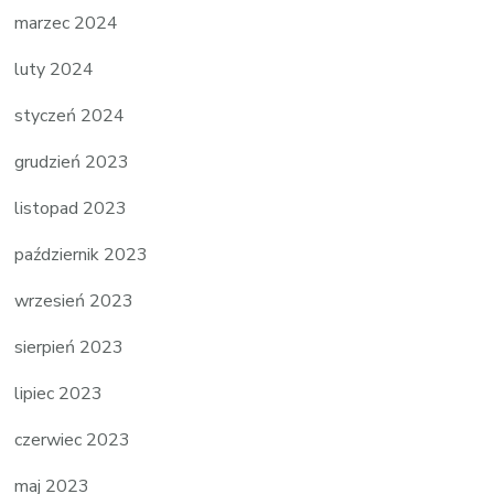
marzec 2024
luty 2024
styczeń 2024
grudzień 2023
listopad 2023
październik 2023
wrzesień 2023
sierpień 2023
lipiec 2023
czerwiec 2023
maj 2023