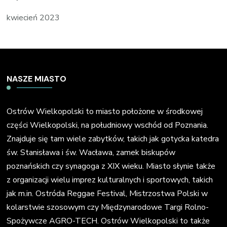
kwiecień 2023
NASZE MIASTO
Ostrów Wielkopolski to miasto położone w środkowej
części Wielkopolski, na południowy wschód od Poznania.
Znajduje się tam wiele zabytków, takich jak gotycka katedra
św. Stanisława i św. Wacława, zamek biskupów
poznańskich czy synagoga z XIX wieku. Miasto słynie także
z organizacji wielu imprez kulturalnych i sportowych, takich
jak m.in. Ostróda Reggae Festival, Mistrzostwa Polski w
kolarstwie szosowym czy Międzynarodowe Targi Rolno-
Spożywcze AGRO-TECH. Ostrów Wielkopolski to także