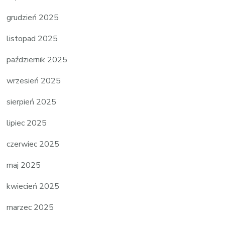
grudzień 2025
listopad 2025
październik 2025
wrzesień 2025
sierpień 2025
lipiec 2025
czerwiec 2025
maj 2025
kwiecień 2025
marzec 2025