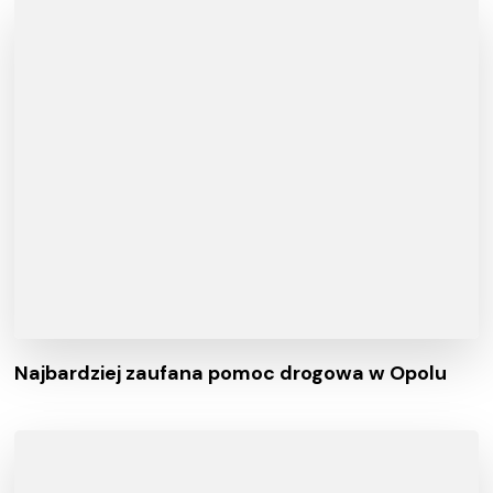
Najbardziej zaufana pomoc drogowa w Opolu