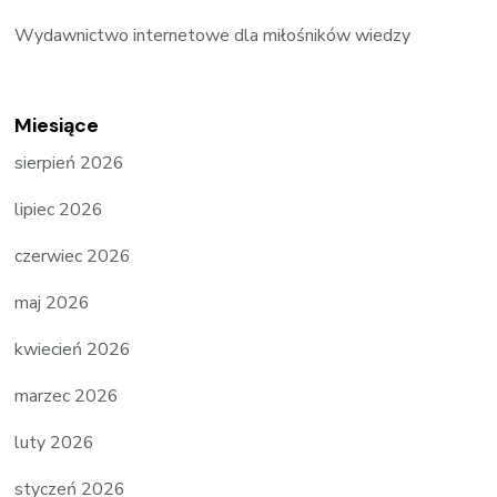
Wydawnictwo internetowe dla miłośników wiedzy
Miesiące
sierpień 2026
lipiec 2026
czerwiec 2026
maj 2026
kwiecień 2026
marzec 2026
luty 2026
styczeń 2026