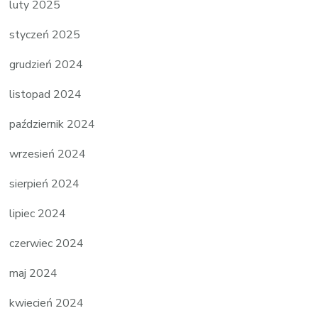
luty 2025
styczeń 2025
grudzień 2024
listopad 2024
październik 2024
wrzesień 2024
sierpień 2024
lipiec 2024
czerwiec 2024
maj 2024
kwiecień 2024