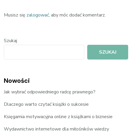
Musisz się
zalogować
, aby móc dodać komentarz.
Szukaj
SZUKAJ
Nowości
Jak wybrać odpowiedniego radcę prawnego?
Dlaczego warto czytać książki o sukcesie
Księgarnia motywacyjna online z książkami o biznesie
Wydawnictwo internetowe dla miłośników wiedzy