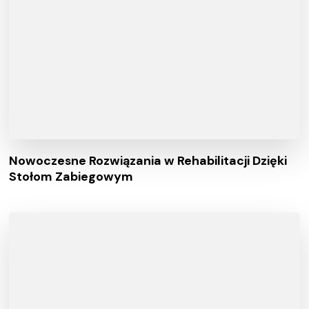
Nowoczesne Rozwiązania w Rehabilitacji Dzięki
Stołom Zabiegowym