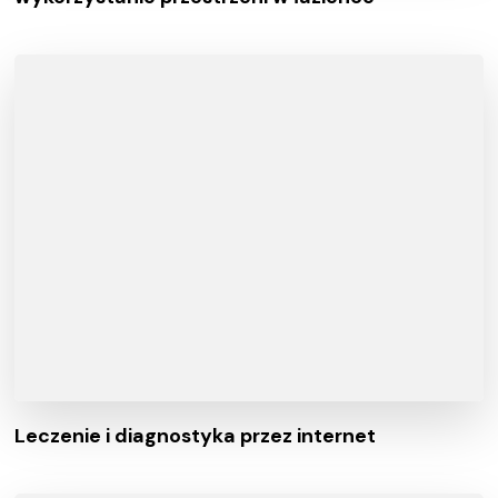
Leczenie i diagnostyka przez internet