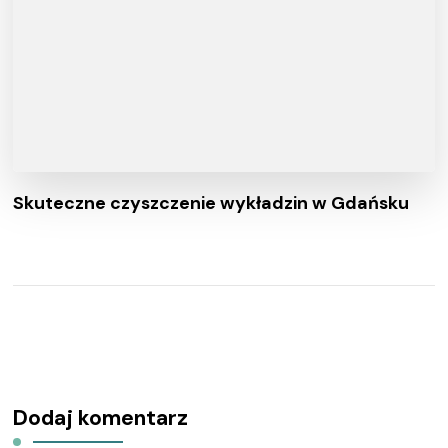
Skuteczne czyszczenie wykładzin w Gdańsku
Dodaj komentarz