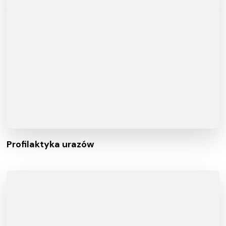
Profilaktyka urazów