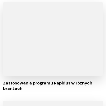
Zastosowania programu Rapidus w różnych
branżach