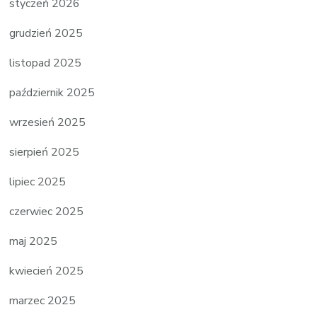
styczeń 2026
grudzień 2025
listopad 2025
październik 2025
wrzesień 2025
sierpień 2025
lipiec 2025
czerwiec 2025
maj 2025
kwiecień 2025
marzec 2025