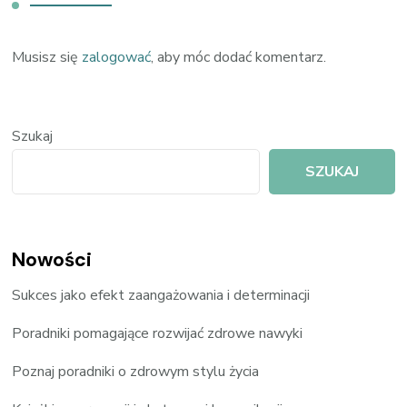
Musisz się
zalogować
, aby móc dodać komentarz.
Szukaj
SZUKAJ
Nowości
Sukces jako efekt zaangażowania i determinacji
Poradniki pomagające rozwijać zdrowe nawyki
Poznaj poradniki o zdrowym stylu życia