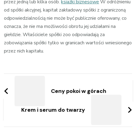
przez jedną lub kilka osób.
ksiażki biznesowe
W odróżnieniu
od spółki akcyjnej, kapitał zakładowy spółki z ograniczoną
odpowiedzialnością nie może być publicznie oferowany, co
oznacza, że nie ma możliwości obrotu jej udziałami na
giełdzie. Właściciele spółki zoo odpowiadają za
zobowiązania spółki tylko w granicach wartości wniesionego
przez nich kapitału.
Zobacz
wpisy
Ceny pokoi w górach
Krem i serum do twarzy