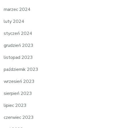
marzec 2024
luty 2024
styczeń 2024
grudzień 2023
listopad 2023
październik 2023
wrzesień 2023
sierpień 2023
lipiec 2023
czerwiec 2023