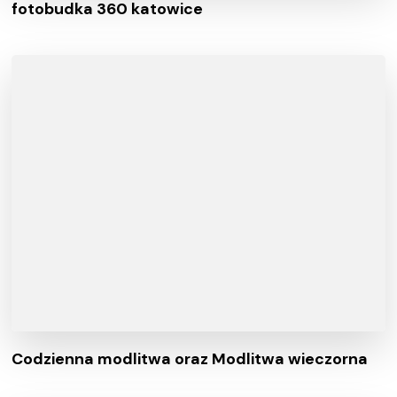
fotobudka 360 katowice
Codzienna modlitwa oraz Modlitwa wieczorna