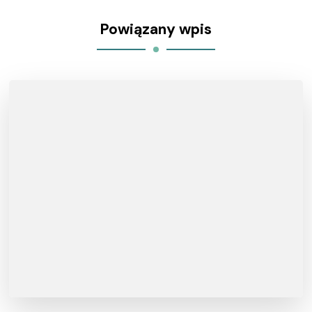
Powiązany wpis