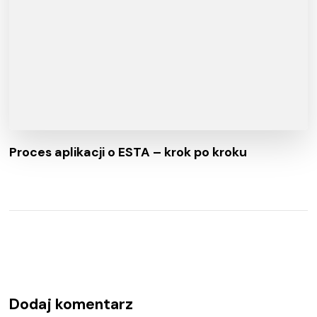
Proces aplikacji o ESTA – krok po kroku
Dodaj komentarz