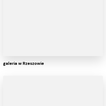
galeria w Rzeszowie