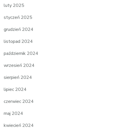
luty 2025
styczeń 2025
grudzień 2024
listopad 2024
październik 2024
wrzesień 2024
sierpień 2024
lipiec 2024
czerwiec 2024
maj 2024
kwiecień 2024