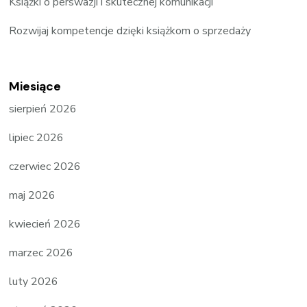
Książki o perswazji i skutecznej komunikacji
Rozwijaj kompetencje dzięki książkom o sprzedaży
Miesiące
sierpień 2026
lipiec 2026
czerwiec 2026
maj 2026
kwiecień 2026
marzec 2026
luty 2026