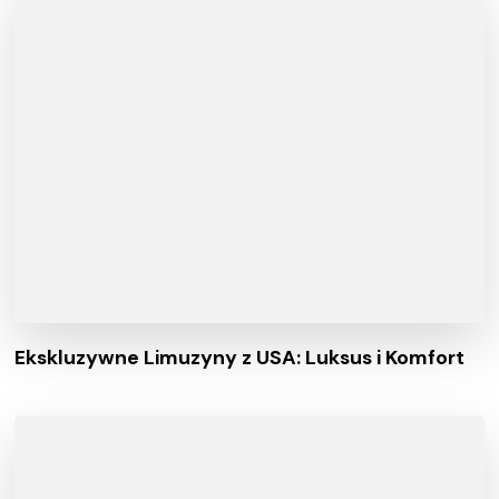
Ekskluzywne Limuzyny z USA: Luksus i Komfort