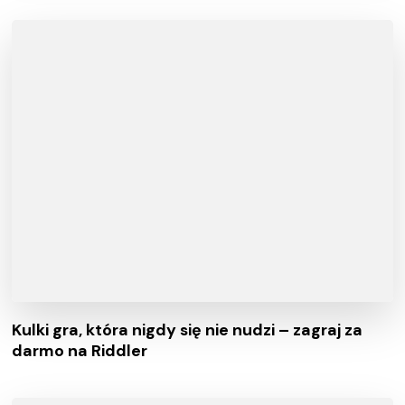
Kulki gra, która nigdy się nie nudzi – zagraj za
darmo na Riddler