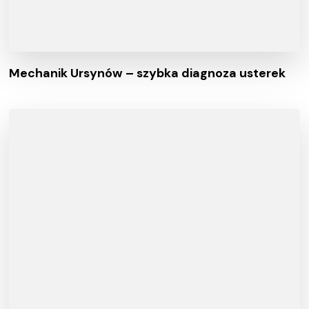
Mechanik Ursynów – szybka diagnoza usterek