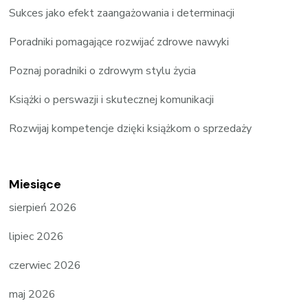
Sukces jako efekt zaangażowania i determinacji
Poradniki pomagające rozwijać zdrowe nawyki
Poznaj poradniki o zdrowym stylu życia
Książki o perswazji i skutecznej komunikacji
Rozwijaj kompetencje dzięki książkom o sprzedaży
Miesiące
sierpień 2026
lipiec 2026
czerwiec 2026
maj 2026