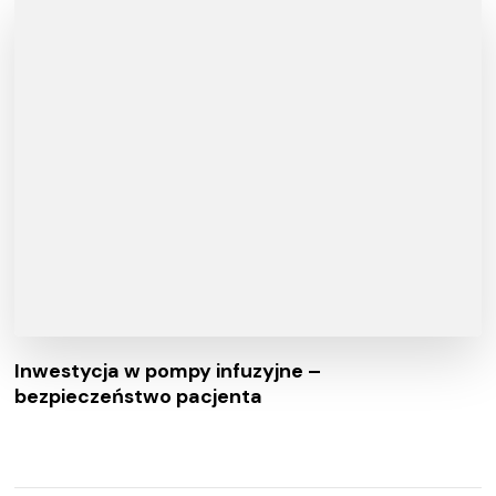
Inwestycja w pompy infuzyjne –
bezpieczeństwo pacjenta