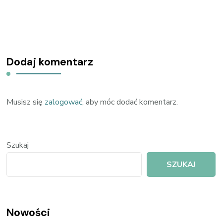
Dodaj komentarz
Musisz się
zalogować
, aby móc dodać komentarz.
Szukaj
SZUKAJ
Nowości