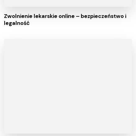
Zwolnienie lekarskie online – bezpieczeństwo i
legalność