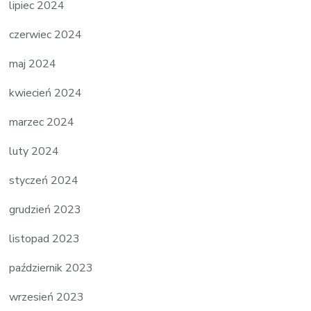
lipiec 2024
czerwiec 2024
maj 2024
kwiecień 2024
marzec 2024
luty 2024
styczeń 2024
grudzień 2023
listopad 2023
październik 2023
wrzesień 2023