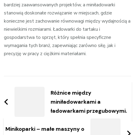
bardziej zaawansowanych projektów, a miniładowarki
stanowią doskonałe rozwiązanie w miejscach, gdzie
konieczne jest zachowanie równowagi między wydajnością a
niewielkimi rozmiarami. Ładowarki do tartaku i
gospodarstwa to sprzęt, który spełnia specyficzne
wymagania tych branż, zapewniając zarówno siłę, jak i
precyzję w pracy z ciężkimi materiałami.
Zobacz
wpisy
Różnice między
miniładowarkami a
ładowarkami przegubowymi.
Minikoparki – małe maszyny o