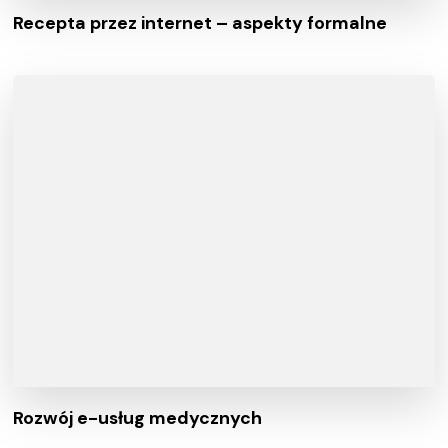
Recepta przez internet – aspekty formalne
Rozwój e-usług medycznych