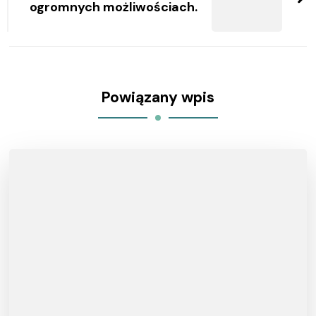
ogromnych możliwościach.
Powiązany wpis