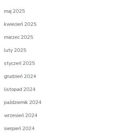
maj 2025
kwiecień 2025
marzec 2025
luty 2025
styczeń 2025
grudzień 2024
listopad 2024
październik 2024
wrzesień 2024
sierpień 2024