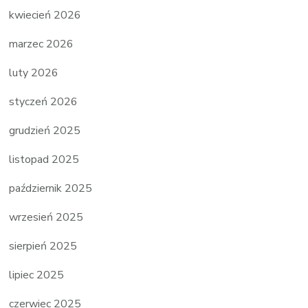
kwiecień 2026
marzec 2026
luty 2026
styczeń 2026
grudzień 2025
listopad 2025
październik 2025
wrzesień 2025
sierpień 2025
lipiec 2025
czerwiec 2025