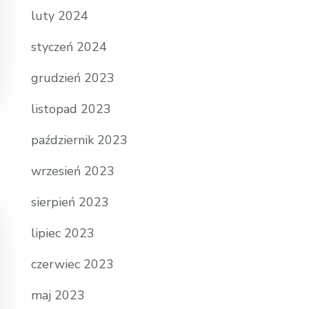
luty 2024
styczeń 2024
grudzień 2023
listopad 2023
październik 2023
wrzesień 2023
sierpień 2023
lipiec 2023
czerwiec 2023
maj 2023