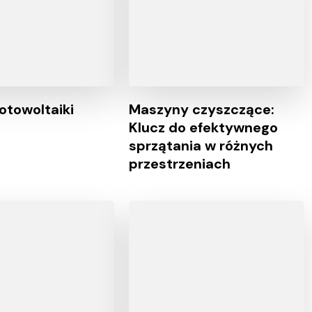
otowoltaiki
Maszyny czyszczące:
Klucz do efektywnego
sprzątania w różnych
przestrzeniach