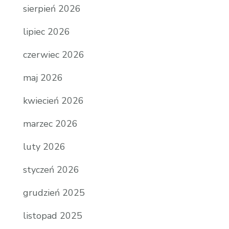
sierpień 2026
lipiec 2026
czerwiec 2026
maj 2026
kwiecień 2026
marzec 2026
luty 2026
styczeń 2026
grudzień 2025
listopad 2025