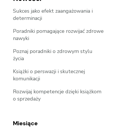
Sukces jako efekt zaangażowania i
determinacji
Poradniki pomagające rozwijać zdrowe
nawyki
Poznaj poradniki o zdrowym stylu
życia
Książki o perswazji i skutecznej
komunikacji
Rozwijaj kompetencje dzięki książkom
o sprzedaży
Miesiące