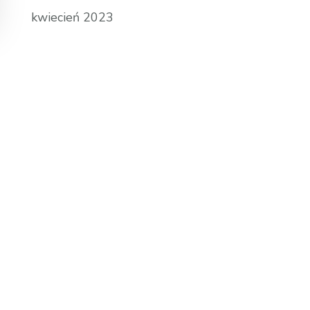
kwiecień 2023