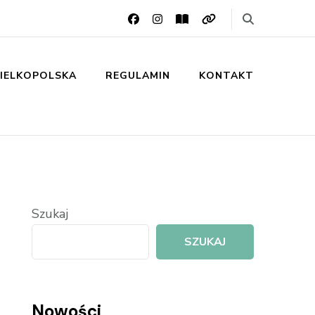
IELKOPOLSKA
REGULAMIN
KONTAKT
Szukaj
SZUKAJ
Nowości