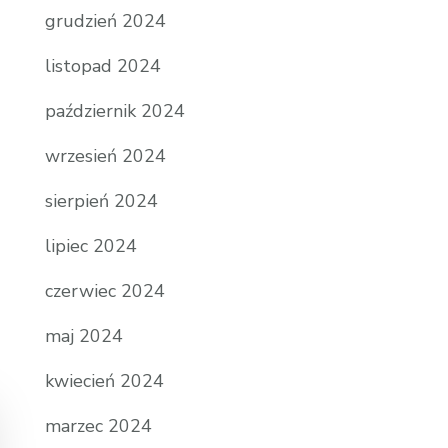
grudzień 2024
listopad 2024
październik 2024
wrzesień 2024
sierpień 2024
lipiec 2024
czerwiec 2024
maj 2024
kwiecień 2024
marzec 2024