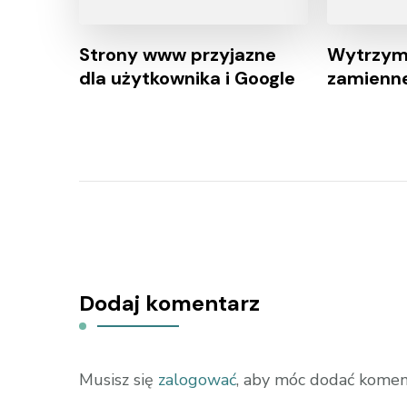
Strony www przyjazne
Wytrzyma
dla użytkownika i Google
zamienne
Dodaj komentarz
Musisz się
zalogować
, aby móc dodać komen