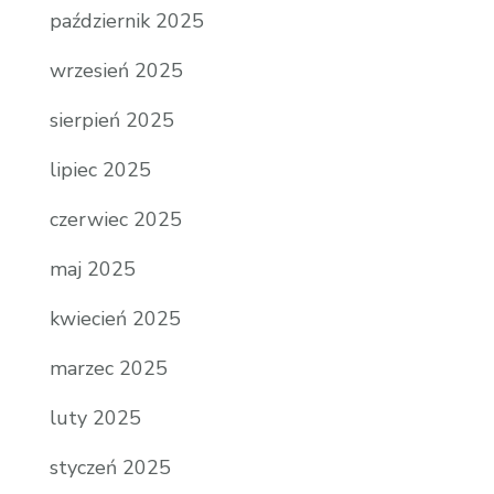
październik 2025
wrzesień 2025
sierpień 2025
lipiec 2025
czerwiec 2025
maj 2025
kwiecień 2025
marzec 2025
luty 2025
styczeń 2025