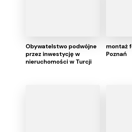
Obywatelstwo podwójne
montaż f
przez inwestycję w
Poznań
nieruchomości w Turcji