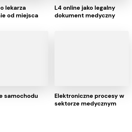
o lekarza
L4 online jako legalny
nie od miejsca
dokument medyczny
ie samochodu
Elektroniczne procesy w
sektorze medycznym