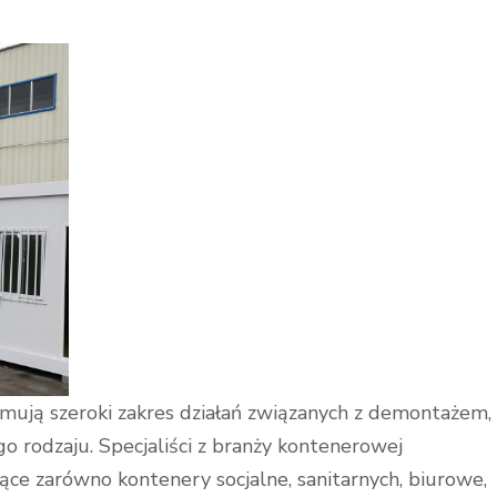
mują szeroki zakres działań związanych z demontażem,
rodzaju. Specjaliści z branży kontenerowej
ce zarówno kontenery socjalne, sanitarnych, biurowe,