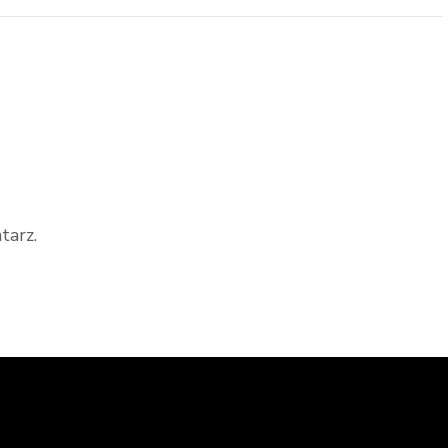
tarz.