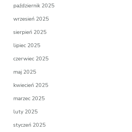
październik 2025
wrzesień 2025
sierpień 2025
lipiec 2025
czerwiec 2025
maj 2025
kwiecień 2025
marzec 2025
luty 2025
styczeń 2025