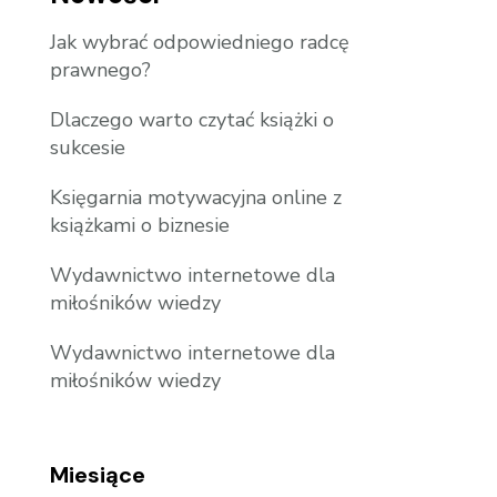
Jak wybrać odpowiedniego radcę
prawnego?
Dlaczego warto czytać książki o
sukcesie
Księgarnia motywacyjna online z
książkami o biznesie
Wydawnictwo internetowe dla
miłośników wiedzy
Wydawnictwo internetowe dla
miłośników wiedzy
Miesiące