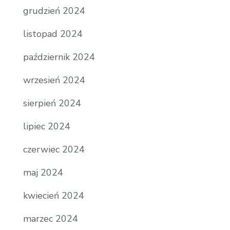
grudzień 2024
listopad 2024
październik 2024
wrzesień 2024
sierpień 2024
lipiec 2024
czerwiec 2024
maj 2024
kwiecień 2024
marzec 2024