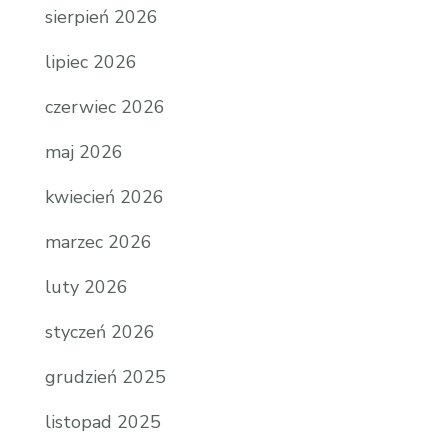
sierpień 2026
lipiec 2026
czerwiec 2026
maj 2026
kwiecień 2026
marzec 2026
luty 2026
styczeń 2026
grudzień 2025
listopad 2025