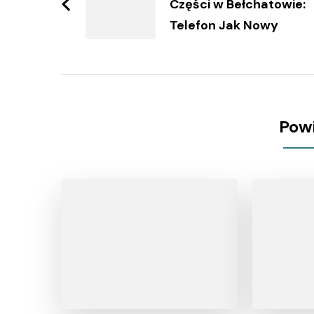
Części w Bełchatowie:
Telefon Jak Nowy
Pow