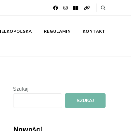
IELKOPOLSKA
REGULAMIN
KONTAKT
Szukaj
SZUKAJ
Nowości