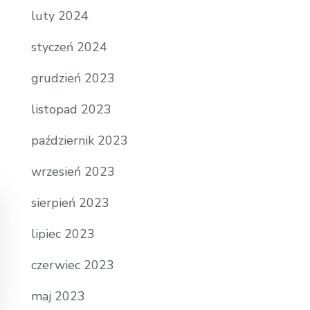
luty 2024
styczeń 2024
grudzień 2023
listopad 2023
październik 2023
wrzesień 2023
sierpień 2023
lipiec 2023
czerwiec 2023
maj 2023