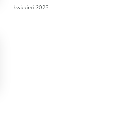
kwiecień 2023