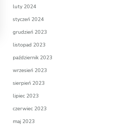
luty 2024
styczeń 2024
grudzień 2023
listopad 2023
październik 2023
wrzesień 2023
sierpień 2023
lipiec 2023
czerwiec 2023
maj 2023