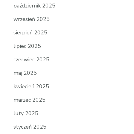
październik 2025
wrzesień 2025
sierpień 2025
lipiec 2025
czerwiec 2025
maj 2025
kwiecień 2025
marzec 2025
luty 2025
styczeń 2025