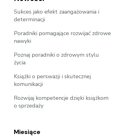
Sukces jako efekt zaangażowania i
determinacji
Poradniki pomagające rozwijać zdrowe
nawyki
Poznaj poradniki o zdrowym stylu
życia
Książki o perswazji i skutecznej
komunikacji
Rozwijaj kompetencje dzięki książkom
o sprzedaży
Miesiące