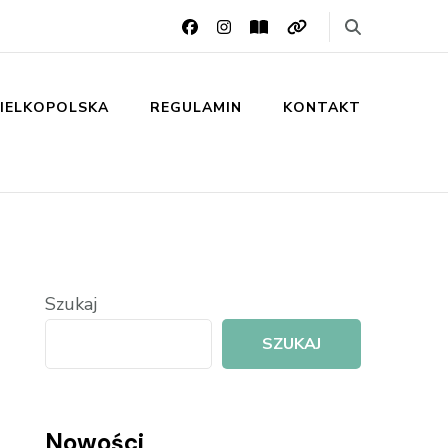
IELKOPOLSKA
REGULAMIN
KONTAKT
Szukaj
SZUKAJ
Nowości