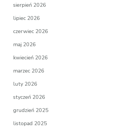
sierpień 2026
lipiec 2026
czerwiec 2026
maj 2026
kwiecień 2026
marzec 2026
luty 2026
styczeń 2026
grudzień 2025
listopad 2025