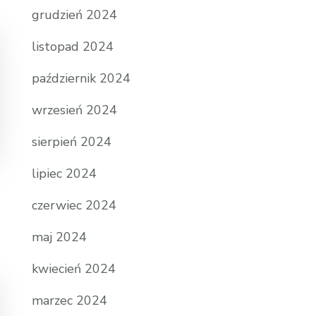
grudzień 2024
listopad 2024
październik 2024
wrzesień 2024
sierpień 2024
lipiec 2024
czerwiec 2024
maj 2024
kwiecień 2024
marzec 2024