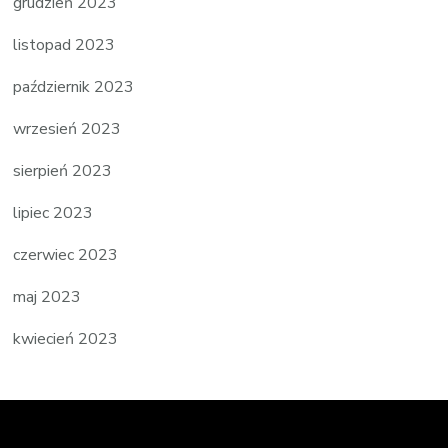
grudzień 2023
listopad 2023
październik 2023
wrzesień 2023
sierpień 2023
lipiec 2023
czerwiec 2023
maj 2023
kwiecień 2023