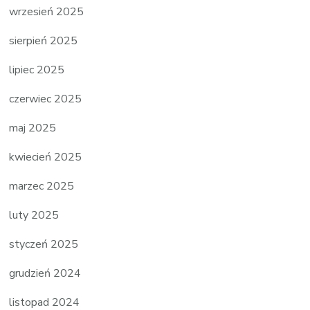
wrzesień 2025
sierpień 2025
lipiec 2025
czerwiec 2025
maj 2025
kwiecień 2025
marzec 2025
luty 2025
styczeń 2025
grudzień 2024
listopad 2024