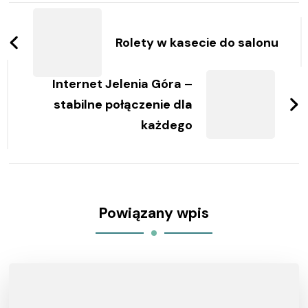
Zobacz
wpisy
Rolety w kasecie do salonu
Internet Jelenia Góra –
stabilne połączenie dla
każdego
Powiązany wpis