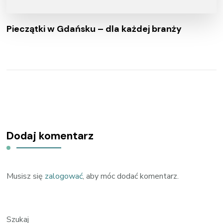
Pieczątki w Gdańsku – dla każdej branży
Dodaj komentarz
Musisz się
zalogować
, aby móc dodać komentarz.
Szukaj