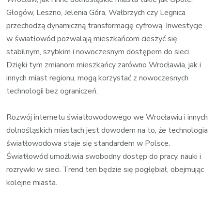
Głogów, Leszno, Jelenia Góra, Wałbrzych czy Legnica
przechodzą dynamiczną transformację cyfrową. Inwestycje
w światłowód pozwalają mieszkańcom cieszyć się
stabilnym, szybkim i nowoczesnym dostępem do sieci.
Dzięki tym zmianom mieszkańcy zarówno Wrocławia, jak i
innych miast regionu, mogą korzystać z nowoczesnych
technologii bez ograniczeń.
Rozwój internetu światłowodowego we Wrocławiu i innych
dolnośląskich miastach jest dowodem na to, że technologia
światłowodowa staje się standardem w Polsce.
Światłowód umożliwia swobodny dostęp do pracy, nauki i
rozrywki w sieci. Trend ten będzie się pogłębiał, obejmując
kolejne miasta.