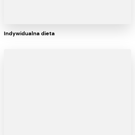
Indywidualna dieta