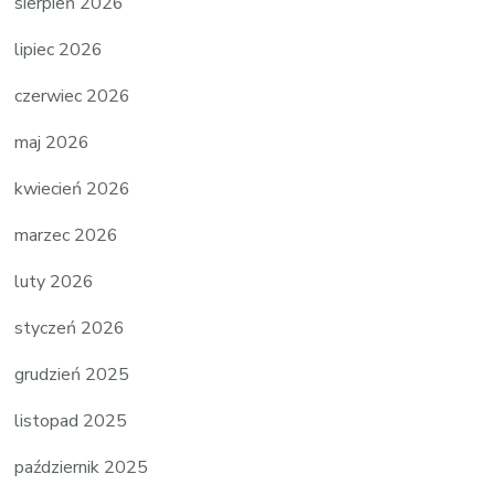
sierpień 2026
lipiec 2026
czerwiec 2026
maj 2026
kwiecień 2026
marzec 2026
luty 2026
styczeń 2026
grudzień 2025
listopad 2025
październik 2025