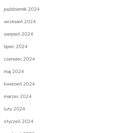
październik 2024
wrzesień 2024
sierpień 2024
lipiec 2024
czerwiec 2024
maj 2024
kwiecień 2024
marzec 2024
luty 2024
styczeń 2024