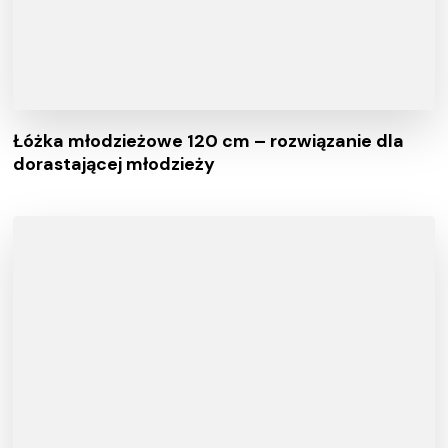
Łóżka młodzieżowe 120 cm – rozwiązanie dla
dorastającej młodzieży