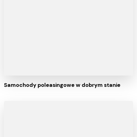
Samochody poleasingowe w dobrym stanie