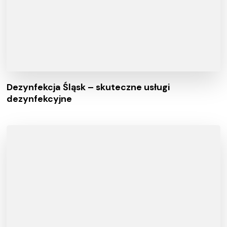
Dezynfekcja Śląsk – skuteczne usługi
dezynfekcyjne