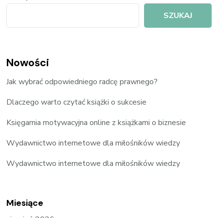
SZUKAJ
Nowości
Jak wybrać odpowiedniego radcę prawnego?
Dlaczego warto czytać książki o sukcesie
Księgarnia motywacyjna online z książkami o biznesie
Wydawnictwo internetowe dla miłośników wiedzy
Wydawnictwo internetowe dla miłośników wiedzy
Miesiące