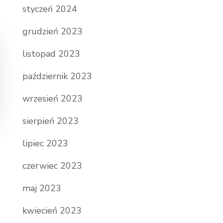
styczeń 2024
grudzień 2023
listopad 2023
październik 2023
wrzesień 2023
sierpień 2023
lipiec 2023
czerwiec 2023
maj 2023
kwiecień 2023