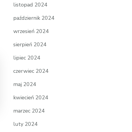
listopad 2024
październik 2024
wrzesień 2024
sierpień 2024
lipiec 2024
czerwiec 2024
maj 2024
kwiecień 2024
marzec 2024
luty 2024