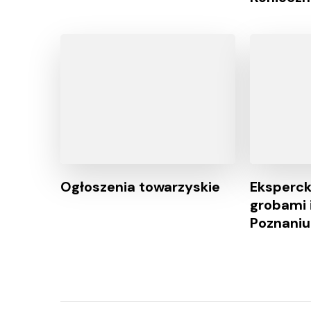
Ogłoszenia towarzyskie
Eksperck
grobami 
Poznaniu