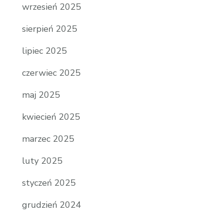
wrzesień 2025
sierpień 2025
lipiec 2025
czerwiec 2025
maj 2025
kwiecień 2025
marzec 2025
luty 2025
styczeń 2025
grudzień 2024