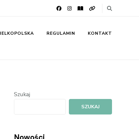
IELKOPOLSKA
REGULAMIN
KONTAKT
Szukaj
SZUKAJ
Nowości