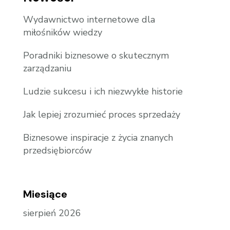
Wydawnictwo internetowe dla
miłośników wiedzy
Poradniki biznesowe o skutecznym
zarządzaniu
Ludzie sukcesu i ich niezwykłe historie
Jak lepiej zrozumieć proces sprzedaży
Biznesowe inspiracje z życia znanych
przedsiębiorców
Miesiące
sierpień 2026