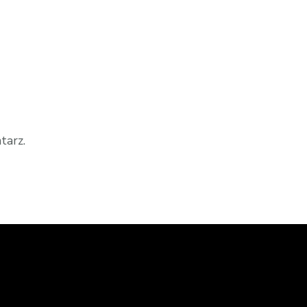
tarz.