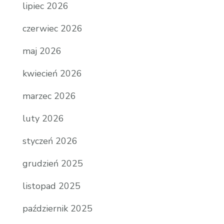
lipiec 2026
czerwiec 2026
maj 2026
kwiecień 2026
marzec 2026
luty 2026
styczeń 2026
grudzień 2025
listopad 2025
październik 2025