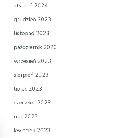
styczeń 2024
grudzień 2023
listopad 2023
październik 2023
wrzesień 2023
sierpień 2023
lipiec 2023
czerwiec 2023
maj 2023
kwiecień 2023