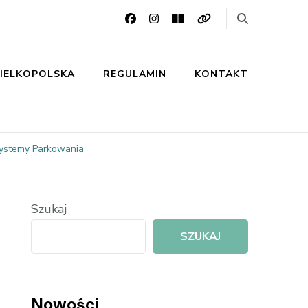
IELKOPOLSKA
REGULAMIN
KONTAKT
Systemy Parkowania
Szukaj
SZUKAJ
Nowości