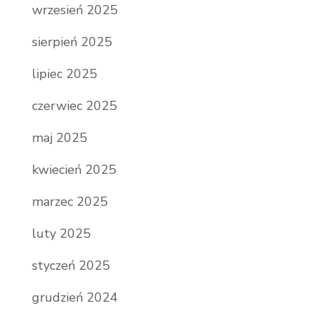
wrzesień 2025
sierpień 2025
lipiec 2025
czerwiec 2025
maj 2025
kwiecień 2025
marzec 2025
luty 2025
styczeń 2025
grudzień 2024