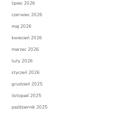
lipiec 2026
czerwiec 2026
maj 2026
kwiecień 2026
marzec 2026
luty 2026
styczeń 2026
grudzień 2025
listopad 2025
październik 2025