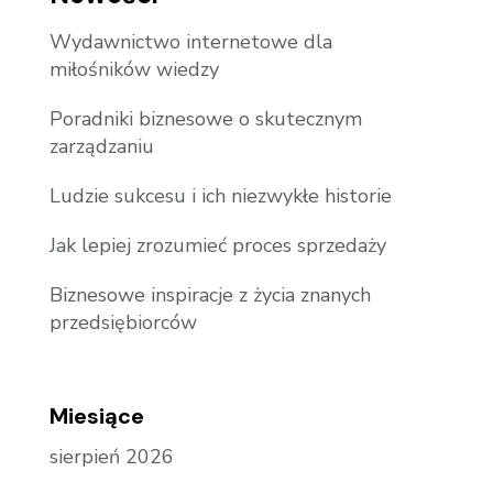
Wydawnictwo internetowe dla
miłośników wiedzy
Poradniki biznesowe o skutecznym
zarządzaniu
Ludzie sukcesu i ich niezwykłe historie
Jak lepiej zrozumieć proces sprzedaży
Biznesowe inspiracje z życia znanych
przedsiębiorców
Miesiące
sierpień 2026