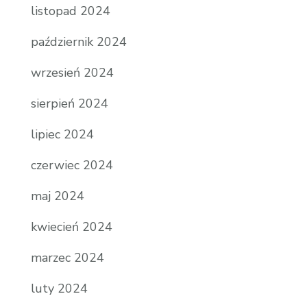
listopad 2024
październik 2024
wrzesień 2024
sierpień 2024
lipiec 2024
czerwiec 2024
maj 2024
kwiecień 2024
marzec 2024
luty 2024