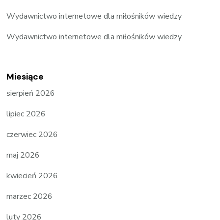
Wydawnictwo internetowe dla miłośników wiedzy
Wydawnictwo internetowe dla miłośników wiedzy
Miesiące
sierpień 2026
lipiec 2026
czerwiec 2026
maj 2026
kwiecień 2026
marzec 2026
luty 2026