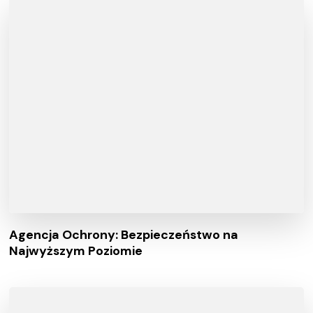
Agencja Ochrony: Bezpieczeństwo na
Najwyższym Poziomie