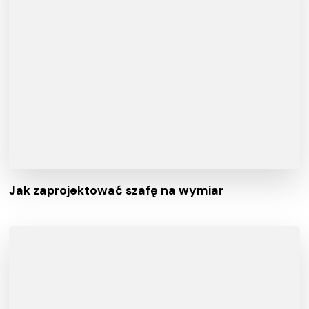
Jak zaprojektować szafę na wymiar