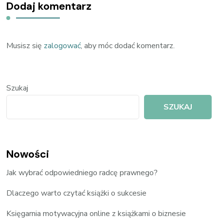
Dodaj komentarz
Musisz się
zalogować
, aby móc dodać komentarz.
Szukaj
SZUKAJ
Nowości
Jak wybrać odpowiedniego radcę prawnego?
Dlaczego warto czytać książki o sukcesie
Księgarnia motywacyjna online z książkami o biznesie