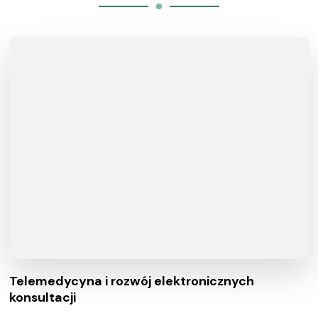
Telemedycyna i rozwój elektronicznych
konsultacji