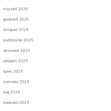
styczeń 2026
grudzień 2025
listopad 2025
październik 2025
wrzesień 2025
sierpień 2025
lipiec 2025
czerwiec 2025
maj 2025
kwiecień 2025