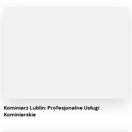
Kominiarz Lublin: Profesjonalne Usługi
Kominiarskie