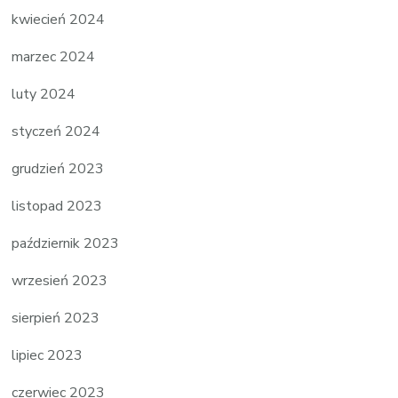
kwiecień 2024
marzec 2024
luty 2024
styczeń 2024
grudzień 2023
listopad 2023
październik 2023
wrzesień 2023
sierpień 2023
lipiec 2023
czerwiec 2023