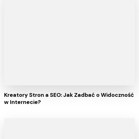
Kreatory Stron a SEO: Jak Zadbać o Widoczność
w Internecie?