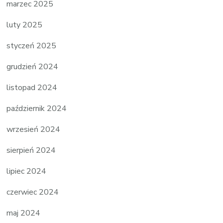
marzec 2025
luty 2025
styczeń 2025
grudzień 2024
listopad 2024
październik 2024
wrzesień 2024
sierpień 2024
lipiec 2024
czerwiec 2024
maj 2024