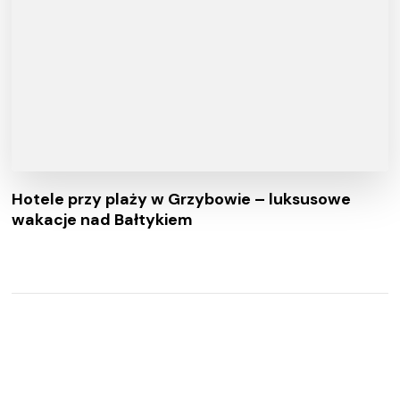
Hotele przy plaży w Grzybowie – luksusowe
wakacje nad Bałtykiem