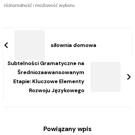
różnorodność i możliwość wyboru.
Zobacz
wpisy
siłownia domowa
Subtelności Gramatyczne na
Średniozaawansowanym
Etapie: Kluczowe Elementy
Rozwoju Językowego
Powiązany wpis