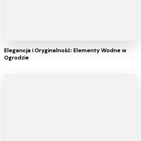
Elegancja i Oryginalność: Elementy Wodne w
Ogrodzie