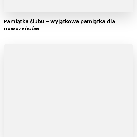
Pamiątka ślubu – wyjątkowa pamiątka dla
nowożeńców