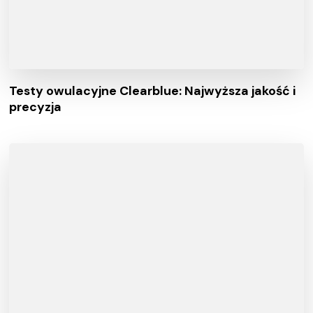
Testy owulacyjne Clearblue: Najwyższa jakość i
precyzja