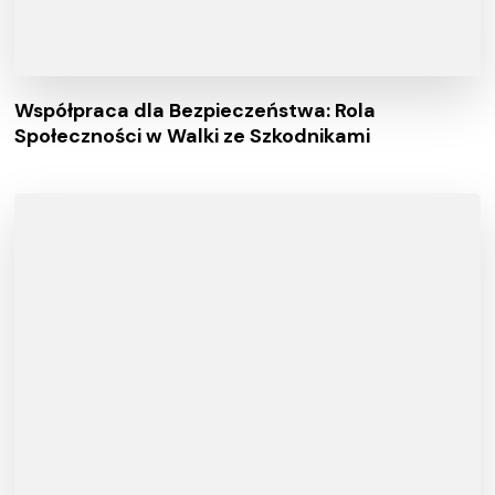
Współpraca dla Bezpieczeństwa: Rola
Społeczności w Walki ze Szkodnikami