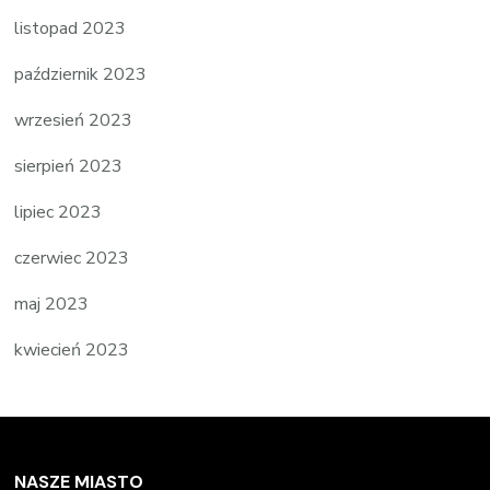
listopad 2023
październik 2023
wrzesień 2023
sierpień 2023
lipiec 2023
czerwiec 2023
maj 2023
kwiecień 2023
NASZE MIASTO