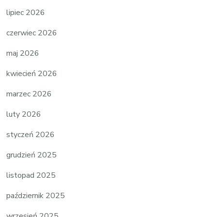
lipiec 2026
czerwiec 2026
maj 2026
kwiecień 2026
marzec 2026
luty 2026
styczeń 2026
grudzień 2025
listopad 2025
październik 2025
wrzesień 2025