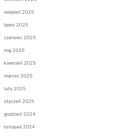
sierpień 2025
lipiec 2025
czerwiec 2025
maj 2025
kwiecień 2025
marzec 2025
luty 2025
styczeń 2025
grudzień 2024
listopad 2024