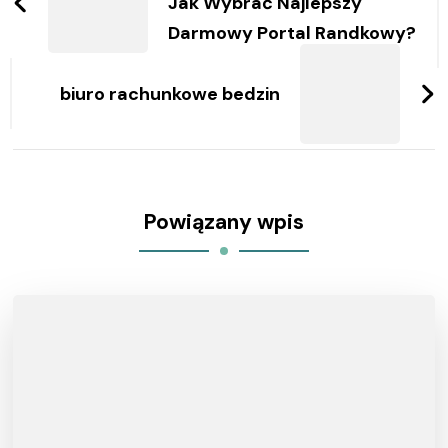
Jak Wybrać Najlepszy
Darmowy Portal Randkowy?
biuro rachunkowe bedzin
Powiązany wpis