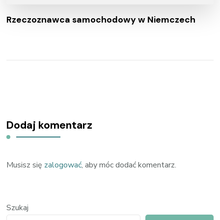
Rzeczoznawca samochodowy w Niemczech
Dodaj komentarz
Musisz się
zalogować
, aby móc dodać komentarz.
Szukaj