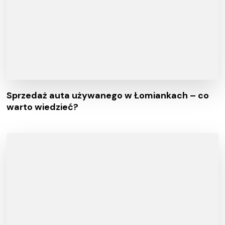
Sprzedaż auta używanego w Łomiankach – co
warto wiedzieć?