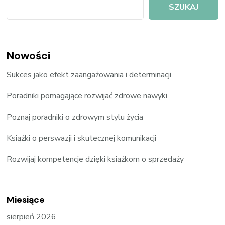
SZUKAJ
Nowości
Sukces jako efekt zaangażowania i determinacji
Poradniki pomagające rozwijać zdrowe nawyki
Poznaj poradniki o zdrowym stylu życia
Książki o perswazji i skutecznej komunikacji
Rozwijaj kompetencje dzięki książkom o sprzedaży
Miesiące
sierpień 2026