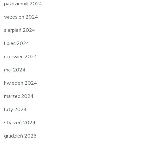
październik 2024
wrzesień 2024
sierpień 2024
lipiec 2024
czerwiec 2024
maj 2024
kwiecień 2024
marzec 2024
luty 2024
styczeń 2024
grudzień 2023