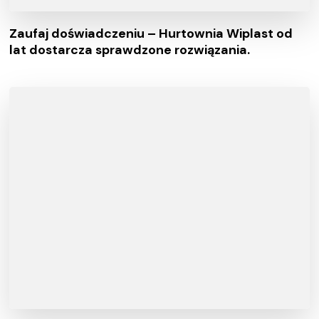
Zaufaj doświadczeniu – Hurtownia Wiplast od
lat dostarcza sprawdzone rozwiązania.