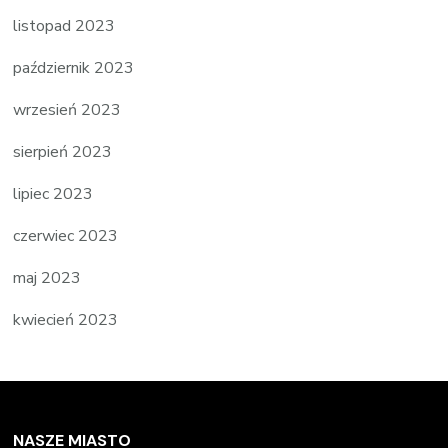
listopad 2023
październik 2023
wrzesień 2023
sierpień 2023
lipiec 2023
czerwiec 2023
maj 2023
kwiecień 2023
NASZE MIASTO