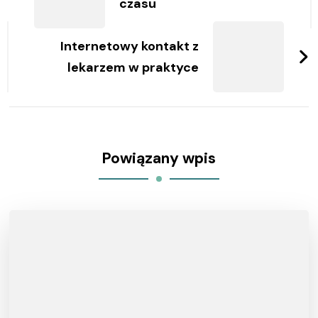
czasu
Internetowy kontakt z
lekarzem w praktyce
Powiązany wpis