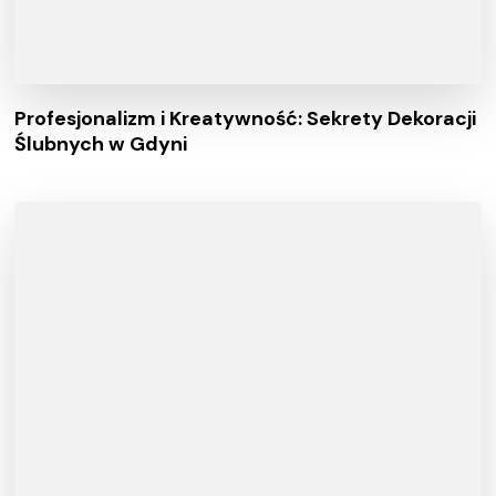
Profesjonalizm i Kreatywność: Sekrety Dekoracji
Ślubnych w Gdyni