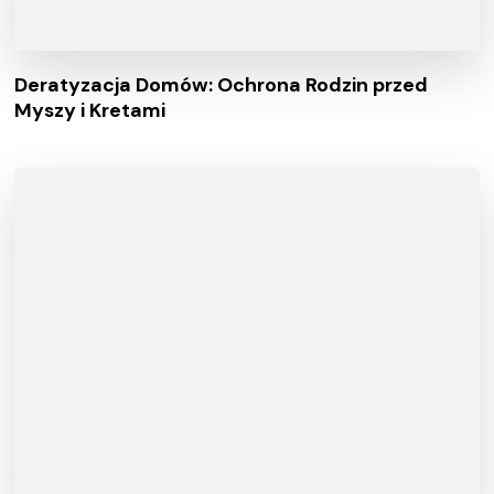
Deratyzacja Domów: Ochrona Rodzin przed
Myszy i Kretami