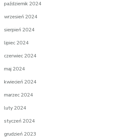
październik 2024
wrzesień 2024
sierpień 2024
lipiec 2024
czerwiec 2024
maj 2024
kwiecień 2024
marzec 2024
luty 2024
styczeń 2024
grudzień 2023