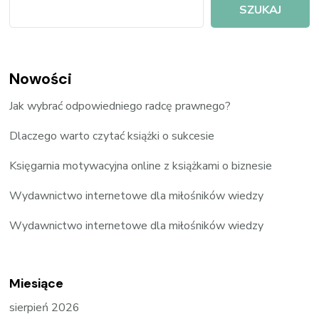
SZUKAJ
Nowości
Jak wybrać odpowiedniego radcę prawnego?
Dlaczego warto czytać książki o sukcesie
Księgarnia motywacyjna online z książkami o biznesie
Wydawnictwo internetowe dla miłośników wiedzy
Wydawnictwo internetowe dla miłośników wiedzy
Miesiące
sierpień 2026