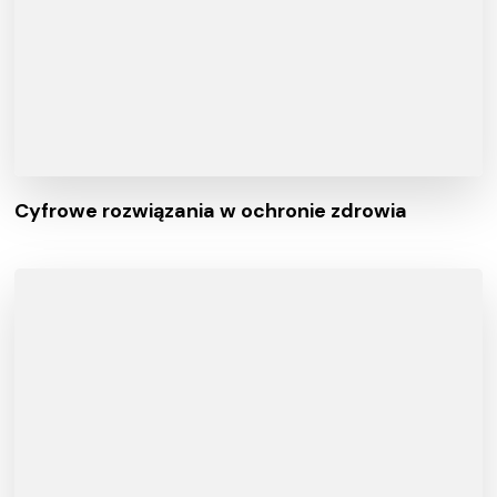
Cyfrowe rozwiązania w ochronie zdrowia