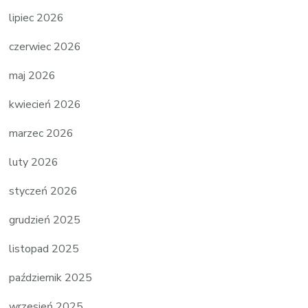
lipiec 2026
czerwiec 2026
maj 2026
kwiecień 2026
marzec 2026
luty 2026
styczeń 2026
grudzień 2025
listopad 2025
październik 2025
wrzesień 2025