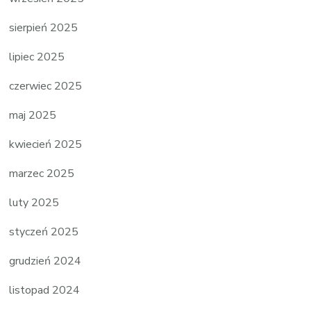
sierpień 2025
lipiec 2025
czerwiec 2025
maj 2025
kwiecień 2025
marzec 2025
luty 2025
styczeń 2025
grudzień 2024
listopad 2024