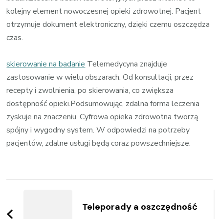
kolejny element nowoczesnej opieki zdrowotnej. Pacjent
otrzymuje dokument elektroniczny, dzięki czemu oszczędza
czas.
skierowanie na badanie
Telemedycyna znajduje
zastosowanie w wielu obszarach. Od konsultacji, przez
recepty i zwolnienia, po skierowania, co zwiększa
dostępność opieki.Podsumowując, zdalna forma leczenia
zyskuje na znaczeniu. Cyfrowa opieka zdrowotna tworzą
spójny i wygodny system. W odpowiedzi na potrzeby
pacjentów, zdalne usługi będą coraz powszechniejsze.
Zobacz
wpisy
Teleporady a oszczędność