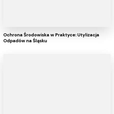
Ochrona Środowiska w Praktyce: Utylizacja
Odpadów na Śląsku