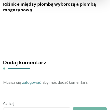
Różnice między plombą wyborczą a plombą
magazynową
Dodaj komentarz
Musisz się
zalogować
, aby móc dodać komentarz.
Szukaj