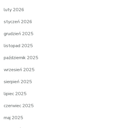
luty 2026
styczeń 2026
grudzień 2025
listopad 2025
październik 2025
wrzesień 2025
sierpień 2025
lipiec 2025
czerwiec 2025
maj 2025