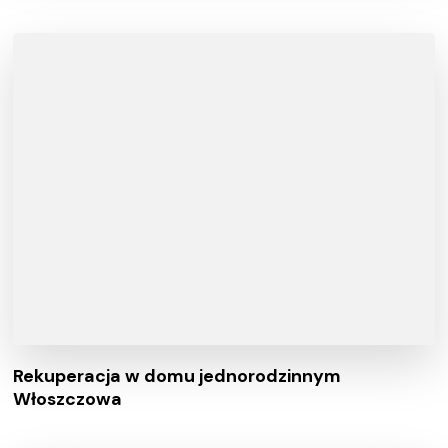
Rekuperacja w domu jednorodzinnym
Włoszczowa