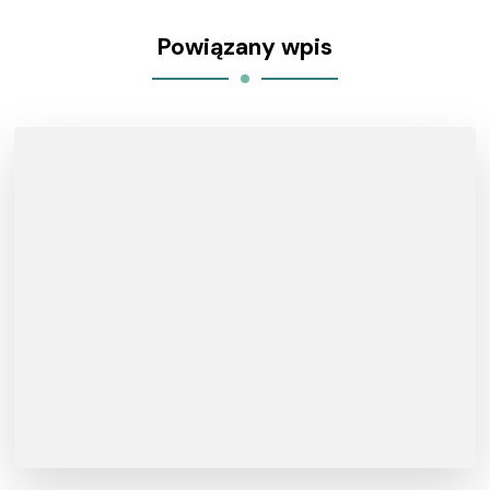
Powiązany wpis