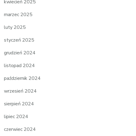
kwiecień 2025
marzec 2025
luty 2025
styczeń 2025
grudzień 2024
listopad 2024
październik 2024
wrzesień 2024
sierpień 2024
lipiec 2024
czerwiec 2024