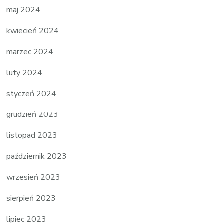
maj 2024
kwiecień 2024
marzec 2024
luty 2024
styczeń 2024
grudzień 2023
listopad 2023
październik 2023
wrzesień 2023
sierpień 2023
lipiec 2023