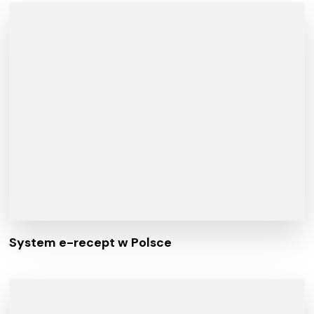
System e-recept w Polsce