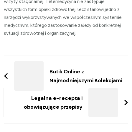
wizyty stacjonarnej. Telemedycyna nie zastępuje
wszystkich form opieki zdrowotnej, lecz stanowi jedno z
narzędzi wykorzystywanych we współczesnym systemie
medycznym, którego zastosowanie zależy od konkretnej
sytuacji zdrowotnej i organizacyjnej.
Zobacz
wpisy
Butik Online z
Najmodniejszymi Kolekcjami
Legalna e-recepta i
obowiązujące przepisy