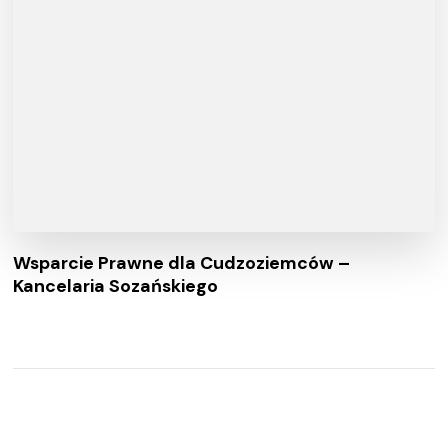
Wsparcie Prawne dla Cudzoziemców –
Kancelaria Sozańskiego