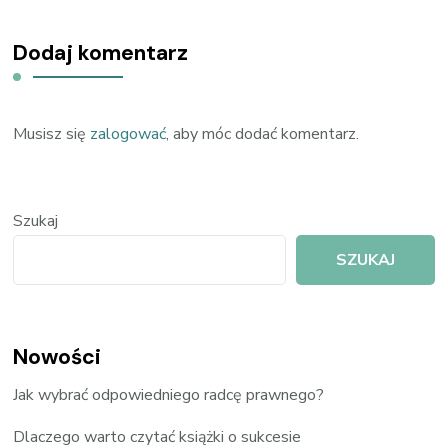
Dodaj komentarz
Musisz się
zalogować
, aby móc dodać komentarz.
Szukaj
SZUKAJ
Nowości
Jak wybrać odpowiedniego radcę prawnego?
Dlaczego warto czytać książki o sukcesie