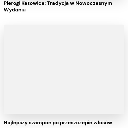
Pierogi Katowice: Tradycja w Nowoczesnym
Wydaniu
Najlepszy szampon po przeszczepie włosów