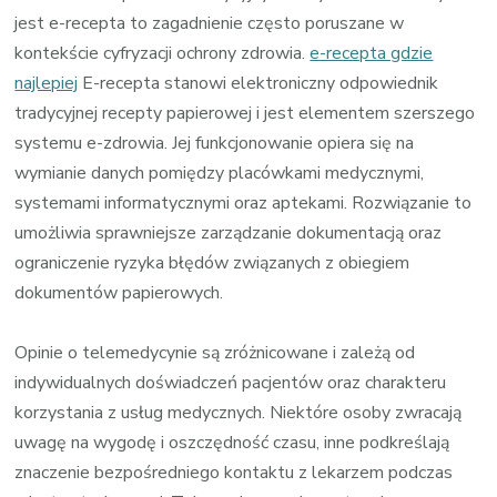
jest e-recepta to zagadnienie często poruszane w
kontekście cyfryzacji ochrony zdrowia.
e-recepta gdzie
najlepiej
E-recepta stanowi elektroniczny odpowiednik
tradycyjnej recepty papierowej i jest elementem szerszego
systemu e-zdrowia. Jej funkcjonowanie opiera się na
wymianie danych pomiędzy placówkami medycznymi,
systemami informatycznymi oraz aptekami. Rozwiązanie to
umożliwia sprawniejsze zarządzanie dokumentacją oraz
ograniczenie ryzyka błędów związanych z obiegiem
dokumentów papierowych.
Opinie o telemedycynie są zróżnicowane i zależą od
indywidualnych doświadczeń pacjentów oraz charakteru
korzystania z usług medycznych. Niektóre osoby zwracają
uwagę na wygodę i oszczędność czasu, inne podkreślają
znaczenie bezpośredniego kontaktu z lekarzem podczas