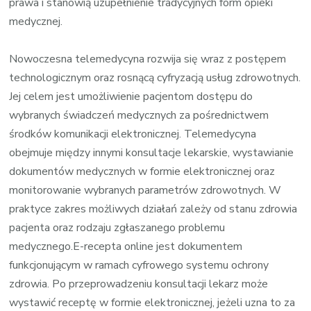
prawa i stanowią uzupełnienie tradycyjnych form opieki
medycznej.
Nowoczesna telemedycyna rozwija się wraz z postępem
technologicznym oraz rosnącą cyfryzacją usług zdrowotnych.
Jej celem jest umożliwienie pacjentom dostępu do
wybranych świadczeń medycznych za pośrednictwem
środków komunikacji elektronicznej. Telemedycyna
obejmuje między innymi konsultacje lekarskie, wystawianie
dokumentów medycznych w formie elektronicznej oraz
monitorowanie wybranych parametrów zdrowotnych. W
praktyce zakres możliwych działań zależy od stanu zdrowia
pacjenta oraz rodzaju zgłaszanego problemu
medycznego.E-recepta online jest dokumentem
funkcjonującym w ramach cyfrowego systemu ochrony
zdrowia. Po przeprowadzeniu konsultacji lekarz może
wystawić receptę w formie elektronicznej, jeżeli uzna to za