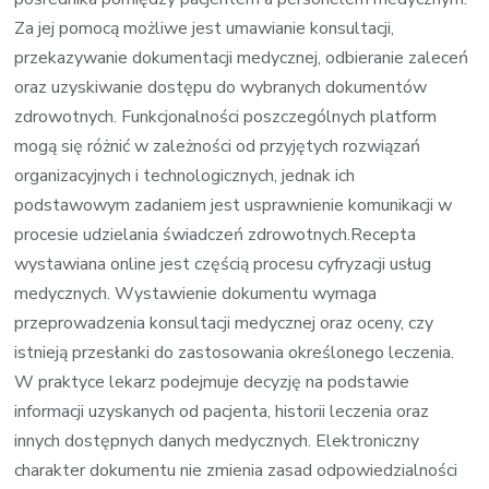
Za jej pomocą możliwe jest umawianie konsultacji,
przekazywanie dokumentacji medycznej, odbieranie zaleceń
oraz uzyskiwanie dostępu do wybranych dokumentów
zdrowotnych. Funkcjonalności poszczególnych platform
mogą się różnić w zależności od przyjętych rozwiązań
organizacyjnych i technologicznych, jednak ich
podstawowym zadaniem jest usprawnienie komunikacji w
procesie udzielania świadczeń zdrowotnych.Recepta
wystawiana online jest częścią procesu cyfryzacji usług
medycznych. Wystawienie dokumentu wymaga
przeprowadzenia konsultacji medycznej oraz oceny, czy
istnieją przesłanki do zastosowania określonego leczenia.
W praktyce lekarz podejmuje decyzję na podstawie
informacji uzyskanych od pacjenta, historii leczenia oraz
innych dostępnych danych medycznych. Elektroniczny
charakter dokumentu nie zmienia zasad odpowiedzialności