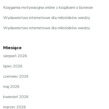
Księgarnia motywacyjna online z książkami o biznesie
Wydawnictwo internetowe dla miłośników wiedzy
Wydawnictwo internetowe dla miłośników wiedzy
Miesiące
sierpień 2026
lipiec 2026
czerwiec 2026
maj 2026
kwiecień 2026
marzec 2026