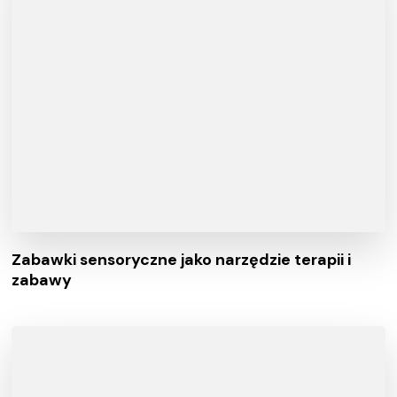
Zabawki sensoryczne jako narzędzie terapii i
zabawy