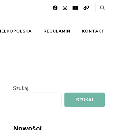
IELKOPOLSKA
REGULAMIN
KONTAKT
Szukaj
SZUKAJ
Nowości