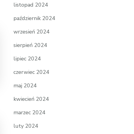
listopad 2024
październik 2024
wrzesień 2024
sierpień 2024
lipiec 2024
czerwiec 2024
maj 2024
kwiecień 2024
marzec 2024
luty 2024