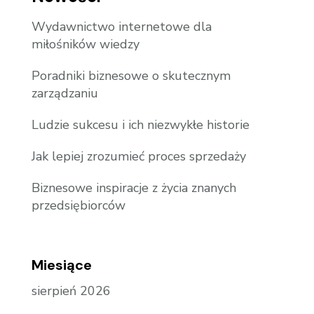
Wydawnictwo internetowe dla
miłośników wiedzy
Poradniki biznesowe o skutecznym
zarządzaniu
Ludzie sukcesu i ich niezwykłe historie
Jak lepiej zrozumieć proces sprzedaży
Biznesowe inspiracje z życia znanych
przedsiębiorców
Miesiące
sierpień 2026