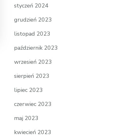
styczeń 2024
grudzień 2023
listopad 2023
październik 2023
wrzesień 2023
sierpień 2023
lipiec 2023
czerwiec 2023
maj 2023
kwiecień 2023