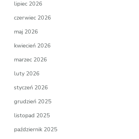
lipiec 2026
czerwiec 2026
maj 2026
kwiecień 2026
marzec 2026
luty 2026
styczeń 2026
grudzień 2025
listopad 2025
październik 2025