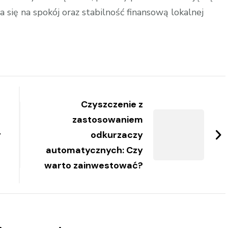
a się na spokój oraz stabilność finansową lokalnej
Czyszczenie z
zastosowaniem
y
odkurzaczy
automatycznych: Czy
warto zainwestować?