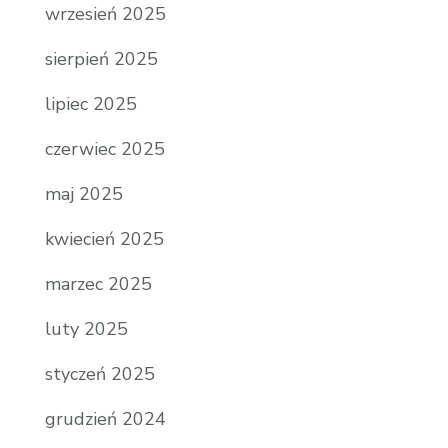
wrzesień 2025
sierpień 2025
lipiec 2025
czerwiec 2025
maj 2025
kwiecień 2025
marzec 2025
luty 2025
styczeń 2025
grudzień 2024