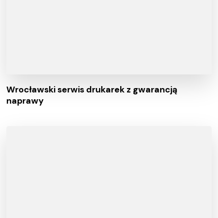
Wrocławski serwis drukarek z gwarancją
naprawy