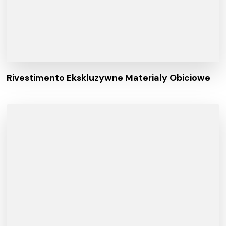
Rivestimento Ekskluzywne Materialy Obiciowe