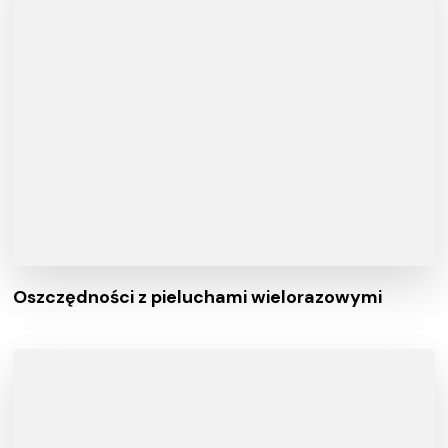
Oszczędności z pieluchami wielorazowymi