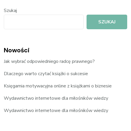
Szukaj
SZUKAJ
Nowości
Jak wybrać odpowiedniego radcę prawnego?
Dlaczego warto czytać książki o sukcesie
Księgarnia motywacyjna online z książkami o biznesie
Wydawnictwo internetowe dla miłośników wiedzy
Wydawnictwo internetowe dla miłośników wiedzy