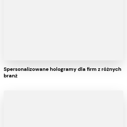
Spersonalizowane hologramy dla firm z różnych
branż