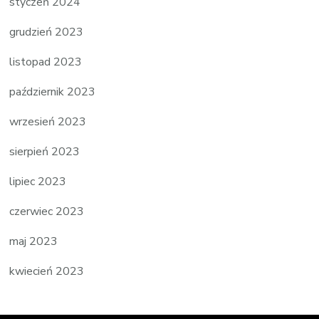
styczeń 2024
grudzień 2023
listopad 2023
październik 2023
wrzesień 2023
sierpień 2023
lipiec 2023
czerwiec 2023
maj 2023
kwiecień 2023