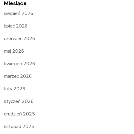
Miesiące
sierpień 2026
lipiec 2026
czerwiec 2026
maj 2026
kwiecień 2026
marzec 2026
luty 2026
styczeń 2026
grudzień 2025
listopad 2025