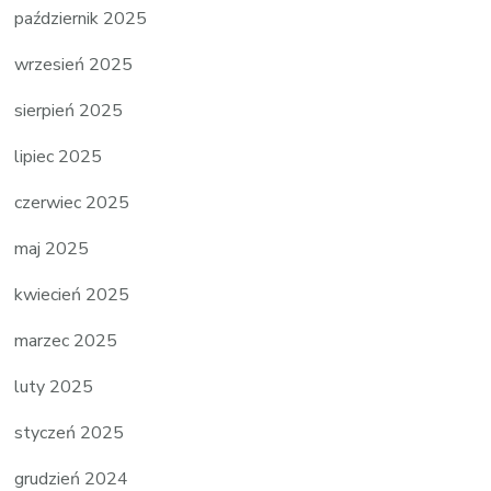
październik 2025
wrzesień 2025
sierpień 2025
lipiec 2025
czerwiec 2025
maj 2025
kwiecień 2025
marzec 2025
luty 2025
styczeń 2025
grudzień 2024