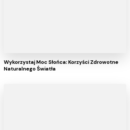
Wykorzystaj Moc Słońca: Korzyści Zdrowotne
Naturalnego Światła