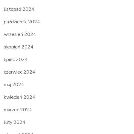
listopad 2024
październik 2024
wrzesień 2024
sierpień 2024
lipiec 2024
czerwiec 2024
maj 2024
kwiecień 2024
marzec 2024
luty 2024