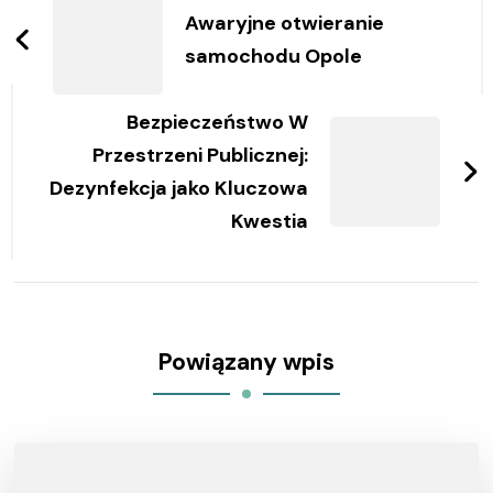
wpisy
Awaryjne otwieranie
samochodu Opole
Bezpieczeństwo W
Przestrzeni Publicznej:
Dezynfekcja jako Kluczowa
Kwestia
Powiązany wpis