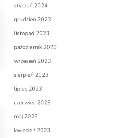
styczeń 2024
grudzień 2023
listopad 2023
październik 2023
wrzesień 2023
sierpień 2023
lipiec 2023
czerwiec 2023
maj 2023
kwiecień 2023