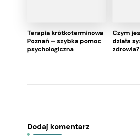
Terapia krótkoterminowa
Czym jes
Poznań – szybka pomoc
działa s
psychologiczna
zdrowia?
Dodaj komentarz