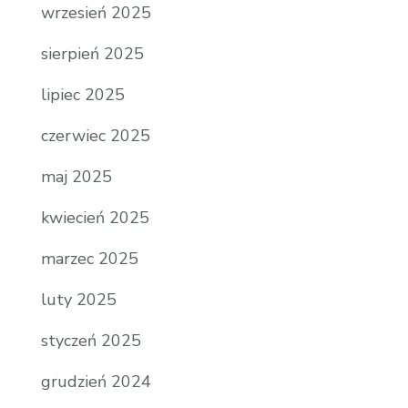
wrzesień 2025
sierpień 2025
lipiec 2025
czerwiec 2025
maj 2025
kwiecień 2025
marzec 2025
luty 2025
styczeń 2025
grudzień 2024