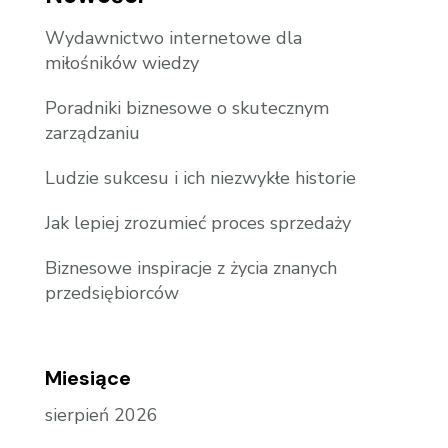
Wydawnictwo internetowe dla
miłośników wiedzy
Poradniki biznesowe o skutecznym
zarządzaniu
Ludzie sukcesu i ich niezwykłe historie
Jak lepiej zrozumieć proces sprzedaży
Biznesowe inspiracje z życia znanych
przedsiębiorców
Miesiące
sierpień 2026