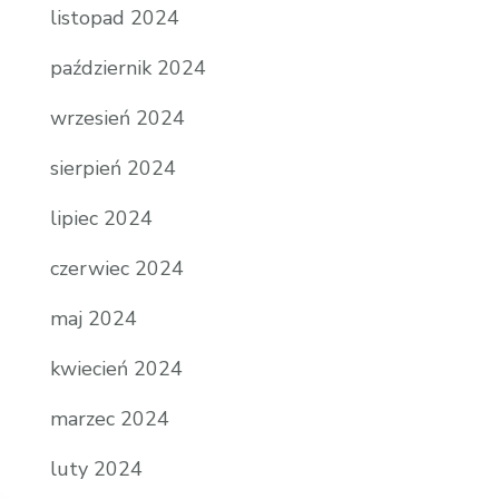
listopad 2024
październik 2024
wrzesień 2024
sierpień 2024
lipiec 2024
czerwiec 2024
maj 2024
kwiecień 2024
marzec 2024
luty 2024