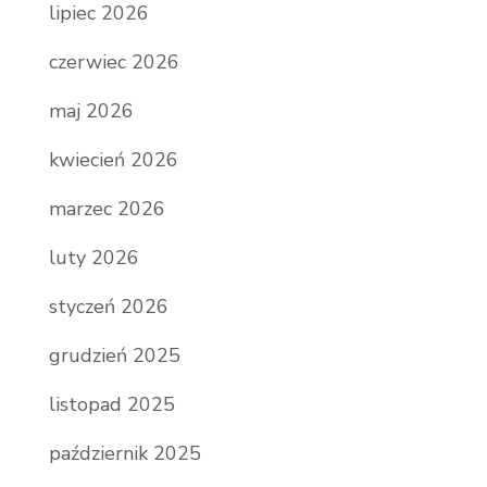
lipiec 2026
czerwiec 2026
maj 2026
kwiecień 2026
marzec 2026
luty 2026
styczeń 2026
grudzień 2025
listopad 2025
październik 2025