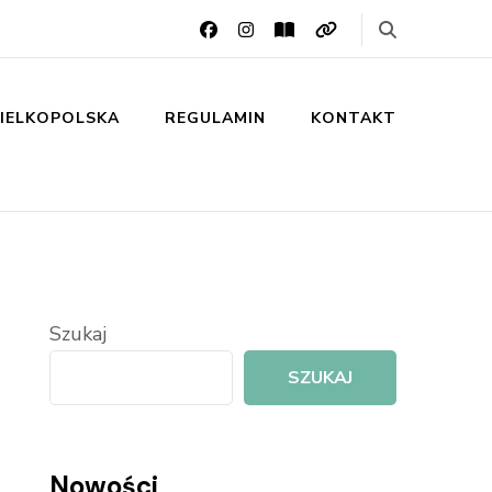
IELKOPOLSKA
REGULAMIN
KONTAKT
Szukaj
SZUKAJ
Nowości