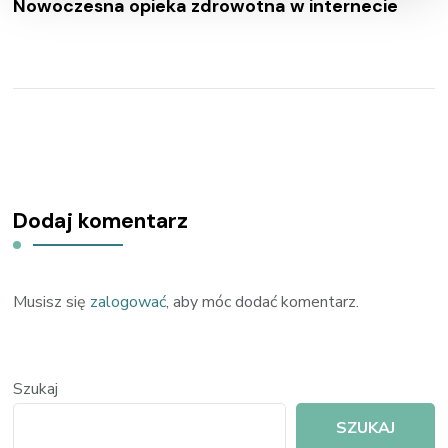
Nowoczesna opieka zdrowotna w internecie
Dodaj komentarz
Musisz się
zalogować
, aby móc dodać komentarz.
Szukaj
SZUKAJ