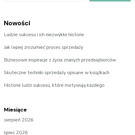
Nowości
Ludzie sukcesu i ich niezwykłe historie
Jak lepiej zrozumieć proces sprzedaży
Biznesowe inspiracje z życia znanych przedsiębiorców
Skuteczne techniki sprzedaży opisane w książkach
Historie ludzi sukcesu, które motywują każdego
Miesiące
sierpień 2026
lipiec 2026