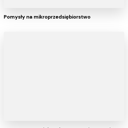
Pomysły na mikroprzedsiębiorstwo