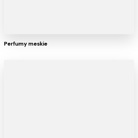
Perfumy meskie