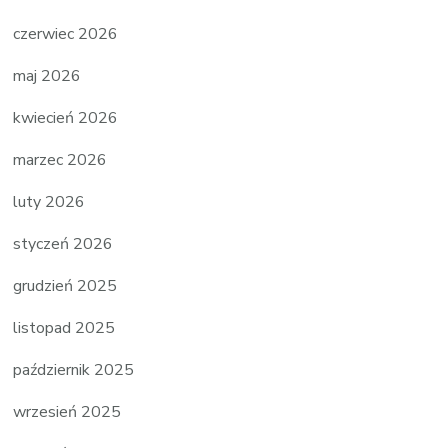
czerwiec 2026
maj 2026
kwiecień 2026
marzec 2026
luty 2026
styczeń 2026
grudzień 2025
listopad 2025
październik 2025
wrzesień 2025