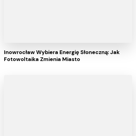
Inowrocław Wybiera Energię Słoneczną: Jak
Fotowoltaika Zmienia Miasto