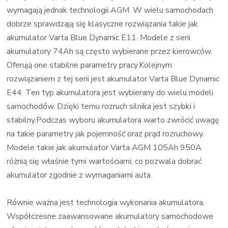
wymagają jednak technologii AGM. W wielu samochodach
dobrze sprawdzają się klasyczne rozwiązania takie jak
akumulator Varta Blue Dynamic E11. Modele z serii
akumulatory 74Ah są często wybierane przez kierowców.
Oferują one stabilne parametry pracy.Kolejnym
rozwiązaniem z tej serii jest akumulator Varta Blue Dynamic
E44. Ten typ akumulatora jest wybierany do wielu modeli
samochodów. Dzięki temu rozruch silnika jest szybki i
stabilny.Podczas wyboru akumulatora warto zwrócić uwagę
na takie parametry jak pojemność oraz prąd rozruchowy.
Modele takie jak akumulator Varta AGM 105Ah 950A
różnią się właśnie tymi wartościami, co pozwala dobrać
akumulator zgodnie z wymaganiami auta.
Równie ważna jest technologia wykonania akumulatora.
Współczesne zaawansowane akumulatory samochodowe