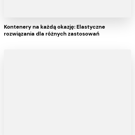
Kontenery na każdą okazję: Elastyczne
rozwiązania dla różnych zastosowań