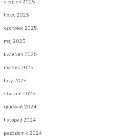
sierpień 2025
lipiec 2025
czerwiec 2025
maj 2025
kwiecień 2025
marzec 2025
luty 2025
styczeń 2025
grudzień 2024
listopad 2024
październik 2024