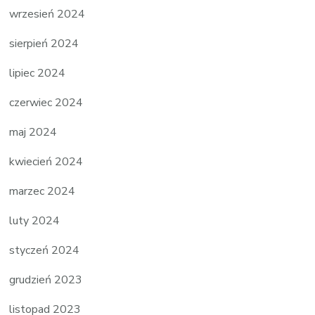
wrzesień 2024
sierpień 2024
lipiec 2024
czerwiec 2024
maj 2024
kwiecień 2024
marzec 2024
luty 2024
styczeń 2024
grudzień 2023
listopad 2023