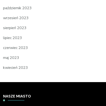
październik 2023
wrzesień 2023
sierpień 2023
lipiec 2023
czerwiec 2023
maj 2023
kwiecień 2023
NASZE MIASTO