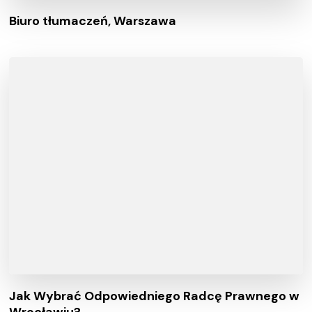
Biuro tłumaczeń, Warszawa
Jak Wybrać Odpowiedniego Radcę Prawnego w
Wrocławiu?