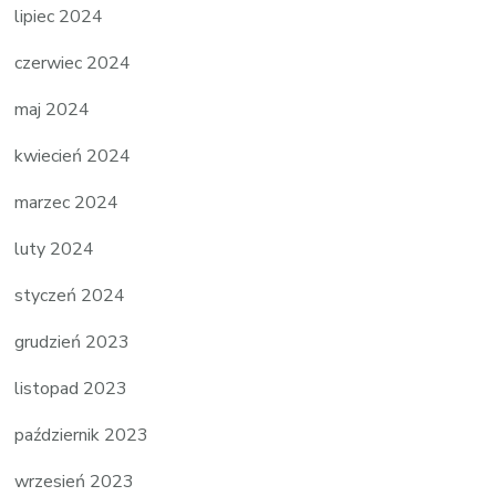
lipiec 2024
czerwiec 2024
maj 2024
kwiecień 2024
marzec 2024
luty 2024
styczeń 2024
grudzień 2023
listopad 2023
październik 2023
wrzesień 2023