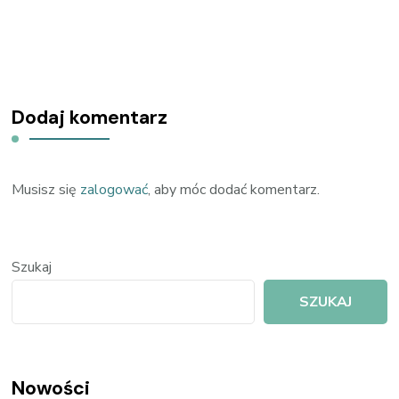
Dodaj komentarz
Musisz się
zalogować
, aby móc dodać komentarz.
Szukaj
SZUKAJ
Nowości