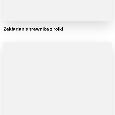
Zakładanie trawnika z rolki