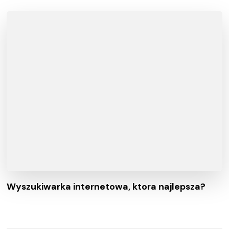
Wyszukiwarka internetowa, ktora najlepsza?