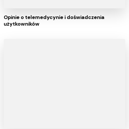
Opinie o telemedycynie i doświadczenia
użytkowników