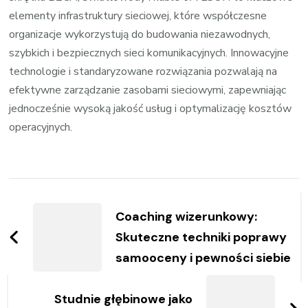
elementy infrastruktury sieciowej, które współczesne
organizacje wykorzystują do budowania niezawodnych,
szybkich i bezpiecznych sieci komunikacyjnych. Innowacyjne
technologie i standaryzowane rozwiązania pozwalają na
efektywne zarządzanie zasobami sieciowymi, zapewniając
jednocześnie wysoką jakość usług i optymalizację kosztów
operacyjnych.
Zobacz
wpisy
Coaching wizerunkowy:
Skuteczne techniki poprawy
samooceny i pewności siebie
Studnie głębinowe jako