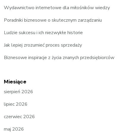
Wydawnictwo internetowe dla miłośników wiedzy
Poradniki biznesowe o skutecznym zarządzaniu
Ludzie sukcesu i ich niezwykłe historie
Jak lepiej zrozumieć proces sprzedaży
Biznesowe inspiracje z życia znanych przedsiębiorców
Miesiące
sierpień 2026
lipiec 2026
czerwiec 2026
maj 2026