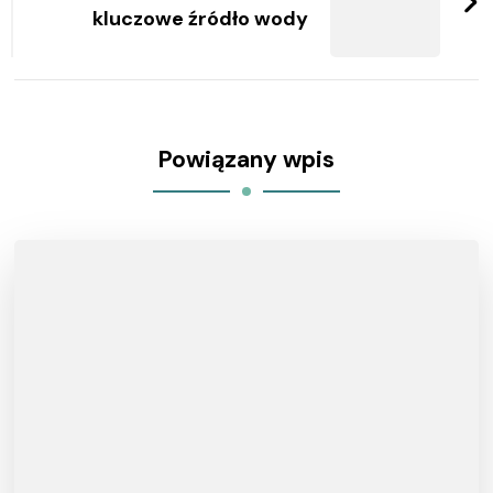
kluczowe źródło wody
Powiązany wpis