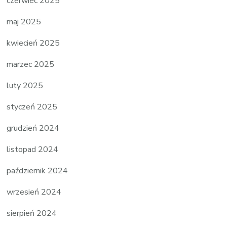
czerwiec 2025
maj 2025
kwiecień 2025
marzec 2025
luty 2025
styczeń 2025
grudzień 2024
listopad 2024
październik 2024
wrzesień 2024
sierpień 2024