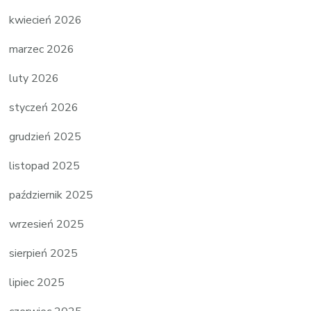
kwiecień 2026
marzec 2026
luty 2026
styczeń 2026
grudzień 2025
listopad 2025
październik 2025
wrzesień 2025
sierpień 2025
lipiec 2025