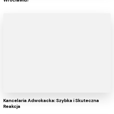
Kancelaria Adwokacka: Szybka i Skuteczna
Reakcja