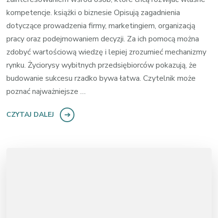
kompetencje. książki o biznesie Opisują zagadnienia
dotyczące prowadzenia firmy, marketingiem, organizacją
pracy oraz podejmowaniem decyzji. Za ich pomocą można
zdobyć wartościową wiedzę i lepiej zrozumieć mechanizmy
rynku. Życiorysy wybitnych przedsiębiorców pokazują, że
budowanie sukcesu rzadko bywa łatwa. Czytelnik może
poznać najważniejsze …
CZYTAJ DALEJ