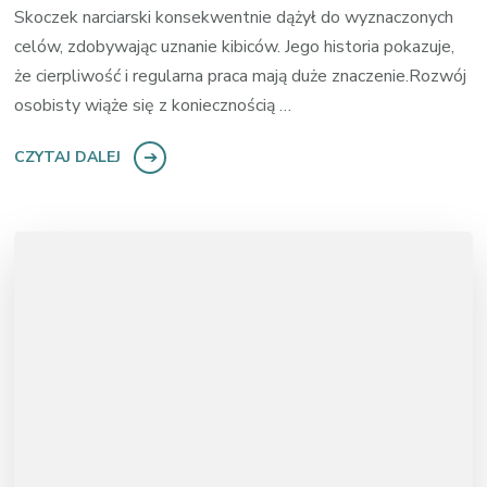
Skoczek narciarski konsekwentnie dążył do wyznaczonych
celów, zdobywając uznanie kibiców. Jego historia pokazuje,
że cierpliwość i regularna praca mają duże znaczenie.Rozwój
osobisty wiąże się z koniecznością …
CZYTAJ DALEJ