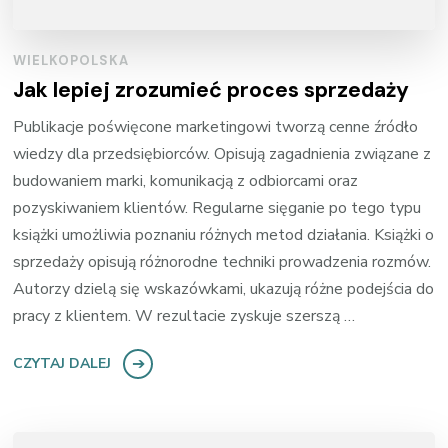
WIELKOPOLSKA
Jak lepiej zrozumieć proces sprzedaży
Publikacje poświęcone marketingowi tworzą cenne źródło
wiedzy dla przedsiębiorców. Opisują zagadnienia związane z
budowaniem marki, komunikacją z odbiorcami oraz
pozyskiwaniem klientów. Regularne sięganie po tego typu
książki umożliwia poznaniu różnych metod działania. Książki o
sprzedaży opisują różnorodne techniki prowadzenia rozmów.
Autorzy dzielą się wskazówkami, ukazują różne podejścia do
pracy z klientem. W rezultacie zyskuje szerszą …
CZYTAJ DALEJ