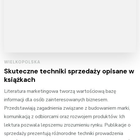
WIELKOPOLSKA
Skuteczne techniki sprzedaży opisane w
książkach
Literatura marketingowa tworzą wartościową bazę
informacji dla osób zainteresowanych biznesem.
Przedstawiają zagadnienia związane z budowaniem marki,
komunikacją z odbiorcami oraz rozwojem produktów. Ich
lektura pozwala lepszemu zrozumieniu rynku. Publikacje o
sprzedaży prezentują różnorodne techniki prowadzenia