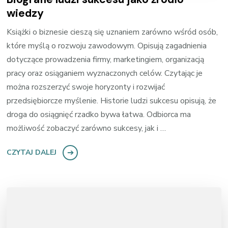
wiedzy
Książki o biznesie cieszą się uznaniem zarówno wśród osób,
które myślą o rozwoju zawodowym. Opisują zagadnienia
dotyczące prowadzenia firmy, marketingiem, organizacją
pracy oraz osiąganiem wyznaczonych celów. Czytając je
można rozszerzyć swoje horyzonty i rozwijać
przedsiębiorcze myślenie. Historie ludzi sukcesu opisują, że
droga do osiągnięć rzadko bywa łatwa. Odbiorca ma
możliwość zobaczyć zarówno sukcesy, jak i …
CZYTAJ DALEJ