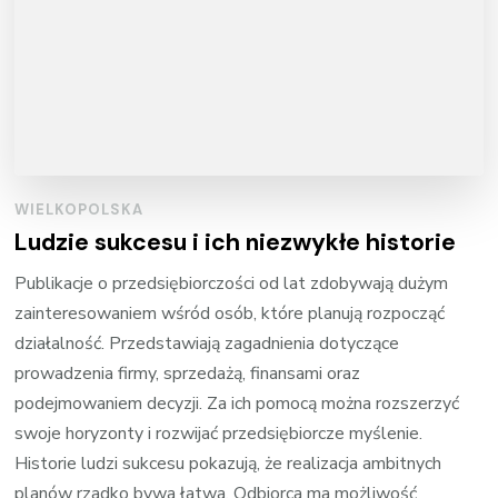
WIELKOPOLSKA
Ludzie sukcesu i ich niezwykłe historie
Publikacje o przedsiębiorczości od lat zdobywają dużym
zainteresowaniem wśród osób, które planują rozpocząć
działalność. Przedstawiają zagadnienia dotyczące
prowadzenia firmy, sprzedażą, finansami oraz
podejmowaniem decyzji. Za ich pomocą można rozszerzyć
swoje horyzonty i rozwijać przedsiębiorcze myślenie.
Historie ludzi sukcesu pokazują, że realizacja ambitnych
planów rzadko bywa łatwa. Odbiorca ma możliwość