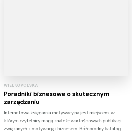
WIELKOPOLSKA
Poradniki biznesowe o skutecznym
zarządzaniu
Internetowa księgarnia motywacyjna jest miejscem, w
którym czytelnicy mogą znaleźć wartościowych publikacji
związanych z motywacją i biznesem. Różnorodny katalog