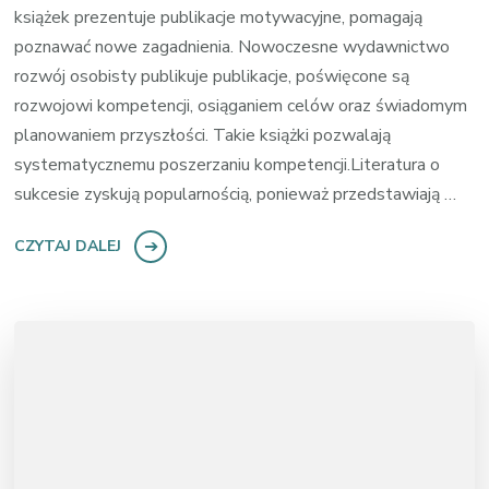
książek prezentuje publikacje motywacyjne, pomagają
poznawać nowe zagadnienia. Nowoczesne wydawnictwo
rozwój osobisty publikuje publikacje, poświęcone są
rozwojowi kompetencji, osiąganiem celów oraz świadomym
planowaniem przyszłości. Takie książki pozwalają
systematycznemu poszerzaniu kompetencji.Literatura o
sukcesie zyskują popularnością, ponieważ przedstawiają …
CZYTAJ DALEJ