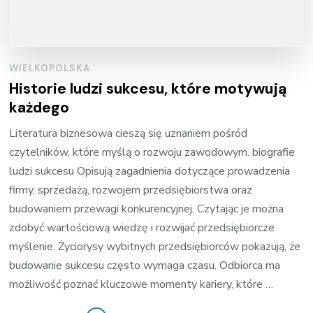
WIELKOPOLSKA
Historie ludzi sukcesu, które motywują
każdego
Literatura biznesowa cieszą się uznaniem pośród
czytelników, które myślą o rozwoju zawodowym. biografie
ludzi sukcesu Opisują zagadnienia dotyczące prowadzenia
firmy, sprzedażą, rozwojem przedsiębiorstwa oraz
budowaniem przewagi konkurencyjnej. Czytając je można
zdobyć wartościową wiedzę i rozwijać przedsiębiorcze
myślenie. Życiorysy wybitnych przedsiębiorców pokazują, że
budowanie sukcesu często wymaga czasu. Odbiorca ma
możliwość poznać kluczowe momenty kariery, które …