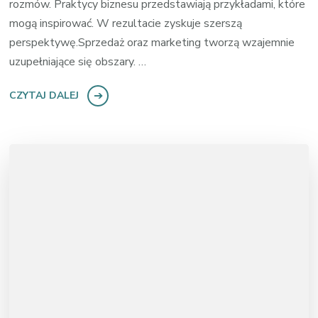
rozmów. Praktycy biznesu przedstawiają przykładami, które
mogą inspirować. W rezultacie zyskuje szerszą
perspektywę.Sprzedaż oraz marketing tworzą wzajemnie
uzupełniające się obszary. …
CZYTAJ DALEJ