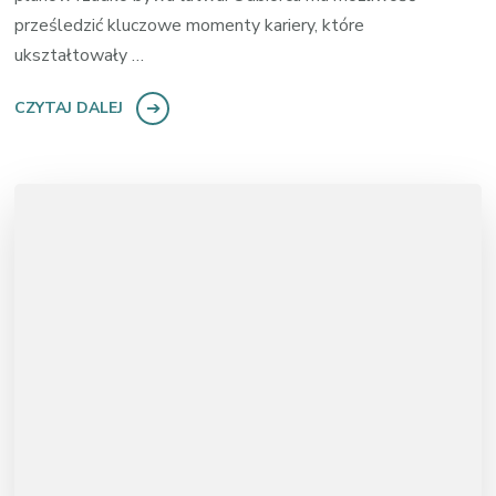
prześledzić kluczowe momenty kariery, które
ukształtowały …
CZYTAJ DALEJ