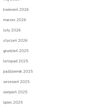
kwiecień 2026
marzec 2026
luty 2026
styczeń 2026
grudzień 2025
listopad 2025
październik 2025
wrzesień 2025
sierpień 2025
lipiec 2025