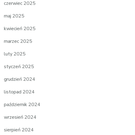
czerwiec 2025
maj 2025
kwiecień 2025
marzec 2025
luty 2025
styczeń 2025
grudzień 2024
listopad 2024
październik 2024
wrzesień 2024
sierpień 2024