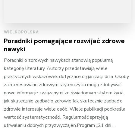
WIELKOPOLSKA
Poradniki pomagające rozwijać zdrowe
nawyki
Poradniki o zdrowych nawykach stanowią popularną
kategorię literatury. Autorzy przedstawiają wiele
praktycznych wskazówek dotyczące organizacji dnia. Osoby
zainteresowane zdrowym stylem życia mogą zdobywać
nowe informacje związanymi ze świadomym stylem życia.
jak skutecznie zadbać o zdrowie Jak skutecznie zadbać o
zdrowie interesuje wiele osób. Wiele publikacji podkreśla
wartość systematyczności. Regularność sprzyjają
utrwalaniu dobrych przyzwyczajeń.Program „21 dni …