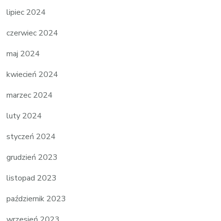
lipiec 2024
czerwiec 2024
maj 2024
kwiecień 2024
marzec 2024
luty 2024
styczeń 2024
grudzień 2023
listopad 2023
październik 2023
wrzesień 2023