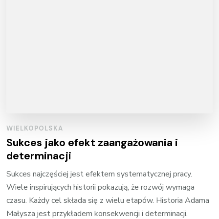
WIELKOPOLSKA
Sukces jako efekt zaangażowania i
determinacji
Sukces najczęściej jest efektem systematycznej pracy.
Wiele inspirujących historii pokazują, że rozwój wymaga
czasu. Każdy cel składa się z wielu etapów. Historia Adama
Małysza jest przykładem konsekwencji i determinacji.