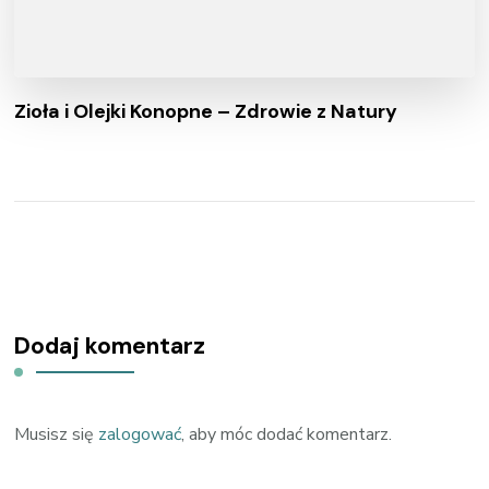
Zioła i Olejki Konopne – Zdrowie z Natury
Dodaj komentarz
Musisz się
zalogować
, aby móc dodać komentarz.