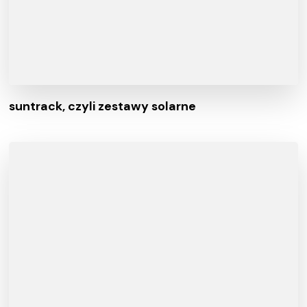
suntrack, czyli zestawy solarne