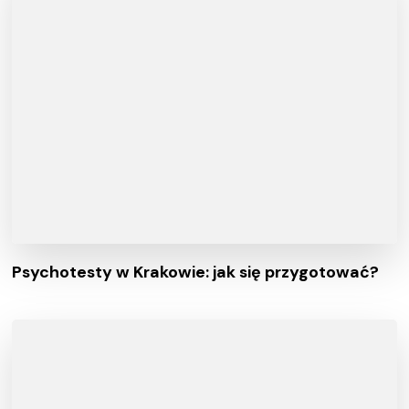
Psychotesty w Krakowie: jak się przygotować?