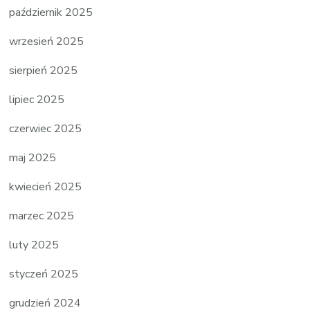
październik 2025
wrzesień 2025
sierpień 2025
lipiec 2025
czerwiec 2025
maj 2025
kwiecień 2025
marzec 2025
luty 2025
styczeń 2025
grudzień 2024