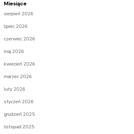
Miesiące
sierpień 2026
lipiec 2026
czerwiec 2026
maj 2026
kwiecień 2026
marzec 2026
luty 2026
styczeń 2026
grudzień 2025
listopad 2025