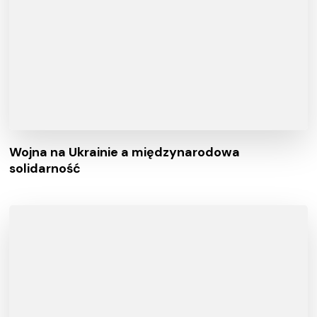
Wojna na Ukrainie a międzynarodowa
solidarność