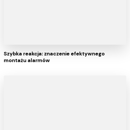
Szybka reakcja: znaczenie efektywnego
montażu alarmów