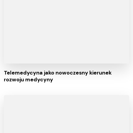
Telemedycyna jako nowoczesny kierunek
rozwoju medycyny