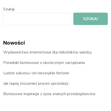
Szukaj
SZUKAJ
Nowości
Wydawnictwo internetowe dla miłośników wiedzy
Poradniki biznesowe o skutecznym zarządzaniu
Ludzie sukcesu i ich niezwykłe historie
Jak lepiej zrozumieć proces sprzedaży
Biznesowe inspiracje z życia znanych przedsiębiorców