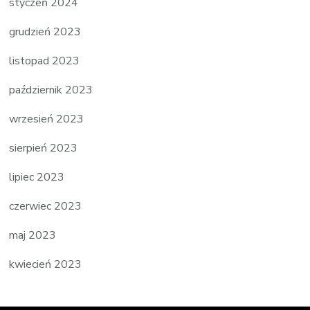
styczeń 2024
grudzień 2023
listopad 2023
październik 2023
wrzesień 2023
sierpień 2023
lipiec 2023
czerwiec 2023
maj 2023
kwiecień 2023