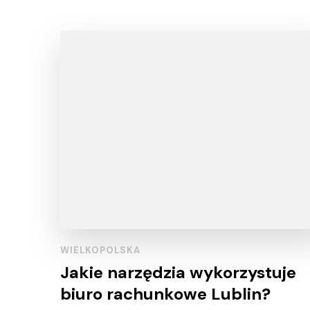
WIELKOPOLSKA
Jakie narzędzia wykorzystuje
biuro rachunkowe Lublin?