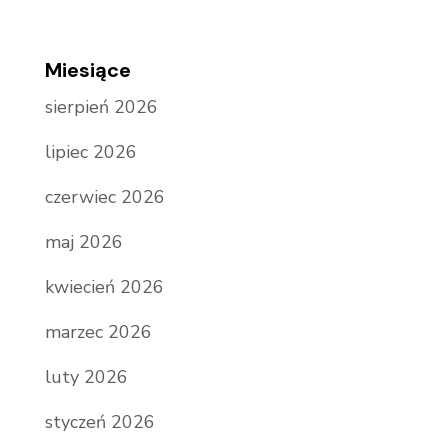
Miesiące
sierpień 2026
lipiec 2026
czerwiec 2026
maj 2026
kwiecień 2026
marzec 2026
luty 2026
styczeń 2026