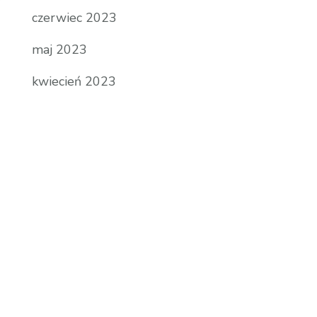
czerwiec 2023
maj 2023
kwiecień 2023