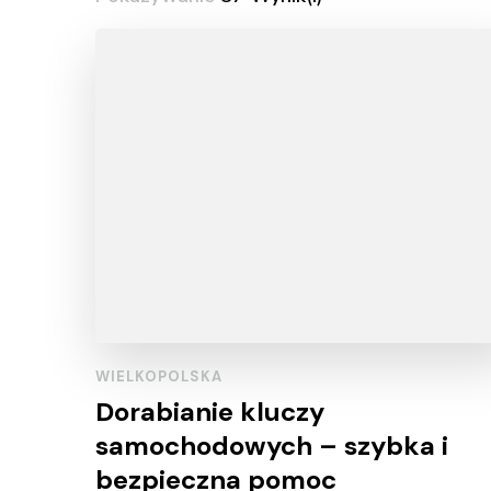
WIELKOPOLSKA
Dorabianie kluczy
samochodowych – szybka i
bezpieczna pomoc