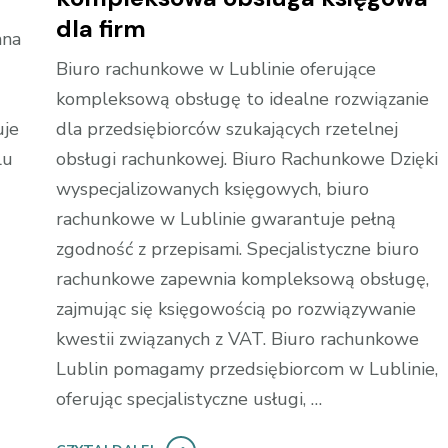
dla firm
ana
Biuro rachunkowe w Lublinie oferujące
kompleksową obsługę to idealne rozwiązanie
uje
dla przedsiębiorców szukających rzetelnej
lu
obsługi rachunkowej. Biuro Rachunkowe Dzięki
wyspecjalizowanych księgowych, biuro
rachunkowe w Lublinie gwarantuje pełną
zgodność z przepisami. Specjalistyczne biuro
rachunkowe zapewnia kompleksową obsługę,
zajmując się księgowością po rozwiązywanie
kwestii związanych z VAT. Biuro rachunkowe
Lublin pomagamy przedsiębiorcom w Lublinie,
oferując specjalistyczne usługi, …