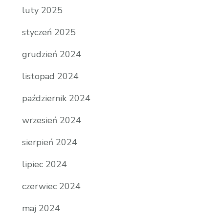
luty 2025
styczeń 2025
grudzień 2024
listopad 2024
październik 2024
wrzesień 2024
sierpień 2024
lipiec 2024
czerwiec 2024
maj 2024