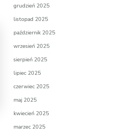
grudzień 2025
listopad 2025
październik 2025
wrzesień 2025
sierpień 2025
lipiec 2025
czerwiec 2025
maj 2025
kwiecień 2025
marzec 2025