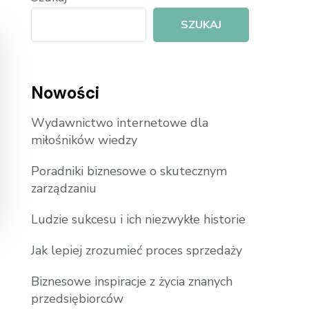
SZUKAJ
Nowości
Wydawnictwo internetowe dla
miłośników wiedzy
Poradniki biznesowe o skutecznym
zarządzaniu
Ludzie sukcesu i ich niezwykłe historie
Jak lepiej zrozumieć proces sprzedaży
Biznesowe inspiracje z życia znanych
przedsiębiorców