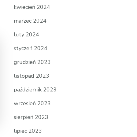
kwiecień 2024
marzec 2024
luty 2024
styczeń 2024
grudzień 2023
listopad 2023
październik 2023
wrzesień 2023
sierpień 2023
lipiec 2023