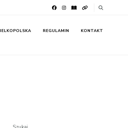
IELKOPOLSKA
REGULAMIN
KONTAKT
Szukaj