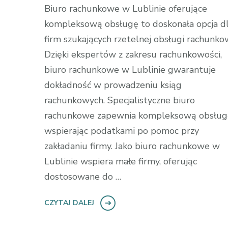
Biuro rachunkowe w Lublinie oferujące
kompleksową obsługę to doskonała opcja d
firm szukających rzetelnej obsługi rachunko
Dzięki ekspertów z zakresu rachunkowości,
biuro rachunkowe w Lublinie gwarantuje
dokładność w prowadzeniu ksiąg
rachunkowych. Specjalistyczne biuro
rachunkowe zapewnia kompleksową obsług
wspierając podatkami po pomoc przy
zakładaniu firmy. Jako biuro rachunkowe w
Lublinie wspiera małe firmy, oferując
dostosowane do …
CZYTAJ DALEJ