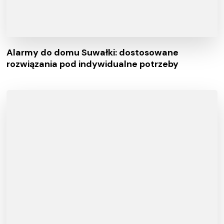
Alarmy do domu Suwałki: dostosowane
rozwiązania pod indywidualne potrzeby