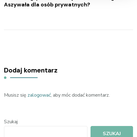
Aszywała dla osób prywatnych?
Dodaj komentarz
Musisz się
zalogować
, aby móc dodać komentarz.
Szukaj
SZUKAJ