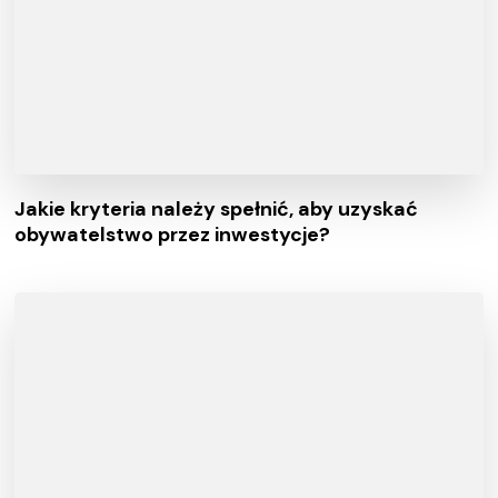
Jakie kryteria należy spełnić, aby uzyskać
obywatelstwo przez inwestycje?