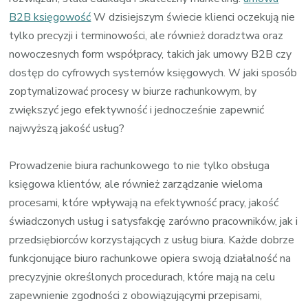
B2B księgowość
W dzisiejszym świecie klienci oczekują nie
tylko precyzji i terminowości, ale również doradztwa oraz
nowoczesnych form współpracy, takich jak umowy B2B czy
dostęp do cyfrowych systemów księgowych. W jaki sposób
zoptymalizować procesy w biurze rachunkowym, by
zwiększyć jego efektywność i jednocześnie zapewnić
najwyższą jakość usług?
Prowadzenie biura rachunkowego to nie tylko obsługa
księgowa klientów, ale również zarządzanie wieloma
procesami, które wpływają na efektywność pracy, jakość
świadczonych usług i satysfakcję zarówno pracowników, jak i
przedsiębiorców korzystających z usług biura. Każde dobrze
funkcjonujące biuro rachunkowe opiera swoją działalność na
precyzyjnie określonych procedurach, które mają na celu
zapewnienie zgodności z obowiązującymi przepisami,