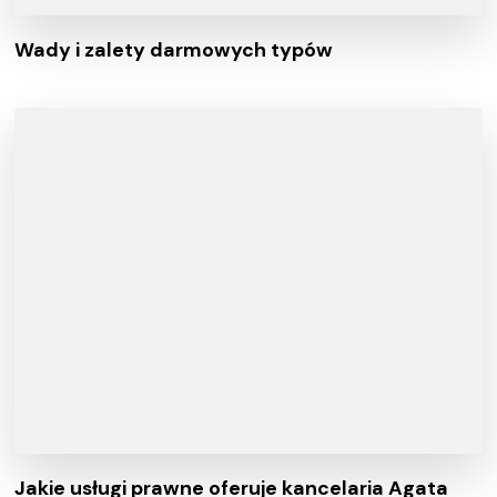
Wady i zalety darmowych typów
Jakie usługi prawne oferuje kancelaria Agata