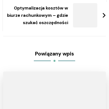
Optymalizacja kosztów w
biurze rachunkowym – gdzie
szukać oszczędności
Powiązany wpis