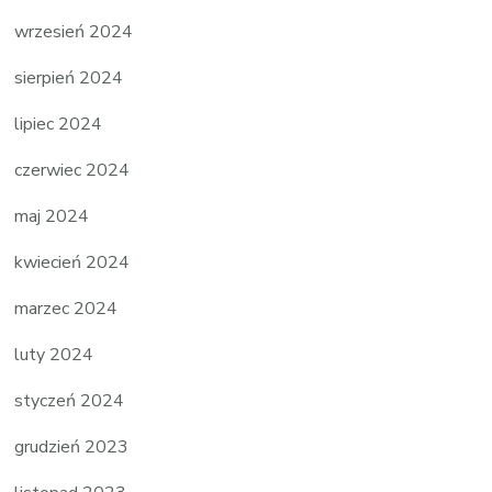
wrzesień 2024
sierpień 2024
lipiec 2024
czerwiec 2024
maj 2024
kwiecień 2024
marzec 2024
luty 2024
styczeń 2024
grudzień 2023