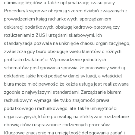
eliminację błędów, a także optymalizację czasu pracy.
Procedury księgowe obejmują szereg działań związanych z
prowadzeniem ksiąg rachunkowych, sporządzaniem
deklaracji podatkowych, obsługą kadrowo-płacową czy
rozliczeniami z ZUS i urzędami skarbowymi. Ich
standaryzacja pozwala na uniknięcie chaosu organizacyjnego,
zwłaszcza gdy biuro obsługuje wielu klientów o różnych
profilach działalności. Wprowadzenie jednolitych
schematów postępowania sprawia, że pracownicy wiedzą
dokładnie, jakie kroki podjąć w danej sytuacji, a właściciel
biura może mieć pewność, że każda usługa jest realizowana
zgodnie z najwyższymi standardami. Zarządzanie biurem
rachunkowym wymaga nie tylko znajomości prawa
podatkowego i rachunkowego, ale także umiejętności
organizacyjnych, które pozwalają na efektywne rozdzielanie
obowiązków i usprawnianie codziennych procesów.
Kluczowe znaczenie ma umiejętność delegowania zadań i