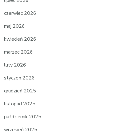
lipiec 2026
czerwiec 2026
maj 2026
kwiecień 2026
marzec 2026
luty 2026
styczeń 2026
grudzień 2025
listopad 2025
październik 2025
wrzesień 2025