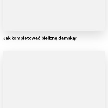
Jak kompletować bieliznę damską?