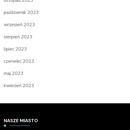
listopad 2023
październik 2023
wrzesień 2023
sierpień 2023
lipiec 2023
czerwiec 2023
maj 2023
kwiecień 2023
NASZE MIASTO