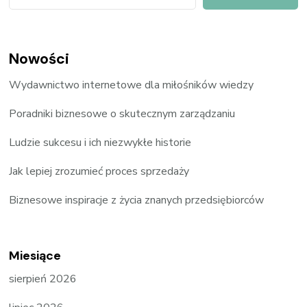
Nowości
Wydawnictwo internetowe dla miłośników wiedzy
Poradniki biznesowe o skutecznym zarządzaniu
Ludzie sukcesu i ich niezwykłe historie
Jak lepiej zrozumieć proces sprzedaży
Biznesowe inspiracje z życia znanych przedsiębiorców
Miesiące
sierpień 2026