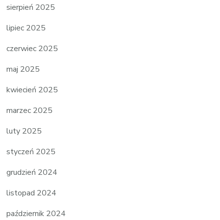
sierpień 2025
lipiec 2025
czerwiec 2025
maj 2025
kwiecień 2025
marzec 2025
luty 2025
styczeń 2025
grudzień 2024
listopad 2024
październik 2024