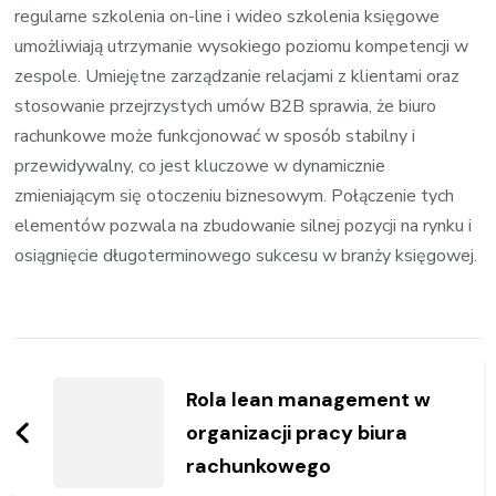
regularne szkolenia on-line i wideo szkolenia księgowe
umożliwiają utrzymanie wysokiego poziomu kompetencji w
zespole. Umiejętne zarządzanie relacjami z klientami oraz
stosowanie przejrzystych umów B2B sprawia, że biuro
rachunkowe może funkcjonować w sposób stabilny i
przewidywalny, co jest kluczowe w dynamicznie
zmieniającym się otoczeniu biznesowym. Połączenie tych
elementów pozwala na zbudowanie silnej pozycji na rynku i
osiągnięcie długoterminowego sukcesu w branży księgowej.
Zobacz
wpisy
Rola lean management w
organizacji pracy biura
rachunkowego