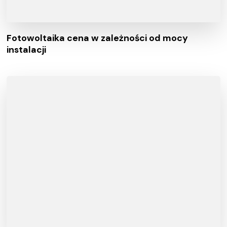
Fotowoltaika cena w zależności od mocy
instalacji