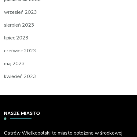
wrzesień 2023
sierpień 2023
lipiec 2023
czerwiec 2023
maj 2023
kwiecień 2023
NASZE MIASTO
Ostrów Wielkopolski to miasto położone w środkowej