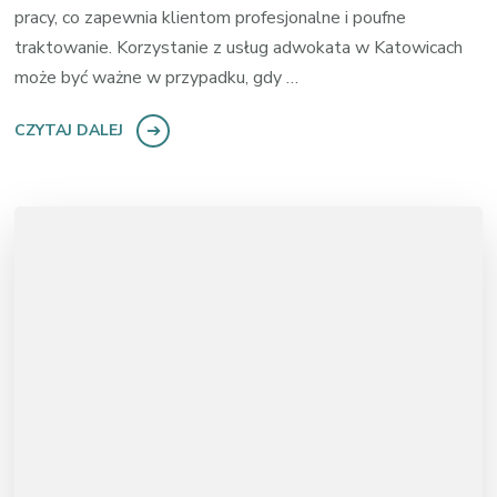
pracy, co zapewnia klientom profesjonalne i poufne
traktowanie. Korzystanie z usług adwokata w Katowicach
może być ważne w przypadku, gdy …
CZYTAJ DALEJ