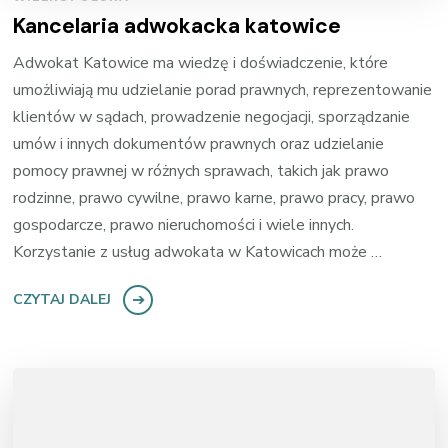
Kancelaria adwokacka katowice
Adwokat Katowice ma wiedzę i doświadczenie, które
umożliwiają mu udzielanie porad prawnych, reprezentowanie
klientów w sądach, prowadzenie negocjacji, sporządzanie
umów i innych dokumentów prawnych oraz udzielanie
pomocy prawnej w różnych sprawach, takich jak prawo
rodzinne, prawo cywilne, prawo karne, prawo pracy, prawo
gospodarcze, prawo nieruchomości i wiele innych.
Korzystanie z usług adwokata w Katowicach może …
CZYTAJ DALEJ