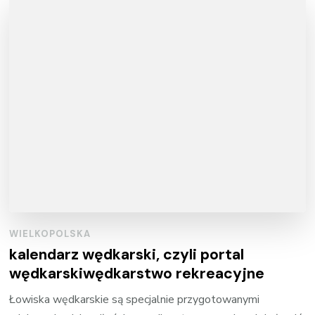
WIELKOPOLSKA
kalendarz wędkarski, czyli portal
wędkarskiwędkarstwo rekreacyjne
Łowiska wędkarskie są specjalnie przygotowanymi