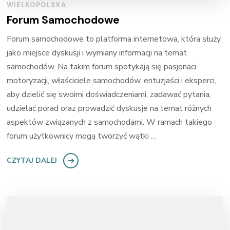
WIELKOPOLSKA
Forum Samochodowe
Forum samochodowe to platforma internetowa, która służy
jako miejsce dyskusji i wymiany informacji na temat
samochodów. Na takim forum spotykają się pasjonaci
motoryzacji, właściciele samochodów, entuzjaści i eksperci,
aby dzielić się swoimi doświadczeniami, zadawać pytania,
udzielać porad oraz prowadzić dyskusje na temat różnych
aspektów związanych z samochodami. W ramach takiego
forum użytkownicy mogą tworzyć wątki …
CZYTAJ DALEJ