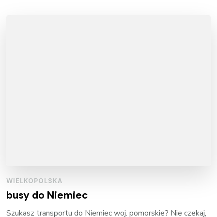
WIELKOPOLSKA
busy do Niemiec
Szukasz transportu do Niemiec woj. pomorskie? Nie czekaj,