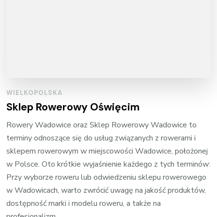
WIELKOPOLSKA
Sklep Rowerowy Oświęcim
Rowery Wadowice oraz Sklep Rowerowy Wadowice to
terminy odnoszące się do usług związanych z rowerami i
sklepem rowerowym w miejscowości Wadowice, położonej
w Polsce. Oto krótkie wyjaśnienie każdego z tych terminów:
Przy wyborze roweru lub odwiedzeniu sklepu rowerowego
w Wadowicach, warto zwrócić uwagę na jakość produktów,
dostępność marki i modelu roweru, a także na
profesjonalizm …