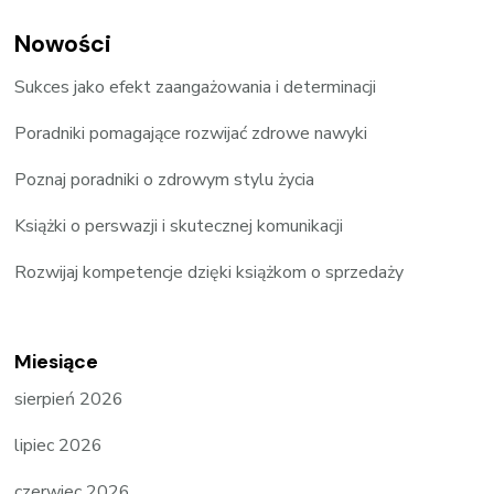
Nowości
Sukces jako efekt zaangażowania i determinacji
Poradniki pomagające rozwijać zdrowe nawyki
Poznaj poradniki o zdrowym stylu życia
Książki o perswazji i skutecznej komunikacji
Rozwijaj kompetencje dzięki książkom o sprzedaży
Miesiące
sierpień 2026
lipiec 2026
czerwiec 2026