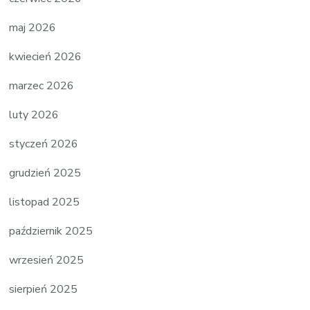
maj 2026
kwiecień 2026
marzec 2026
luty 2026
styczeń 2026
grudzień 2025
listopad 2025
październik 2025
wrzesień 2025
sierpień 2025