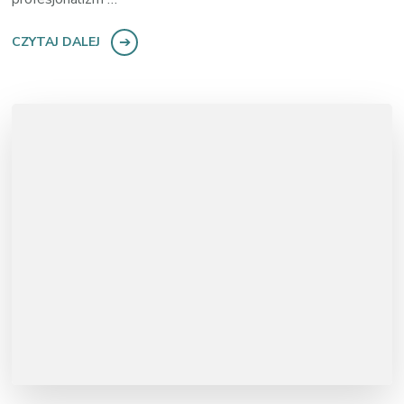
CZYTAJ DALEJ