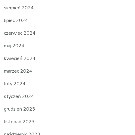
sierpień 2024
lipiec 2024
czerwiec 2024
maj 2024
kwiecień 2024
marzec 2024
luty 2024
styczeń 2024
grudzień 2023
listopad 2023
październik 2023