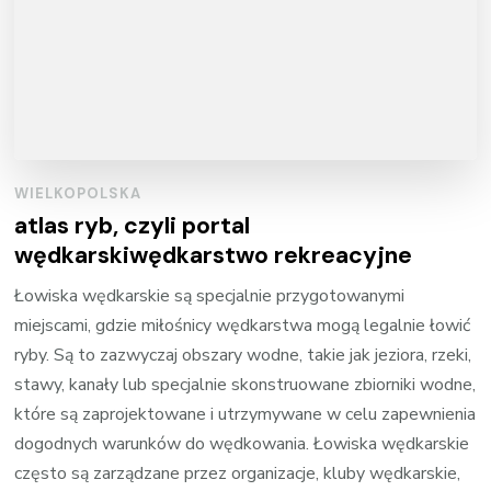
WIELKOPOLSKA
atlas ryb, czyli portal
wędkarskiwędkarstwo rekreacyjne
Łowiska wędkarskie są specjalnie przygotowanymi
miejscami, gdzie miłośnicy wędkarstwa mogą legalnie łowić
ryby. Są to zazwyczaj obszary wodne, takie jak jeziora, rzeki,
stawy, kanały lub specjalnie skonstruowane zbiorniki wodne,
które są zaprojektowane i utrzymywane w celu zapewnienia
dogodnych warunków do wędkowania. Łowiska wędkarskie
często są zarządzane przez organizacje, kluby wędkarskie,