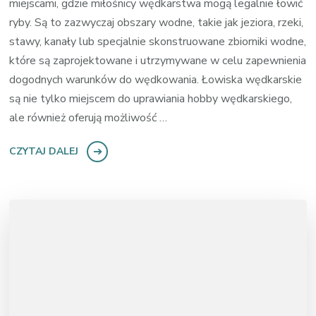
miejscami, gdzie miłośnicy wędkarstwa mogą legalnie łowić
ryby. Są to zazwyczaj obszary wodne, takie jak jeziora, rzeki,
stawy, kanały lub specjalnie skonstruowane zbiorniki wodne,
które są zaprojektowane i utrzymywane w celu zapewnienia
dogodnych warunków do wędkowania. Łowiska wędkarskie
są nie tylko miejscem do uprawiania hobby wędkarskiego,
ale również oferują możliwość …
CZYTAJ DALEJ