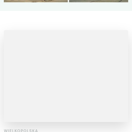
WIELKOPOLSKA