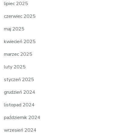
lipiec 2025
czerwiec 2025
maj 2025
kwiecień 2025
marzec 2025
luty 2025
styczeń 2025
grudzień 2024
listopad 2024
październik 2024
wrzesień 2024