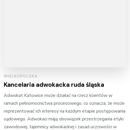
WIELKOPOLSKA
Kancelaria adwokacka ruda śląska
Adwokat Katowice może działać na rzecz klientów w
ramach pełnomocnictwa procesowego, co oznacza, że może
reprezentować ich interesy na każdym etapie postępowania
sądowego. Adwokaci mają obowiązek przestrzegania etyki
zawodowej, tajemnicy adwokackiej i zasad uczciwości w