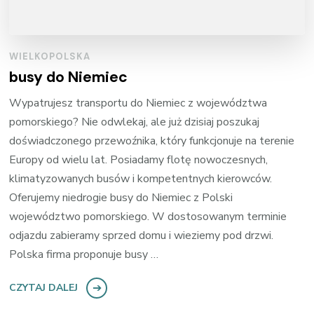
WIELKOPOLSKA
busy do Niemiec
Wypatrujesz transportu do Niemiec z województwa
pomorskiego? Nie odwlekaj, ale już dzisiaj poszukaj
doświadczonego przewoźnika, który funkcjonuje na terenie
Europy od wielu lat. Posiadamy flotę nowoczesnych,
klimatyzowanych busów i kompetentnych kierowców.
Oferujemy niedrogie busy do Niemiec z Polski
województwo pomorskiego. W dostosowanym terminie
odjazdu zabieramy sprzed domu i wieziemy pod drzwi.
Polska firma proponuje busy …
CZYTAJ DALEJ