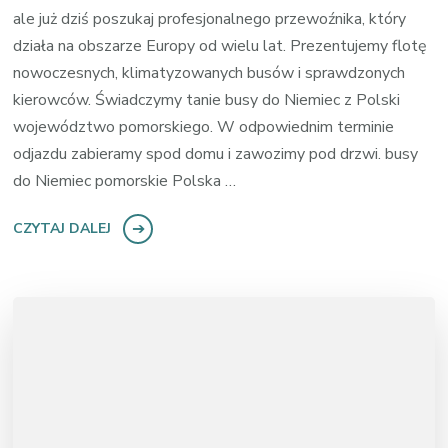
ale już dziś poszukaj profesjonalnego przewoźnika, który
działa na obszarze Europy od wielu lat. Prezentujemy flotę
nowoczesnych, klimatyzowanych busów i sprawdzonych
kierowców. Świadczymy tanie busy do Niemiec z Polski
województwo pomorskiego. W odpowiednim terminie
odjazdu zabieramy spod domu i zawozimy pod drzwi. busy
do Niemiec pomorskie Polska …
CZYTAJ DALEJ