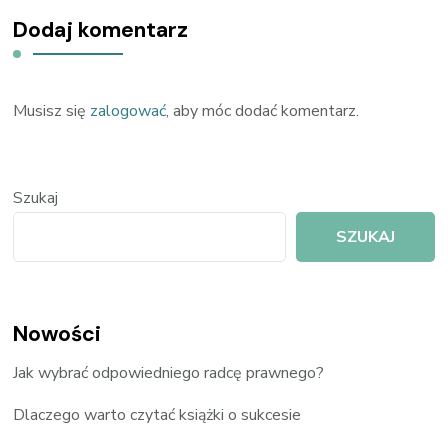
Dodaj komentarz
Musisz się
zalogować
, aby móc dodać komentarz.
Szukaj
SZUKAJ
Nowości
Jak wybrać odpowiedniego radcę prawnego?
Dlaczego warto czytać książki o sukcesie