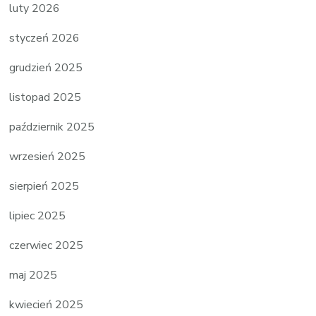
luty 2026
styczeń 2026
grudzień 2025
listopad 2025
październik 2025
wrzesień 2025
sierpień 2025
lipiec 2025
czerwiec 2025
maj 2025
kwiecień 2025