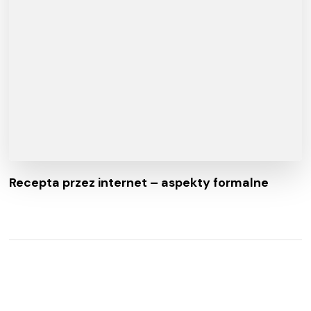
Recepta przez internet – aspekty formalne