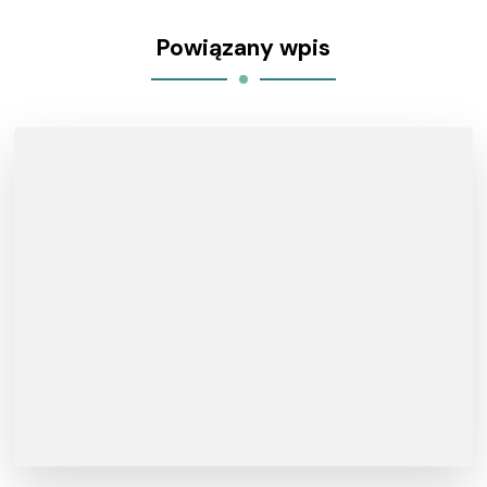
Powiązany wpis