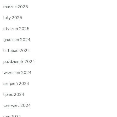
marzec 2025
luty 2025
styczeń 2025
grudzień 2024
listopad 2024
październik 2024
wrzesień 2024
sierpień 2024
lipiec 2024
czerwiec 2024
maj 2024