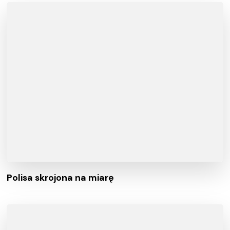
Polisa skrojona na miarę