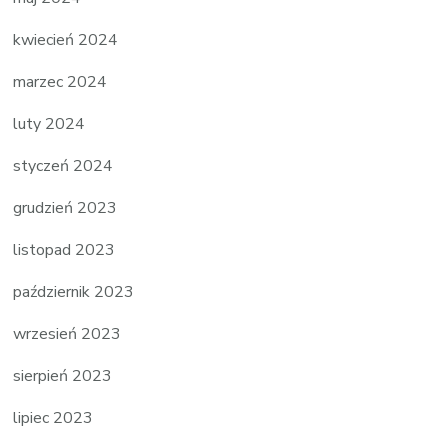
kwiecień 2024
marzec 2024
luty 2024
styczeń 2024
grudzień 2023
listopad 2023
październik 2023
wrzesień 2023
sierpień 2023
lipiec 2023