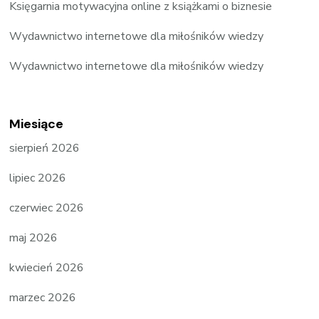
Księgarnia motywacyjna online z książkami o biznesie
Wydawnictwo internetowe dla miłośników wiedzy
Wydawnictwo internetowe dla miłośników wiedzy
Miesiące
sierpień 2026
lipiec 2026
czerwiec 2026
maj 2026
kwiecień 2026
marzec 2026