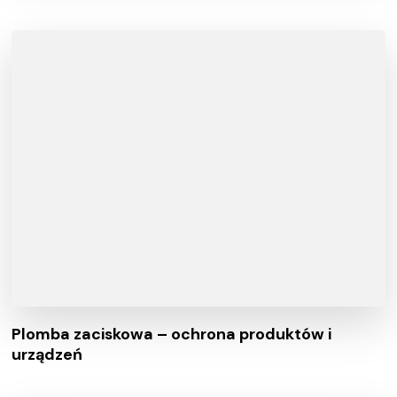
Plomba zaciskowa – ochrona produktów i
urządzeń