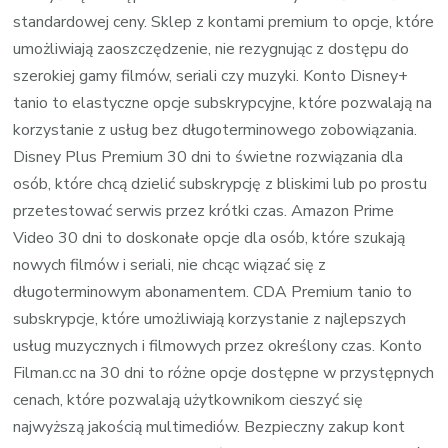
standardowej ceny. Sklep z kontami premium to opcje, które
umożliwiają zaoszczędzenie, nie rezygnując z dostępu do
szerokiej gamy filmów, seriali czy muzyki. Konto Disney+
tanio to elastyczne opcje subskrypcyjne, które pozwalają na
korzystanie z usług bez długoterminowego zobowiązania.
Disney Plus Premium 30 dni to świetne rozwiązania dla
osób, które chcą dzielić subskrypcję z bliskimi lub po prostu
przetestować serwis przez krótki czas. Amazon Prime
Video 30 dni to doskonałe opcje dla osób, które szukają
nowych filmów i seriali, nie chcąc wiązać się z
długoterminowym abonamentem. CDA Premium tanio to
subskrypcje, które umożliwiają korzystanie z najlepszych
usług muzycznych i filmowych przez określony czas. Konto
Filman.cc na 30 dni to różne opcje dostępne w przystępnych
cenach, które pozwalają użytkownikom cieszyć się
najwyższą jakością multimediów. Bezpieczny zakup kont