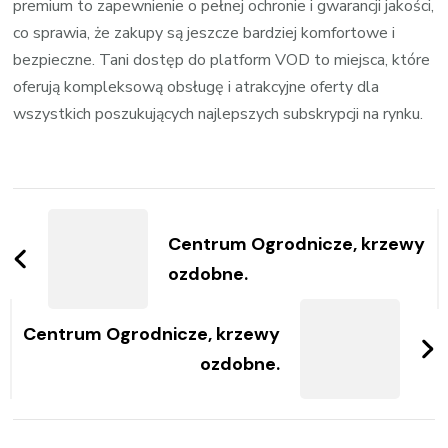
premium to zapewnienie o pełnej ochronie i gwarancji jakości,
co sprawia, że zakupy są jeszcze bardziej komfortowe i
bezpieczne. Tani dostęp do platform VOD to miejsca, które
oferują kompleksową obsługę i atrakcyjne oferty dla
wszystkich poszukujących najlepszych subskrypcji na rynku.
Zobacz
wpisy
Centrum Ogrodnicze, krzewy
ozdobne.
Centrum Ogrodnicze, krzewy
ozdobne.