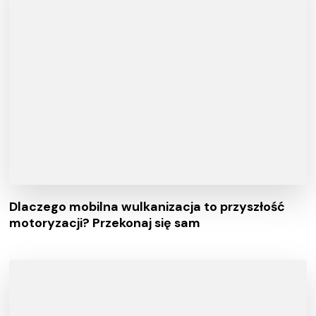
Dlaczego mobilna wulkanizacja to przyszłość
motoryzacji? Przekonaj się sam