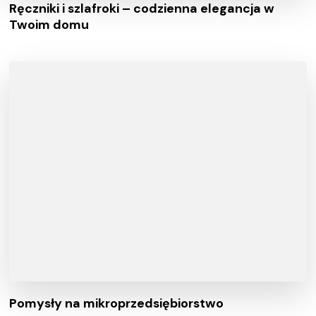
Ręczniki i szlafroki – codzienna elegancja w
Twoim domu
Pomysły na mikroprzedsiębiorstwo