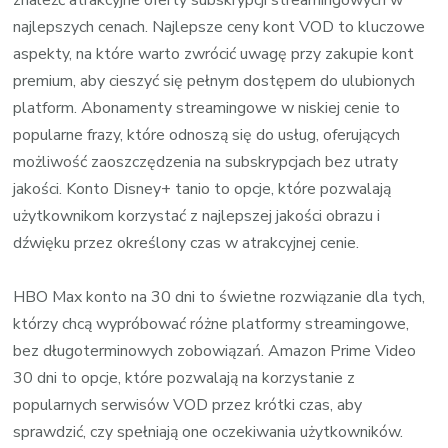
najlepszych cenach. Najlepsze ceny kont VOD to kluczowe
aspekty, na które warto zwrócić uwagę przy zakupie kont
premium, aby cieszyć się pełnym dostępem do ulubionych
platform. Abonamenty streamingowe w niskiej cenie to
popularne frazy, które odnoszą się do usług, oferujących
możliwość zaoszczędzenia na subskrypcjach bez utraty
jakości. Konto Disney+ tanio to opcje, które pozwalają
użytkownikom korzystać z najlepszej jakości obrazu i
dźwięku przez określony czas w atrakcyjnej cenie.
HBO Max konto na 30 dni to świetne rozwiązanie dla tych,
którzy chcą wypróbować różne platformy streamingowe,
bez długoterminowych zobowiązań. Amazon Prime Video
30 dni to opcje, które pozwalają na korzystanie z
popularnych serwisów VOD przez krótki czas, aby
sprawdzić, czy spełniają one oczekiwania użytkowników.